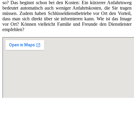
so? Das beginnt schon bei den Kosten: Ein kürzerer Anfahrtsweg
bedeutet automatisch auch weniger Anfahrtskosten, die Sie tragen
müssen. Zudem haben Schlüsseldienstbetriebe vor Ort den Vorteil,
dass man sich direkt über sie informieren kann. Wie ist das Image
vor Ort? Können vielleicht Familie und Freunde den Dienstleister
empfehlen?