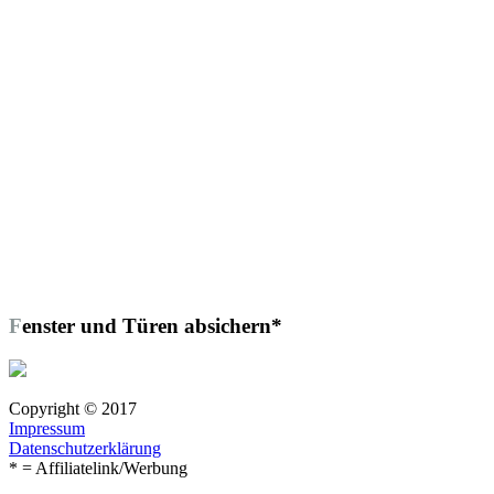
Fenster und Türen absichern*
Copyright © 2017
Impressum
Datenschutzerklärung
* = Affiliatelink/Werbung