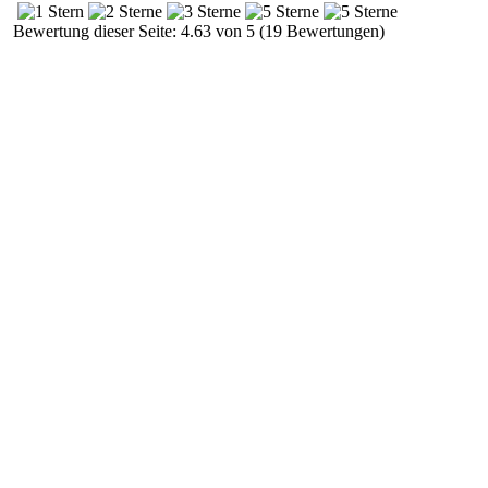
Bewertung dieser Seite: 4.63 von 5 (19 Bewertungen)