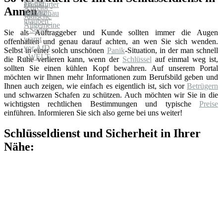
Annen
Sie als Auftraggeber und Kunde sollten immer die Augen
offenhalten und genau darauf achten, an wen Sie sich wenden.
Selbst in einer solch unschönen
Panik
-Situation, in der man schnell
die Ruhe verlieren kann, wenn der
Schlüssel
auf einmal weg ist,
sollten Sie einen kühlen Kopf bewahren. Auf unserem Portal
möchten wir Ihnen mehr Informationen zum Berufsbild geben und
Ihnen auch zeigen, wie einfach es eigentlich ist, sich vor
Betrügern
und schwarzen Schafen zu schützen. Auch möchten wir Sie in die
wichtigsten rechtlichen Bestimmungen und typische
Preise
einführen. Informieren Sie sich also gerne bei uns weiter!
Schlüsseldienst und Sicherheit in Ihrer
Nähe: