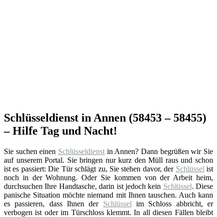
Schlüsseldienst in Annen (58453 – 58455)
– Hilfe Tag und Nacht!
Sie suchen einen
Schlüsseldienst
in Annen? Dann begrüßen wir Sie
auf unserem Portal. Sie bringen nur kurz den Müll raus und schon
ist es passiert: Die Tür schlägt zu, Sie stehen davor, der
Schlüssel
ist
noch in der Wohnung. Oder Sie kommen von der Arbeit heim,
durchsuchen Ihre Handtasche, darin ist jedoch kein
Schlüssel
. Diese
panische Situation möchte niemand mit Ihnen tauschen. Auch kann
es passieren, dass Ihnen der
Schlüssel
im Schloss abbricht, er
verbogen ist oder im Türschloss klemmt. In all diesen Fällen bleibt