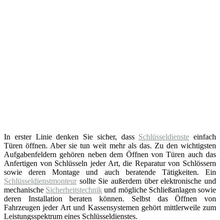
In erster Linie denken Sie sicher, dass
Schlüsseldienste
einfach
Türen öffnen. Aber sie tun weit mehr als das. Zu den wichtigsten
Aufgabenfeldern gehören neben dem Öffnen von Türen auch das
Anfertigen von Schlüsseln jeder Art, die Reparatur von Schlössern
sowie deren Montage und auch beratende Tätigkeiten. Ein
Schlüsseldienstmonteur
sollte Sie außerdem über elektronische und
mechanische
Sicherheitstechnik
und mögliche Schließanlagen sowie
deren Installation beraten können. Selbst das Öffnen von
Fahrzeugen jeder Art und Kassensystemen gehört mittlerweile zum
Leistungsspektrum eines Schlüsseldienstes.