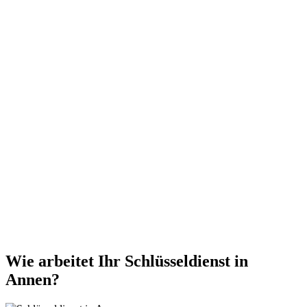
Wie arbeitet Ihr Schlüsseldienst in
Annen?