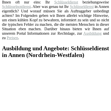
Ihnen oft nur eins: Ihr
Schlüsseldienst
beziehungsweise
Schlüsselnotdienst
. Aber was genau tut Ihr
Schlüsseldienst
in Annen
eigentlich? Und worauf müssen Sie als Auftraggeber unbedingt
achten? Im Folgenden geben wir Ihnen allerlei wichtige Hinweise,
um einen kühlen Kopf zu bewahren, informiert zu sein und so nicht
die typischen Fehler zu machen, die die meisten Menschen in dieser
Situation eben machen. Darüber hinaus bieten wir Ihnen auf
unserem Portal Informationen zur Rechtslage, zur
Ausbildung
und
zu
Preisen
.
Ausbildung und Angebote: Schlüsseldienst
in Annen (Nordrhein-Westfalen)