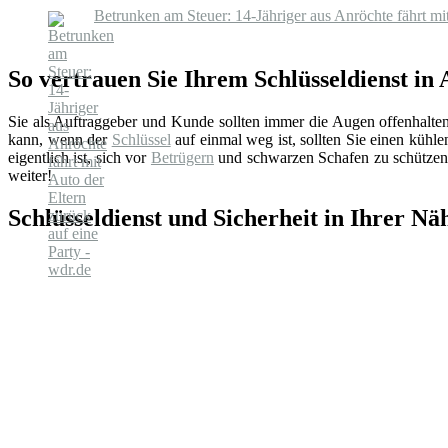
Betrunken am Steuer: 14-Jähriger aus Anröchte fährt mit
So vertrauen Sie Ihrem Schlüsseldienst in
Sie als Auftraggeber und Kunde sollten immer die Augen offenhalte
kann, wenn der
Schlüssel
auf einmal weg ist, sollten Sie einen küh
eigentlich ist, sich vor
Betrügern
und schwarzen Schafen zu schützen.
weiter!
Schlüsseldienst und Sicherheit in Ihrer Nä