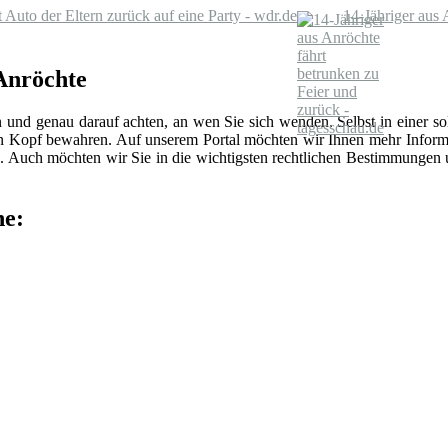
 Auto der Eltern zurück auf eine Party - wdr.de
14-Jähriger aus 
 Anröchte
n und genau darauf achten, an wen Sie sich wenden. Selbst in einer 
len Kopf bewahren. Auf unserem Portal möchten wir Ihnen mehr Inform
 Auch möchten wir Sie in die wichtigsten rechtlichen Bestimmungen
he: