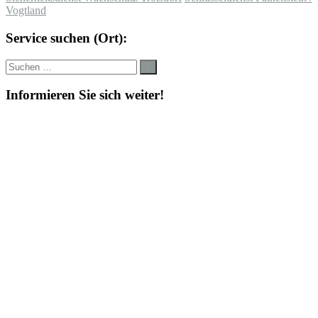
Vogtland
Service suchen (Ort):
Suche
Suchen
nach:
Informieren Sie sich weiter!