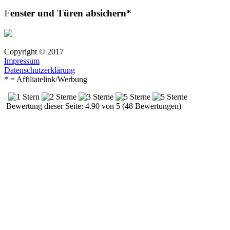
Fenster und Türen absichern*
Copyright © 2017
Impressum
Datenschutzerklärung
* = Affiliatelink/Werbung
Bewertung dieser Seite: 4.90 von 5 (48 Bewertungen)