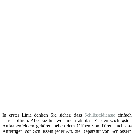
In erster Linie denken Sie sicher, dass
Schlüsseldienste
einfach
Türen öffnen. Aber sie tun weit mehr als das. Zu den wichtigsten
Aufgabenfeldern gehören neben dem Öffnen von Türen auch das
Anfertigen von Schlüsseln jeder Art, die Reparatur von Schlössern