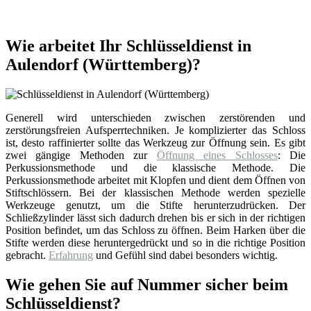
Wie arbeitet Ihr Schlüsseldienst in
Aulendorf (Württemberg)?
Generell wird unterschieden zwischen zerstörenden und
zerstörungsfreien Aufsperrtechniken. Je komplizierter das Schloss
ist, desto raffinierter sollte das Werkzeug zur Öffnung sein. Es gibt
zwei gängige Methoden zur
Öffnung eines Schlosses
: Die
Perkussionsmethode und die klassische Methode. Die
Perkussionsmethode arbeitet mit Klopfen und dient dem Öffnen von
Stiftschlössern. Bei der klassischen Methode werden spezielle
Werkzeuge genutzt, um die Stifte herunterzudrücken. Der
Schließzylinder lässt sich dadurch drehen bis er sich in der richtigen
Position befindet, um das Schloss zu öffnen. Beim Harken über die
Stifte werden diese heruntergedrückt und so in die richtige Position
gebracht.
Erfahrung
und Gefühl sind dabei besonders wichtig.
Wie gehen Sie auf Nummer sicher beim
Schlüsseldienst?