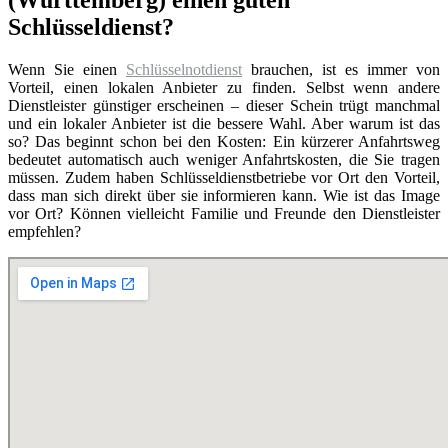
(Württemberg) einen guten
Schlüsseldienst?
Wenn Sie einen
Schlüsselnotdienst
brauchen, ist es immer von
Vorteil, einen lokalen Anbieter zu finden. Selbst wenn andere
Dienstleister günstiger erscheinen – dieser Schein trügt manchmal
und ein lokaler Anbieter ist die bessere Wahl. Aber warum ist das
so? Das beginnt schon bei den Kosten: Ein kürzerer Anfahrtsweg
bedeutet automatisch auch weniger Anfahrtskosten, die Sie tragen
müssen. Zudem haben Schlüsseldienstbetriebe vor Ort den Vorteil,
dass man sich direkt über sie informieren kann. Wie ist das Image
vor Ort? Können vielleicht Familie und Freunde den Dienstleister
empfehlen?