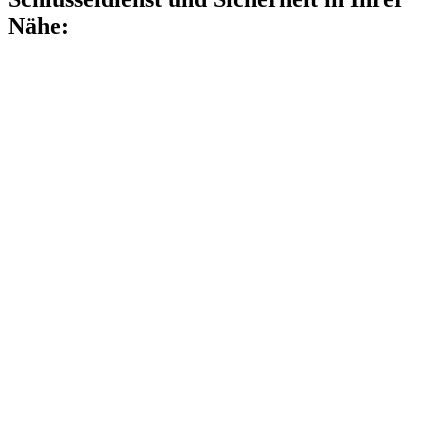
Nähe: