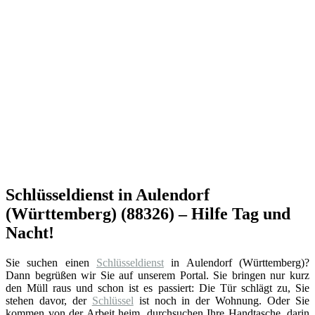
Schlüsseldienst in Aulendorf
(Württemberg) (88326) – Hilfe Tag und
Nacht!
Sie suchen einen
Schlüsseldienst
in Aulendorf (Württemberg)?
Dann begrüßen wir Sie auf unserem Portal. Sie bringen nur kurz
den Müll raus und schon ist es passiert: Die Tür schlägt zu, Sie
stehen davor, der
Schlüssel
ist noch in der Wohnung. Oder Sie
kommen von der Arbeit heim, durchsuchen Ihre Handtasche, darin