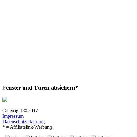
Fenster und Türen absichern*
Copyright © 2017
Impressum
Datenschutzerklärung
* = Affiliatelink/Werbung