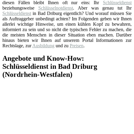
diesen Fällen bleibt Ihnen oft nur eins: Ihr
Schlüsseldienst
beziehungsweise
Schlüsselnotdienst
. Aber was genau tut Ihr
Schlüsseldienst
in Bad Driburg eigentlich? Und worauf müssen Sie
als Auftraggeber unbedingt achten? Im Folgenden geben wir Ihnen
allerlei wichtige Hinweise, um einen kühlen Kopf zu bewahren,
informiert zu sein und so nicht die typischen Fehler zu machen, die
die meisten Menschen in dieser Situation eben machen. Darüber
hinaus bieten wir Ihnen auf unserem Portal Informationen zur
Rechtslage, zur
Ausbildung
und zu
Preisen
.
Angebote und Know-How:
Schlüsseldienst in Bad Driburg
(Nordrhein-Westfalen)