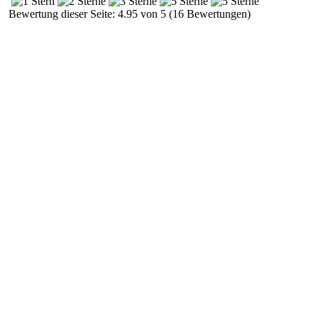
Bewertung dieser Seite: 4.95 von 5 (16 Bewertungen)