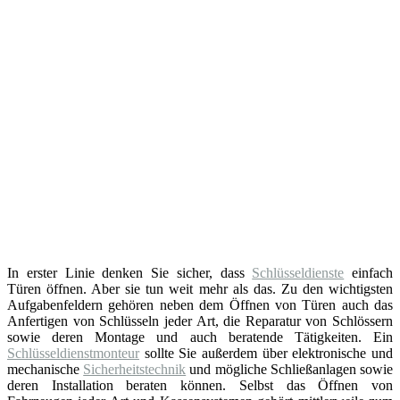
In erster Linie denken Sie sicher, dass
Schlüsseldienste
einfach
Türen öffnen. Aber sie tun weit mehr als das. Zu den wichtigsten
Aufgabenfeldern gehören neben dem Öffnen von Türen auch das
Anfertigen von Schlüsseln jeder Art, die Reparatur von Schlössern
sowie deren Montage und auch beratende Tätigkeiten. Ein
Schlüsseldienstmonteur
sollte Sie außerdem über elektronische und
mechanische
Sicherheitstechnik
und mögliche Schließanlagen sowie
deren Installation beraten können. Selbst das Öffnen von