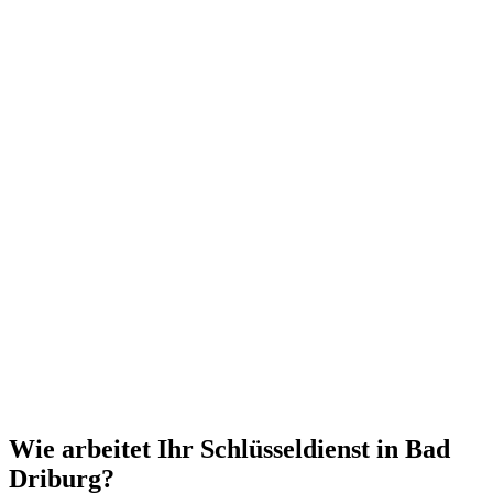
Wie arbeitet Ihr Schlüsseldienst in Bad
Driburg?