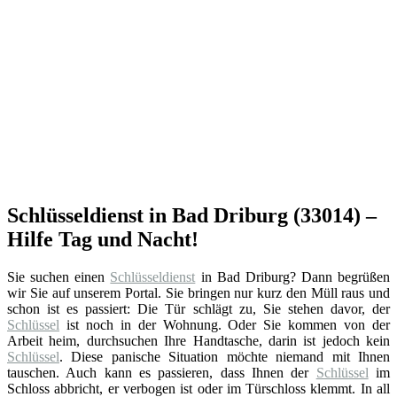
Schlüsseldienst in Bad Driburg (33014) –
Hilfe Tag und Nacht!
Sie suchen einen
Schlüsseldienst
in Bad Driburg? Dann begrüßen
wir Sie auf unserem Portal. Sie bringen nur kurz den Müll raus und
schon ist es passiert: Die Tür schlägt zu, Sie stehen davor, der
Schlüssel
ist noch in der Wohnung. Oder Sie kommen von der
Arbeit heim, durchsuchen Ihre Handtasche, darin ist jedoch kein
Schlüssel
. Diese panische Situation möchte niemand mit Ihnen
tauschen. Auch kann es passieren, dass Ihnen der
Schlüssel
im
Schloss abbricht, er verbogen ist oder im Türschloss klemmt. In all