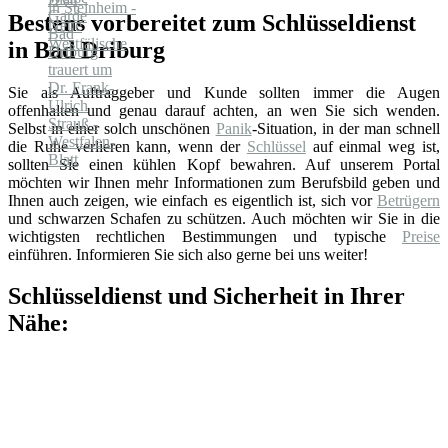
Bestens vorbereitet zum Schlüsseldienst
in Bad Driburg
Sie als Auftraggeber und Kunde sollten immer die Augen
offenhalten und genau darauf achten, an wen Sie sich wenden.
Selbst in einer solch unschönen
Panik
-Situation, in der man schnell
die Ruhe verlieren kann, wenn der
Schlüssel
auf einmal weg ist,
sollten Sie einen kühlen Kopf bewahren. Auf unserem Portal
möchten wir Ihnen mehr Informationen zum Berufsbild geben und
Ihnen auch zeigen, wie einfach es eigentlich ist, sich vor
Betrügern
und schwarzen Schafen zu schützen. Auch möchten wir Sie in die
wichtigsten rechtlichen Bestimmungen und typische
Preise
einführen. Informieren Sie sich also gerne bei uns weiter!
Schlüsseldienst und Sicherheit in Ihrer
Nähe: