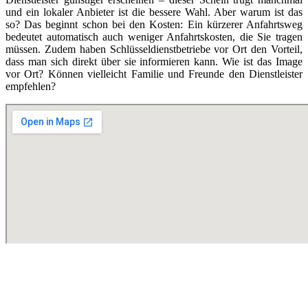
und ein lokaler Anbieter ist die bessere Wahl. Aber warum ist das
so? Das beginnt schon bei den Kosten: Ein kürzerer Anfahrtsweg
bedeutet automatisch auch weniger Anfahrtskosten, die Sie tragen
müssen. Zudem haben Schlüsseldienstbetriebe vor Ort den Vorteil,
dass man sich direkt über sie informieren kann. Wie ist das Image
vor Ort? Können vielleicht Familie und Freunde den Dienstleister
empfehlen?