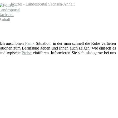
Polizei - Landesportal Sachsen-Anhalt
solch unschönen
Panik
-Situation, in der man schnell die Ruhe verlieren
ationen zum Berufsbild geben und Ihnen auch zeigen, wie einfach es
 und typische
Preise
einführen. Informieren Sie sich also gerne bei uns