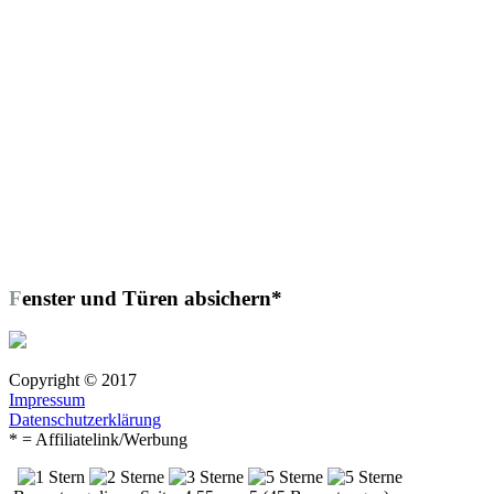
Fenster und Türen absichern*
Copyright © 2017
Impressum
Datenschutzerklärung
* = Affiliatelink/Werbung