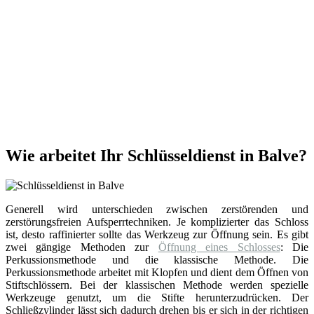
Wie arbeitet Ihr Schlüsseldienst in Balve?
Generell wird unterschieden zwischen zerstörenden und
zerstörungsfreien Aufsperrtechniken. Je komplizierter das Schloss
ist, desto raffinierter sollte das Werkzeug zur Öffnung sein. Es gibt
zwei gängige Methoden zur
Öffnung eines Schlosses
: Die
Perkussionsmethode und die klassische Methode. Die
Perkussionsmethode arbeitet mit Klopfen und dient dem Öffnen von
Stiftschlössern. Bei der klassischen Methode werden spezielle
Werkzeuge genutzt, um die Stifte herunterzudrücken. Der
Schließzylinder lässt sich dadurch drehen bis er sich in der richtigen