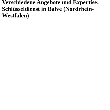
Verschiedene Angebote und Expertise:
Schlüsseldienst in Balve (Nordrhein-
Westfalen)