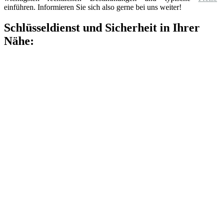
einführen. Informieren Sie sich also gerne bei uns weiter!
Schlüsseldienst und Sicherheit in Ihrer
Nähe: