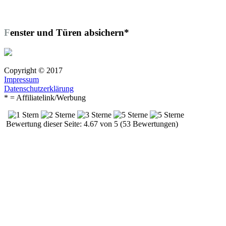
Fenster und Türen absichern*
Copyright © 2017
Impressum
Datenschutzerklärung
* = Affiliatelink/Werbung
Bewertung dieser Seite: 4.67 von 5 (53 Bewertungen)