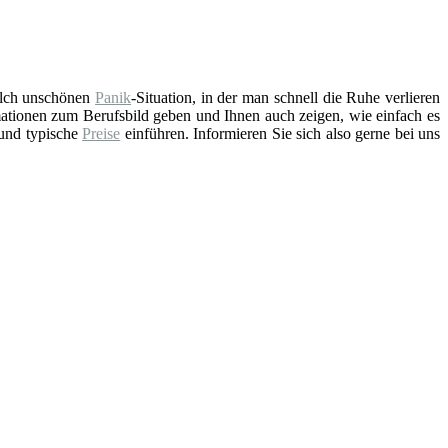
solch unschönen
Panik
-Situation, in der man schnell die Ruhe verlieren
ationen zum Berufsbild geben und Ihnen auch zeigen, wie einfach es
 und typische
Preise
einführen. Informieren Sie sich also gerne bei uns