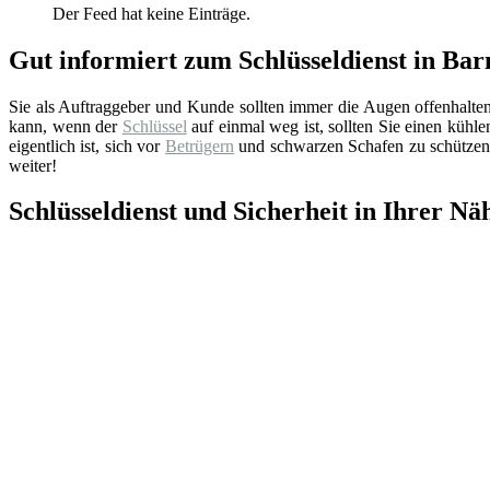
Der Feed hat keine Einträge.
Gut informiert zum Schlüsseldienst in Bar
Sie als Auftraggeber und Kunde sollten immer die Augen offenhalte
kann, wenn der
Schlüssel
auf einmal weg ist, sollten Sie einen küh
eigentlich ist, sich vor
Betrügern
und schwarzen Schafen zu schützen.
weiter!
Schlüsseldienst und Sicherheit in Ihrer Nä