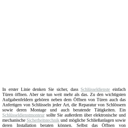
In erster Linie denken Sie sicher, dass
Schlüsseldienste
einfach
Türen öffnen. Aber sie tun weit mehr als das. Zu den wichtigsten
Aufgabenfeldern gehören neben dem Öffnen von Türen auch das
Anfertigen von Schlüsseln jeder Art, die Reparatur von Schlössern
sowie deren Montage und auch beratende Tätigkeiten. Ein
Schlüsseldienstmonteur
sollte Sie außerdem über elektronische und
mechanische
Sicherheitstechnik
und mögliche Schließanlagen sowie
deren Installation beraten können. Selbst das Öffnen von