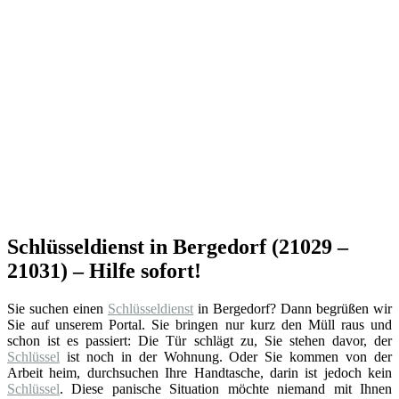
Schlüsseldienst in Bergedorf (21029 –
21031) – Hilfe sofort!
Sie suchen einen
Schlüsseldienst
in Bergedorf? Dann begrüßen wir
Sie auf unserem Portal. Sie bringen nur kurz den Müll raus und
schon ist es passiert: Die Tür schlägt zu, Sie stehen davor, der
Schlüssel
ist noch in der Wohnung. Oder Sie kommen von der
Arbeit heim, durchsuchen Ihre Handtasche, darin ist jedoch kein
Schlüssel
. Diese panische Situation möchte niemand mit Ihnen