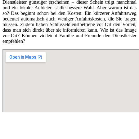
Dienstleister günstiger erscheinen – dieser Schein trügt manchmal
und ein lokaler Anbieter ist die bessere Wahl. Aber warum ist das
so? Das beginnt schon bei den Kosten: Ein kürzerer Anfahrtsweg
bedeutet automatisch auch weniger Anfahrtskosten, die Sie tragen
müssen. Zudem haben Schlüsseldienstbetriebe vor Ort den Vorteil,
dass man sich direkt über sie informieren kann. Wie ist das Image
vor Ort? Können vielleicht Familie und Freunde den Dienstleister
empfehlen?