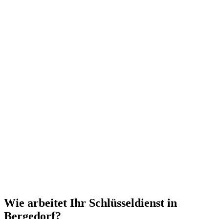
Wie arbeitet Ihr Schlüsseldienst in
Bergedorf?