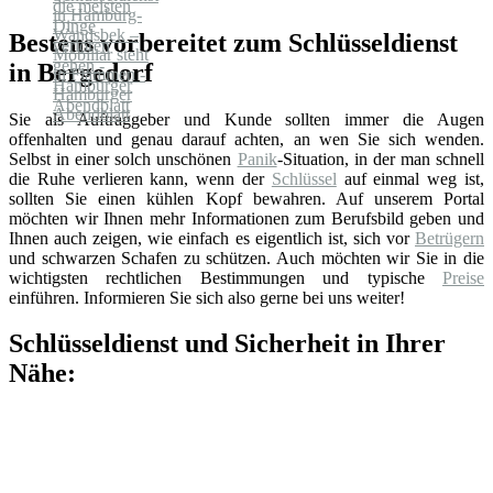
Bestens vorbereitet zum Schlüsseldienst
in Bergedorf
Sie als Auftraggeber und Kunde sollten immer die Augen
offenhalten und genau darauf achten, an wen Sie sich wenden.
Selbst in einer solch unschönen
Panik
-Situation, in der man schnell
die Ruhe verlieren kann, wenn der
Schlüssel
auf einmal weg ist,
sollten Sie einen kühlen Kopf bewahren. Auf unserem Portal
möchten wir Ihnen mehr Informationen zum Berufsbild geben und
Ihnen auch zeigen, wie einfach es eigentlich ist, sich vor
Betrügern
und schwarzen Schafen zu schützen. Auch möchten wir Sie in die
wichtigsten rechtlichen Bestimmungen und typische
Preise
einführen. Informieren Sie sich also gerne bei uns weiter!
Schlüsseldienst und Sicherheit in Ihrer
Nähe: