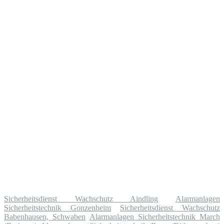
Sicherheitsdienst Wachschutz Aindling
Alarmanlagen
Sicherheitstechnik Gonzenheim
Sicherheitsdienst Wachschutz
Babenhausen, Schwaben
Alarmanlagen Sicherheitstechnik March