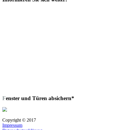
Fenster und Türen absichern*
Copyright © 2017
Impressum