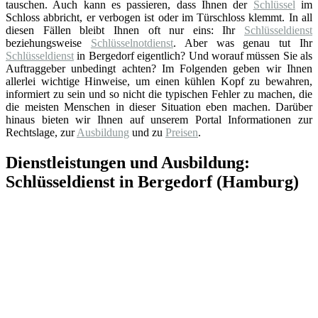
tauschen. Auch kann es passieren, dass Ihnen der
Schlüssel
im
Schloss abbricht, er verbogen ist oder im Türschloss klemmt. In all
diesen Fällen bleibt Ihnen oft nur eins: Ihr
Schlüsseldienst
beziehungsweise
Schlüsselnotdienst
. Aber was genau tut Ihr
Schlüsseldienst
in Bergedorf eigentlich? Und worauf müssen Sie als
Auftraggeber unbedingt achten? Im Folgenden geben wir Ihnen
allerlei wichtige Hinweise, um einen kühlen Kopf zu bewahren,
informiert zu sein und so nicht die typischen Fehler zu machen, die
die meisten Menschen in dieser Situation eben machen. Darüber
hinaus bieten wir Ihnen auf unserem Portal Informationen zur
Rechtslage, zur
Ausbildung
und zu
Preisen
.
Dienstleistungen und Ausbildung:
Schlüsseldienst in Bergedorf (Hamburg)