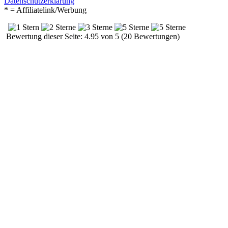
Datenschutzerklärung
* = Affiliatelink/Werbung
Bewertung dieser Seite: 4.95 von 5 (20 Bewertungen)