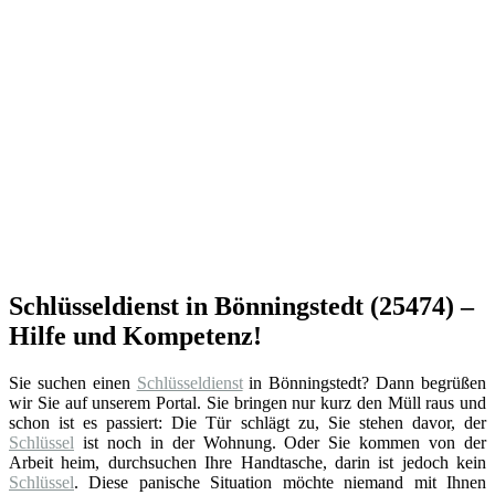
Schlüsseldienst in Bönningstedt (25474) –
Hilfe und Kompetenz!
Sie suchen einen
Schlüsseldienst
in Bönningstedt? Dann begrüßen
wir Sie auf unserem Portal. Sie bringen nur kurz den Müll raus und
schon ist es passiert: Die Tür schlägt zu, Sie stehen davor, der
Schlüssel
ist noch in der Wohnung. Oder Sie kommen von der
Arbeit heim, durchsuchen Ihre Handtasche, darin ist jedoch kein
Schlüssel
. Diese panische Situation möchte niemand mit Ihnen