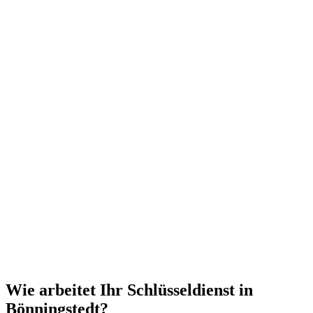
Wie arbeitet Ihr Schlüsseldienst in
Bönningstedt?