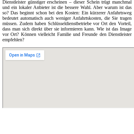
Dienstleister günstiger erscheinen – dieser Schein trügt manchmal
und ein lokaler Anbieter ist die bessere Wahl. Aber warum ist das
so? Das beginnt schon bei den Kosten: Ein kürzerer Anfahrtsweg
bedeutet automatisch auch weniger Anfahrtskosten, die Sie tragen
müssen. Zudem haben Schlüsseldienstbetriebe vor Ort den Vorteil,
dass man sich direkt über sie informieren kann. Wie ist das Image
vor Ort? Können vielleicht Familie und Freunde den Dienstleister
empfehlen?