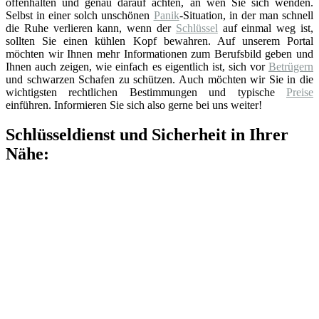
offenhalten und genau darauf achten, an wen Sie sich wenden.
Selbst in einer solch unschönen
Panik
-Situation, in der man schnell
die Ruhe verlieren kann, wenn der
Schlüssel
auf einmal weg ist,
sollten Sie einen kühlen Kopf bewahren. Auf unserem Portal
möchten wir Ihnen mehr Informationen zum Berufsbild geben und
Ihnen auch zeigen, wie einfach es eigentlich ist, sich vor
Betrügern
und schwarzen Schafen zu schützen. Auch möchten wir Sie in die
wichtigsten rechtlichen Bestimmungen und typische
Preise
einführen. Informieren Sie sich also gerne bei uns weiter!
Schlüsseldienst und Sicherheit in Ihrer
Nähe: