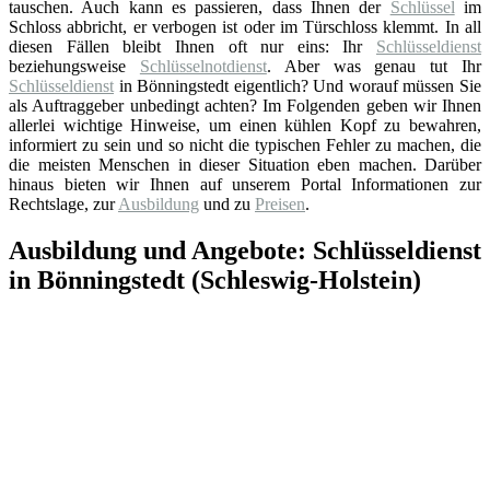
tauschen. Auch kann es passieren, dass Ihnen der
Schlüssel
im
Schloss abbricht, er verbogen ist oder im Türschloss klemmt. In all
diesen Fällen bleibt Ihnen oft nur eins: Ihr
Schlüsseldienst
beziehungsweise
Schlüsselnotdienst
. Aber was genau tut Ihr
Schlüsseldienst
in Bönningstedt eigentlich? Und worauf müssen Sie
als Auftraggeber unbedingt achten? Im Folgenden geben wir Ihnen
allerlei wichtige Hinweise, um einen kühlen Kopf zu bewahren,
informiert zu sein und so nicht die typischen Fehler zu machen, die
die meisten Menschen in dieser Situation eben machen. Darüber
hinaus bieten wir Ihnen auf unserem Portal Informationen zur
Rechtslage, zur
Ausbildung
und zu
Preisen
.
Ausbildung und Angebote: Schlüsseldienst
in Bönningstedt (Schleswig-Holstein)