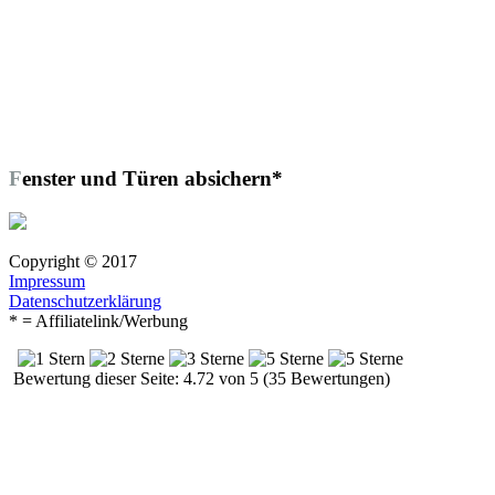
Fenster und Türen absichern*
Copyright © 2017
Impressum
Datenschutzerklärung
* = Affiliatelink/Werbung
Bewertung dieser Seite: 4.72 von 5 (35 Bewertungen)