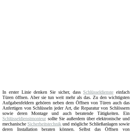
In erster Linie denken Sie sicher, dass
Schlüsseldienste
einfach
Türen öffnen. Aber sie tun weit mehr als das. Zu den wichtigsten
Aufgabenfeldern gehören neben dem Öffnen von Türen auch das
Anfertigen von Schlüsseln jeder Art, die Reparatur von Schlössern
sowie deren Montage und auch beratende Tätigkeiten. Ein
Schlüsseldienstmonteur
sollte Sie außerdem über elektronische und
mechanische
Sicherheitstechnik
und mögliche Schließanlagen sowie
deren Installation beraten können. Selbst das Öffnen von