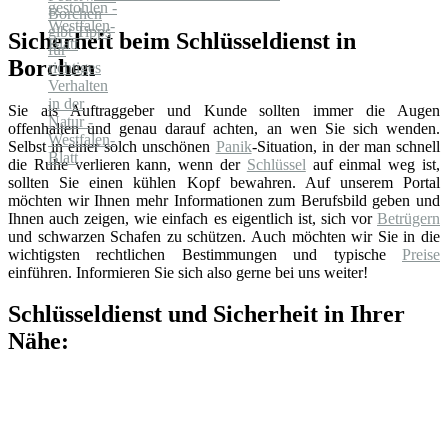
Sicherheit beim Schlüsseldienst in
Borchen
Sie als Auftraggeber und Kunde sollten immer die Augen
offenhalten und genau darauf achten, an wen Sie sich wenden.
Selbst in einer solch unschönen
Panik
-Situation, in der man schnell
die Ruhe verlieren kann, wenn der
Schlüssel
auf einmal weg ist,
sollten Sie einen kühlen Kopf bewahren. Auf unserem Portal
möchten wir Ihnen mehr Informationen zum Berufsbild geben und
Ihnen auch zeigen, wie einfach es eigentlich ist, sich vor
Betrügern
und schwarzen Schafen zu schützen. Auch möchten wir Sie in die
wichtigsten rechtlichen Bestimmungen und typische
Preise
einführen. Informieren Sie sich also gerne bei uns weiter!
Schlüsseldienst und Sicherheit in Ihrer
Nähe: