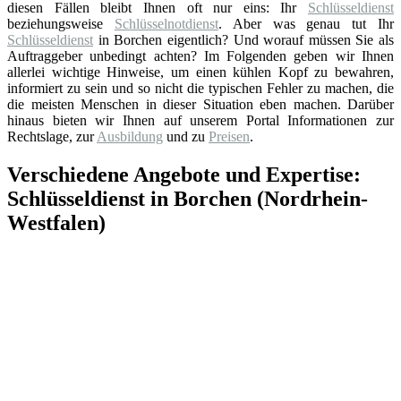
diesen Fällen bleibt Ihnen oft nur eins: Ihr
Schlüsseldienst
beziehungsweise
Schlüsselnotdienst
. Aber was genau tut Ihr
Schlüsseldienst
in Borchen eigentlich? Und worauf müssen Sie als
Auftraggeber unbedingt achten? Im Folgenden geben wir Ihnen
allerlei wichtige Hinweise, um einen kühlen Kopf zu bewahren,
informiert zu sein und so nicht die typischen Fehler zu machen, die
die meisten Menschen in dieser Situation eben machen. Darüber
hinaus bieten wir Ihnen auf unserem Portal Informationen zur
Rechtslage, zur
Ausbildung
und zu
Preisen
.
Verschiedene Angebote und Expertise:
Schlüsseldienst in Borchen (Nordrhein-
Westfalen)