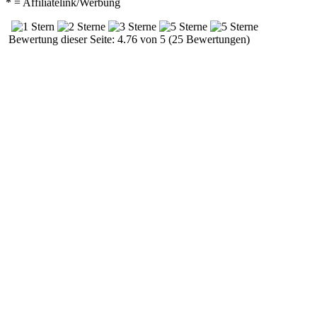
* = Affiliatelink/Werbung
Bewertung dieser Seite: 4.76 von 5 (25 Bewertungen)