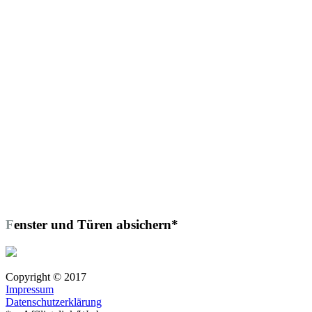
Fenster und Türen absichern*
Copyright © 2017
Impressum
Datenschutzerklärung