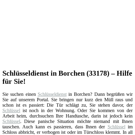
Schlüsseldienst in Borchen (33178) – Hilfe
für Sie!
Sie suchen einen
Schlüsseldienst
in Borchen? Dann begrüßen wir
Sie auf unserem Portal. Sie bringen nur kurz den Müll raus und
schon ist es passiert: Die Tür schlägt zu, Sie stehen davor, der
Schlüssel
ist noch in der Wohnung. Oder Sie kommen von der
Arbeit heim, durchsuchen Ihre Handtasche, darin ist jedoch kein
Schlüssel
. Diese panische Situation möchte niemand mit Ihnen
tauschen. Auch kann es passieren, dass Ihnen der
Schlüssel
im
Schloss abbricht, er verbogen ist oder im Türschloss klemmt. In all