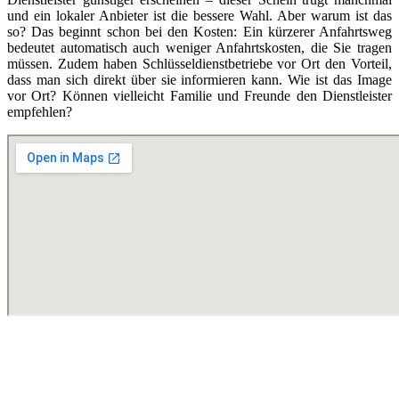
und ein lokaler Anbieter ist die bessere Wahl. Aber warum ist das
so? Das beginnt schon bei den Kosten: Ein kürzerer Anfahrtsweg
bedeutet automatisch auch weniger Anfahrtskosten, die Sie tragen
müssen. Zudem haben Schlüsseldienstbetriebe vor Ort den Vorteil,
dass man sich direkt über sie informieren kann. Wie ist das Image
vor Ort? Können vielleicht Familie und Freunde den Dienstleister
empfehlen?