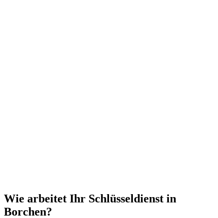
Wie arbeitet Ihr Schlüsseldienst in
Borchen?