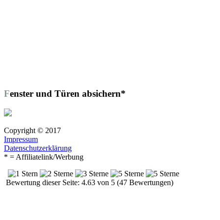
Fenster und Türen absichern*
Copyright © 2017
Impressum
Datenschutzerklärung
* = Affiliatelink/Werbung
Bewertung dieser Seite: 4.63 von 5 (47 Bewertungen)