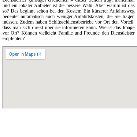
und ein lokaler Anbieter ist die bessere Wahl. Aber warum ist das
so? Das beginnt schon bei den Kosten: Ein kürzerer Anfahrtsweg
bedeutet automatisch auch weniger Anfahrtskosten, die Sie tragen
müssen. Zudem haben Schlüsseldienstbetriebe vor Ort den Vorteil,
dass man sich direkt über sie informieren kann. Wie ist das Image
vor Ort? Können vielleicht Familie und Freunde den Dienstleister
empfehlen?