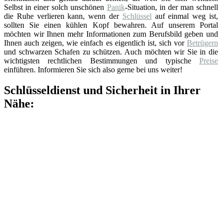
Selbst in einer solch unschönen
Panik
-Situation, in der man schnell
die Ruhe verlieren kann, wenn der
Schlüssel
auf einmal weg ist,
sollten Sie einen kühlen Kopf bewahren. Auf unserem Portal
möchten wir Ihnen mehr Informationen zum Berufsbild geben und
Ihnen auch zeigen, wie einfach es eigentlich ist, sich vor
Betrügern
und schwarzen Schafen zu schützen. Auch möchten wir Sie in die
wichtigsten rechtlichen Bestimmungen und typische
Preise
einführen. Informieren Sie sich also gerne bei uns weiter!
Schlüsseldienst und Sicherheit in Ihrer
Nähe: