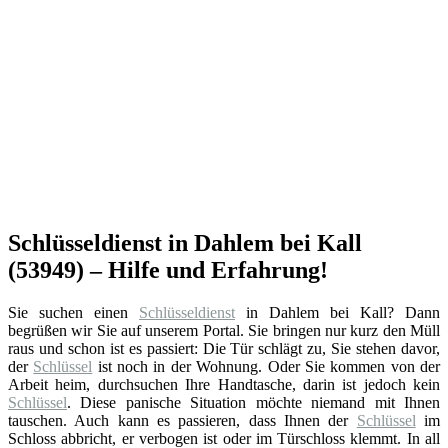
Schlüsseldienst in Dahlem bei Kall
(53949) – Hilfe und Erfahrung!
Sie suchen einen
Schlüsseldienst
in Dahlem bei Kall? Dann
begrüßen wir Sie auf unserem Portal. Sie bringen nur kurz den Müll
raus und schon ist es passiert: Die Tür schlägt zu, Sie stehen davor,
der
Schlüssel
ist noch in der Wohnung. Oder Sie kommen von der
Arbeit heim, durchsuchen Ihre Handtasche, darin ist jedoch kein
Schlüssel
. Diese panische Situation möchte niemand mit Ihnen
tauschen. Auch kann es passieren, dass Ihnen der
Schlüssel
im
Schloss abbricht, er verbogen ist oder im Türschloss klemmt. In all