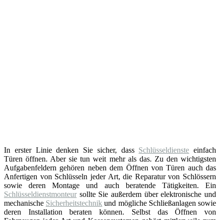
In erster Linie denken Sie sicher, dass
Schlüsseldienste
einfach
Türen öffnen. Aber sie tun weit mehr als das. Zu den wichtigsten
Aufgabenfeldern gehören neben dem Öffnen von Türen auch das
Anfertigen von Schlüsseln jeder Art, die Reparatur von Schlössern
sowie deren Montage und auch beratende Tätigkeiten. Ein
Schlüsseldienstmonteur
sollte Sie außerdem über elektronische und
mechanische
Sicherheitstechnik
und mögliche Schließanlagen sowie
deren Installation beraten können. Selbst das Öffnen von