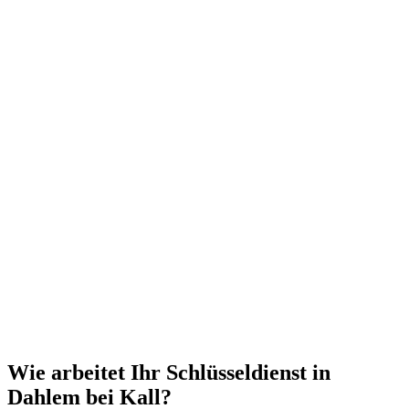
Wie arbeitet Ihr Schlüsseldienst in
Dahlem bei Kall?