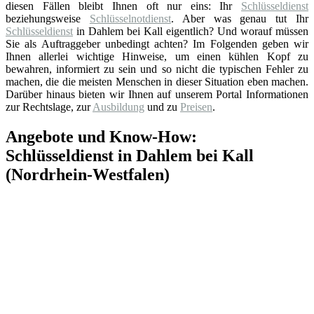
diesen Fällen bleibt Ihnen oft nur eins: Ihr
Schlüsseldienst
beziehungsweise
Schlüsselnotdienst
. Aber was genau tut Ihr
Schlüsseldienst
in Dahlem bei Kall eigentlich? Und worauf müssen
Sie als Auftraggeber unbedingt achten? Im Folgenden geben wir
Ihnen allerlei wichtige Hinweise, um einen kühlen Kopf zu
bewahren, informiert zu sein und so nicht die typischen Fehler zu
machen, die die meisten Menschen in dieser Situation eben machen.
Darüber hinaus bieten wir Ihnen auf unserem Portal Informationen
zur Rechtslage, zur
Ausbildung
und zu
Preisen
.
Angebote und Know-How:
Schlüsseldienst in Dahlem bei Kall
(Nordrhein-Westfalen)