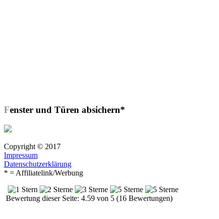
Fenster und Türen absichern*
Copyright © 2017
Impressum
Datenschutzerklärung
* = Affiliatelink/Werbung
Bewertung dieser Seite: 4.59 von 5 (16 Bewertungen)