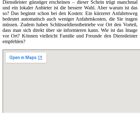
Dienstleister günstiger erscheinen – dieser Schein trügt manchmal
und ein lokaler Anbieter ist die bessere Wahl. Aber warum ist das
so? Das beginnt schon bei den Kosten: Ein kürzerer Anfahrtsweg
bedeutet automatisch auch weniger Anfahrtskosten, die Sie tragen
müssen. Zudem haben Schlüsseldienstbetriebe vor Ort den Vorteil,
dass man sich direkt über sie informieren kann. Wie ist das Image
vor Ort? Können vielleicht Familie und Freunde den Dienstleister
empfehlen?