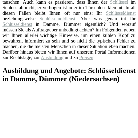
tauschen. Auch kann es passieren, dass Ihnen der
Schlüssel
im
Schloss abbricht, er verbogen ist oder im Türschloss klemmt. In all
diesen Fällen bleibt Ihnen oft nur eins: Ihr
Schlüsseldienst
beziehungsweise
Schlüsselnotdienst
. Aber was genau tut Ihr
Schlüsseldienst
in Damme, Dümmer eigentlich? Und worauf
müssen Sie als Auftraggeber unbedingt achten? Im Folgenden geben
wir Ihnen allerlei wichtige Hinweise, um einen kühlen Kopf zu
bewahren, informiert zu sein und so nicht die typischen Fehler zu
machen, die die meisten Menschen in dieser Situation eben machen.
Darüber hinaus bieten wir Ihnen auf unserem Portal Informationen
zur Rechtslage, zur
Ausbildung
und zu
Preisen
.
Ausbildung und Angebote: Schlüsseldienst
in Damme, Dümmer (Niedersachsen)