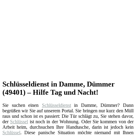
Schlüsseldienst in Damme, Dümmer
(49401) – Hilfe Tag und Nacht!
Sie suchen einen
Schlüsseldienst
in Damme, Dümmer? Dann
begrüßen wir Sie auf unserem Portal. Sie bringen nur kurz den Müll
raus und schon ist es passiert: Die Tür schlägt zu, Sie stehen davor,
der
Schlüssel
ist noch in der Wohnung. Oder Sie kommen von der
Arbeit heim, durchsuchen Ihre Handtasche, darin ist jedoch kein
Schlüssel
. Diese panische Situation möchte niemand mit Ihnen