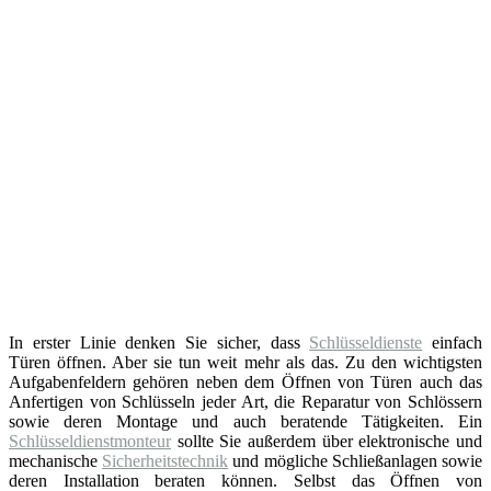
In erster Linie denken Sie sicher, dass
Schlüsseldienste
einfach
Türen öffnen. Aber sie tun weit mehr als das. Zu den wichtigsten
Aufgabenfeldern gehören neben dem Öffnen von Türen auch das
Anfertigen von Schlüsseln jeder Art, die Reparatur von Schlössern
sowie deren Montage und auch beratende Tätigkeiten. Ein
Schlüsseldienstmonteur
sollte Sie außerdem über elektronische und
mechanische
Sicherheitstechnik
und mögliche Schließanlagen sowie
deren Installation beraten können. Selbst das Öffnen von