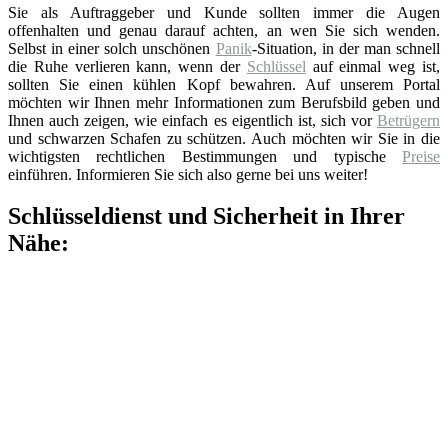
Sie als Auftraggeber und Kunde sollten immer die Augen
offenhalten und genau darauf achten, an wen Sie sich wenden.
Selbst in einer solch unschönen
Panik
-Situation, in der man schnell
die Ruhe verlieren kann, wenn der
Schlüssel
auf einmal weg ist,
sollten Sie einen kühlen Kopf bewahren. Auf unserem Portal
möchten wir Ihnen mehr Informationen zum Berufsbild geben und
Ihnen auch zeigen, wie einfach es eigentlich ist, sich vor
Betrügern
und schwarzen Schafen zu schützen. Auch möchten wir Sie in die
wichtigsten rechtlichen Bestimmungen und typische
Preise
einführen. Informieren Sie sich also gerne bei uns weiter!
Schlüsseldienst und Sicherheit in Ihrer
Nähe: