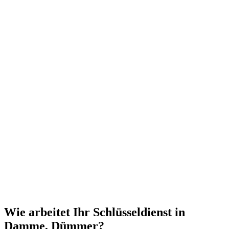
Wie arbeitet Ihr Schlüsseldienst in
Damme, Dümmer?