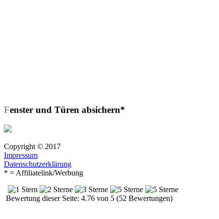
Fenster und Türen absichern*
Copyright © 2017
Impressum
Datenschutzerklärung
* = Affiliatelink/Werbung
Bewertung dieser Seite: 4.76 von 5 (52 Bewertungen)