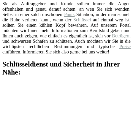
Sie als Auftraggeber und Kunde sollten immer die Augen
offenhalten und genau darauf achten, an wen Sie sich wenden.
Selbst in einer solch unschönen
Panik
-Situation, in der man schnell
die Ruhe verlieren kann, wenn der
Schlüssel
auf einmal weg ist,
sollten Sie einen kühlen Kopf bewahren. Auf unserem Portal
möchten wir Ihnen mehr Informationen zum Berufsbild geben und
Ihnen auch zeigen, wie einfach es eigentlich ist, sich vor
Betrügern
und schwarzen Schafen zu schützen. Auch möchten wir Sie in die
wichtigsten rechtlichen Bestimmungen und typische
Preise
einführen. Informieren Sie sich also gerne bei uns weiter!
Schlüsseldienst und Sicherheit in Ihrer
Nähe: