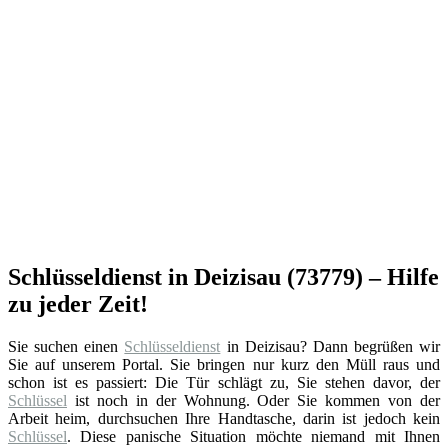
Schlüsseldienst in Deizisau (73779) – Hilfe
zu jeder Zeit!
Sie suchen einen
Schlüsseldienst
in Deizisau? Dann begrüßen wir
Sie auf unserem Portal. Sie bringen nur kurz den Müll raus und
schon ist es passiert: Die Tür schlägt zu, Sie stehen davor, der
Schlüssel
ist noch in der Wohnung. Oder Sie kommen von der
Arbeit heim, durchsuchen Ihre Handtasche, darin ist jedoch kein
Schlüssel
. Diese panische Situation möchte niemand mit Ihnen