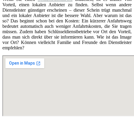
Vorteil, einen lokalen Anbieter zu finden. Selbst wenn andere
Dienstleister günstiger erscheinen – dieser Schein trügt manchmal
und ein lokaler Anbieter ist die bessere Wahl. Aber warum ist das
so? Das beginnt schon bei den Kosten: Ein kürzerer Anfahrtsweg
bedeutet automatisch auch weniger Anfahrtskosten, die Sie tragen
müssen. Zudem haben Schlüsseldienstbetriebe vor Ort den Vorteil,
dass man sich direkt über sie informieren kann. Wie ist das Image
vor Ort? Können vielleicht Familie und Freunde den Dienstleister
empfehlen?