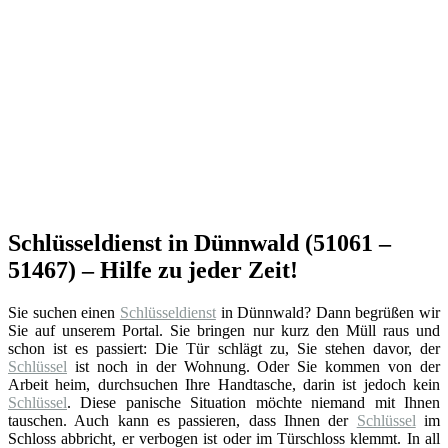
Schlüsseldienst in Dünnwald (51061 –
51467) – Hilfe zu jeder Zeit!
Sie suchen einen
Schlüsseldienst
in Dünnwald? Dann begrüßen wir
Sie auf unserem Portal. Sie bringen nur kurz den Müll raus und
schon ist es passiert: Die Tür schlägt zu, Sie stehen davor, der
Schlüssel
ist noch in der Wohnung. Oder Sie kommen von der
Arbeit heim, durchsuchen Ihre Handtasche, darin ist jedoch kein
Schlüssel
. Diese panische Situation möchte niemand mit Ihnen
tauschen. Auch kann es passieren, dass Ihnen der
Schlüssel
im
Schloss abbricht, er verbogen ist oder im Türschloss klemmt. In all