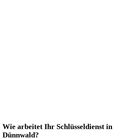
Wie arbeitet Ihr Schlüsseldienst in
Dünnwald?