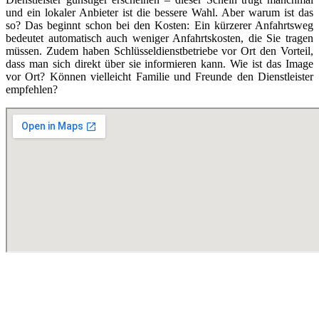
und ein lokaler Anbieter ist die bessere Wahl. Aber warum ist das
so? Das beginnt schon bei den Kosten: Ein kürzerer Anfahrtsweg
bedeutet automatisch auch weniger Anfahrtskosten, die Sie tragen
müssen. Zudem haben Schlüsseldienstbetriebe vor Ort den Vorteil,
dass man sich direkt über sie informieren kann. Wie ist das Image
vor Ort? Können vielleicht Familie und Freunde den Dienstleister
empfehlen?