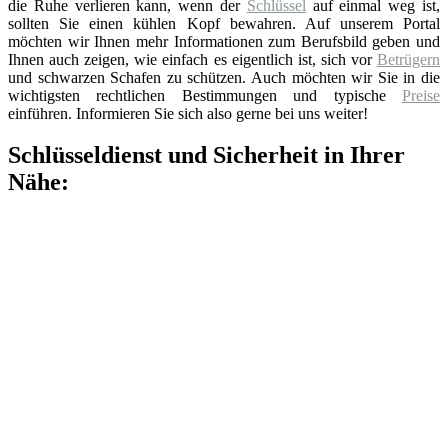
die Ruhe verlieren kann, wenn der
Schlüssel
auf einmal weg ist,
sollten Sie einen kühlen Kopf bewahren. Auf unserem Portal
möchten wir Ihnen mehr Informationen zum Berufsbild geben und
Ihnen auch zeigen, wie einfach es eigentlich ist, sich vor
Betrügern
und schwarzen Schafen zu schützen. Auch möchten wir Sie in die
wichtigsten rechtlichen Bestimmungen und typische
Preise
einführen. Informieren Sie sich also gerne bei uns weiter!
Schlüsseldienst und Sicherheit in Ihrer
Nähe: