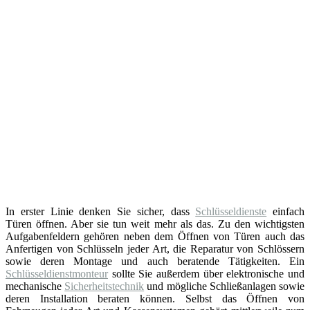
In erster Linie denken Sie sicher, dass
Schlüsseldienste
einfach
Türen öffnen. Aber sie tun weit mehr als das. Zu den wichtigsten
Aufgabenfeldern gehören neben dem Öffnen von Türen auch das
Anfertigen von Schlüsseln jeder Art, die Reparatur von Schlössern
sowie deren Montage und auch beratende Tätigkeiten. Ein
Schlüsseldienstmonteur
sollte Sie außerdem über elektronische und
mechanische
Sicherheitstechnik
und mögliche Schließanlagen sowie
deren Installation beraten können. Selbst das Öffnen von