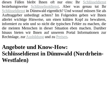
diesen Fällen bleibt Ihnen oft nur eins: Ihr
Schlüsseldienst
beziehungsweise
Schlüsselnotdienst
. Aber was genau tut Ihr
Schlüsseldienst
in Dünnwald eigentlich? Und worauf müssen Sie als
Auftraggeber unbedingt achten? Im Folgenden geben wir Ihnen
allerlei wichtige Hinweise, um einen kühlen Kopf zu bewahren,
informiert zu sein und so nicht die typischen Fehler zu machen, die
die meisten Menschen in dieser Situation eben machen. Darüber
hinaus bieten wir Ihnen auf unserem Portal Informationen zur
Rechtslage, zur
Ausbildung
und zu
Preisen
.
Angebote und Know-How:
Schlüsseldienst in Dünnwald (Nordrhein-
Westfalen)