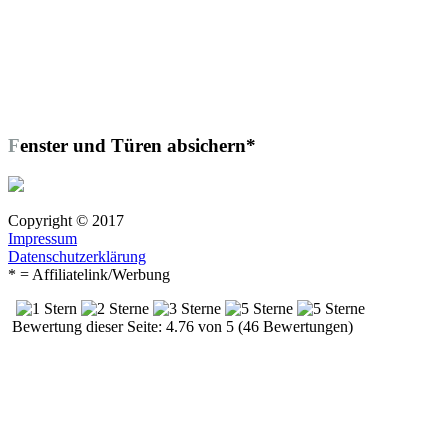
Fenster und Türen absichern*
Copyright © 2017
Impressum
Datenschutzerklärung
* = Affiliatelink/Werbung
Bewertung dieser Seite: 4.76 von 5 (46 Bewertungen)