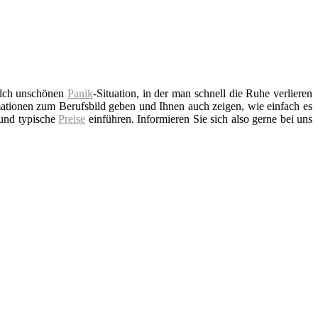
solch unschönen
Panik
-Situation, in der man schnell die Ruhe verlieren
ationen zum Berufsbild geben und Ihnen auch zeigen, wie einfach es
 und typische
Preise
einführen. Informieren Sie sich also gerne bei uns