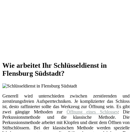
Wie arbeitet Ihr Schlüsseldienst in
Flensburg Südstadt?
Generell wird unterschieden zwischen zerstörenden und
zerstörungsfreien Aufsperrtechniken. Je komplizierter das Schloss
ist, desto raffinierter sollte das Werkzeug zur Öffnung sein. Es gibt
zwei gängige Methoden zur
Öffnung eines Schlosses
: Die
Perkussionsmethode und die klassische Methode. Die
Perkussionsmethode arbeitet mit Klopfen und dient dem Öffnen von
Stiftschlössern. Bei der klassischen Methode werden spezielle