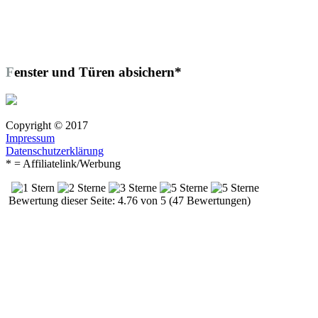
Fenster und Türen absichern*
Copyright © 2017
Impressum
Datenschutzerklärung
* = Affiliatelink/Werbung
Bewertung dieser Seite: 4.76 von 5 (47 Bewertungen)