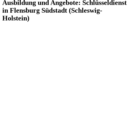
Ausbildung und Angebote: Schlüsseldienst
in Flensburg Südstadt (Schleswig-
Holstein)