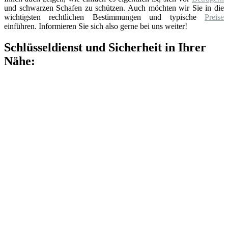
und schwarzen Schafen zu schützen. Auch möchten wir Sie in die
wichtigsten rechtlichen Bestimmungen und typische
Preise
einführen. Informieren Sie sich also gerne bei uns weiter!
Schlüsseldienst und Sicherheit in Ihrer
Nähe: