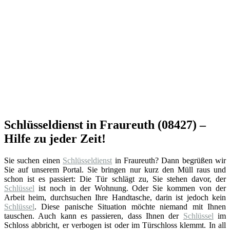
Schlüsseldienst in Fraureuth (08427) –
Hilfe zu jeder Zeit!
Sie suchen einen
Schlüsseldienst
in Fraureuth? Dann begrüßen wir
Sie auf unserem Portal. Sie bringen nur kurz den Müll raus und
schon ist es passiert: Die Tür schlägt zu, Sie stehen davor, der
Schlüssel
ist noch in der Wohnung. Oder Sie kommen von der
Arbeit heim, durchsuchen Ihre Handtasche, darin ist jedoch kein
Schlüssel
. Diese panische Situation möchte niemand mit Ihnen
tauschen. Auch kann es passieren, dass Ihnen der
Schlüssel
im
Schloss abbricht, er verbogen ist oder im Türschloss klemmt. In all