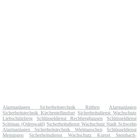
Alarmanlagen Sicherheitstechnik Rüthen
Alarmanlagen
Sicherheitstechnik Kirchentellinsfurt
Sicherheitsdienst Wachschutz
Liebschützberg
Schlüsseldienst Rechberghausen
Schlüsseldienst
Schönau (Odenwald)
Sicherheitsdienst Wachschutz Stadt Schwelm
Alarmanlagen Sicherheitstechnik Wietmarschen
Schlüsseldienst
Meiningen
Sicherheitsdienst Wachschutz Kurort Steinbach-