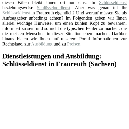
diesen Fällen bleibt Ihnen oft nur eins: Ihr
Schlüsseldienst
beziehungsweise
Schlüsselnotdienst
. Aber was genau tut Ihr
Schlüsseldienst
in Fraureuth eigentlich? Und worauf müssen Sie als
Auftraggeber unbedingt achten? Im Folgenden geben wir Ihnen
allerlei wichtige Hinweise, um einen kühlen Kopf zu bewahren,
informiert zu sein und so nicht die typischen Fehler zu machen, die
die meisten Menschen in dieser Situation eben machen. Darüber
hinaus bieten wir Ihnen auf unserem Portal Informationen zur
Rechtslage, zur
Ausbildung
und zu
Preisen
.
Dienstleistungen und Ausbildung:
Schlüsseldienst in Fraureuth (Sachsen)