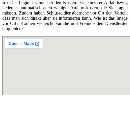
so? Das beginnt schon bei den Kosten: Ein kürzerer Anfahrtsweg
bedeutet automatisch auch weniger Anfahrtskosten, die Sie tragen
müssen. Zudem haben Schlüsseldienstbetriebe vor Ort den Vorteil,
dass man sich direkt über sie informieren kann. Wie ist das Image
vor Ort? Können vielleicht Familie und Freunde den Dienstleister
empfehlen?