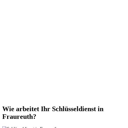
Wie arbeitet Ihr Schlüsseldienst in
Fraureuth?