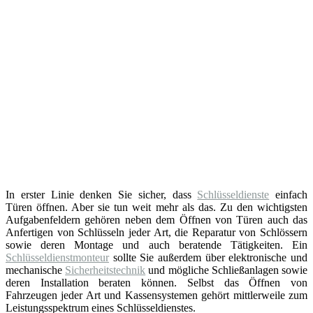
In erster Linie denken Sie sicher, dass
Schlüsseldienste
einfach
Türen öffnen. Aber sie tun weit mehr als das. Zu den wichtigsten
Aufgabenfeldern gehören neben dem Öffnen von Türen auch das
Anfertigen von Schlüsseln jeder Art, die Reparatur von Schlössern
sowie deren Montage und auch beratende Tätigkeiten. Ein
Schlüsseldienstmonteur
sollte Sie außerdem über elektronische und
mechanische
Sicherheitstechnik
und mögliche Schließanlagen sowie
deren Installation beraten können. Selbst das Öffnen von
Fahrzeugen jeder Art und Kassensystemen gehört mittlerweile zum
Leistungsspektrum eines Schlüsseldienstes.