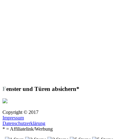
Fenster und Türen absichern*
Copyright © 2017
Impressum
Datenschutzerklärung
* = Affiliatelink/Werbung