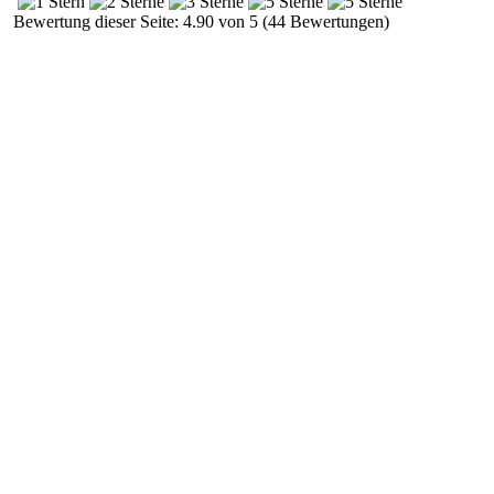
Bewertung dieser Seite: 4.90 von 5 (44 Bewertungen)