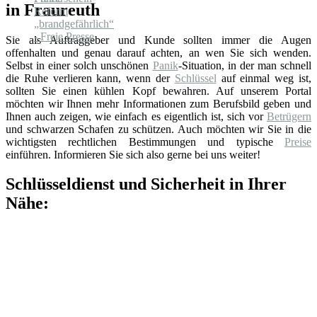
in Fraureuth
Sie als Auftraggeber und Kunde sollten immer die Augen
offenhalten und genau darauf achten, an wen Sie sich wenden.
Selbst in einer solch unschönen
Panik
-Situation, in der man schnell
die Ruhe verlieren kann, wenn der
Schlüssel
auf einmal weg ist,
sollten Sie einen kühlen Kopf bewahren. Auf unserem Portal
möchten wir Ihnen mehr Informationen zum Berufsbild geben und
Ihnen auch zeigen, wie einfach es eigentlich ist, sich vor
Betrügern
und schwarzen Schafen zu schützen. Auch möchten wir Sie in die
wichtigsten rechtlichen Bestimmungen und typische
Preise
einführen. Informieren Sie sich also gerne bei uns weiter!
Schlüsseldienst und Sicherheit in Ihrer
Nähe: