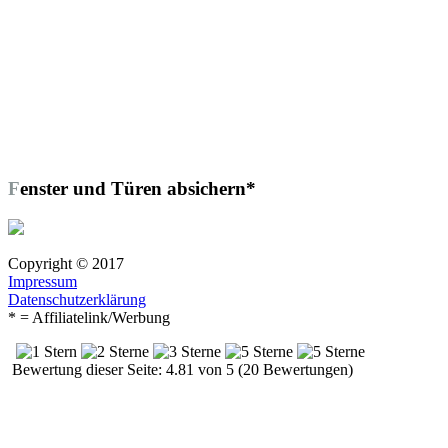
Fenster und Türen absichern*
Copyright © 2017
Impressum
Datenschutzerklärung
* = Affiliatelink/Werbung
Bewertung dieser Seite: 4.81 von 5 (20 Bewertungen)