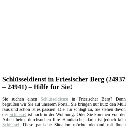
Schlüsseldienst in Friesischer Berg (24937
– 24941) – Hilfe für Sie!
Sie suchen einen
Schlüsseldienst
in Friesischer Berg? Dann
begrüßen wir Sie auf unserem Portal. Sie bringen nur kurz den Müll
raus und schon ist es passiert: Die Tür schlägt zu, Sie stehen davor,
der
Schlüssel
ist noch in der Wohnung. Oder Sie kommen von der
Arbeit heim, durchsuchen Ihre Handtasche, darin ist jedoch kein
Schlüssel
. Diese panische Situation möchte niemand mit Ihnen