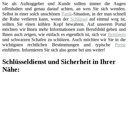
Sie als Auftraggeber und Kunde sollten immer die Augen
offenhalten und genau darauf achten, an wen Sie sich wenden.
Selbst in einer solch unschönen
Panik
-Situation, in der man schnell
die Ruhe verlieren kann, wenn der
Schlüssel
auf einmal weg ist,
sollten Sie einen kühlen Kopf bewahren. Auf unserem Portal
möchten wir Ihnen mehr Informationen zum Berufsbild geben und
Ihnen auch zeigen, wie einfach es eigentlich ist, sich vor
Betrügern
und schwarzen Schafen zu schützen. Auch möchten wir Sie in die
wichtigsten rechtlichen Bestimmungen und typische
Preise
einführen. Informieren Sie sich also gerne bei uns weiter!
Schlüsseldienst und Sicherheit in Ihrer
Nähe: