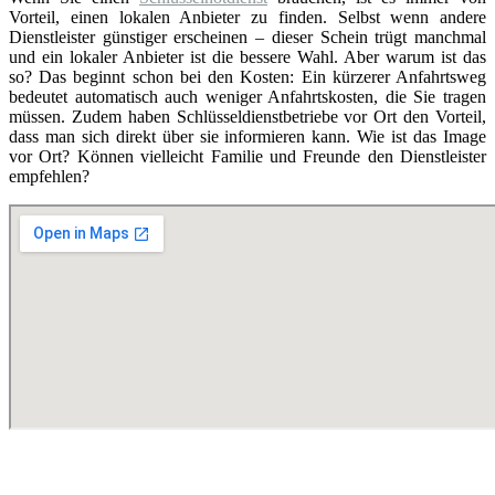
Vorteil, einen lokalen Anbieter zu finden. Selbst wenn andere
Dienstleister günstiger erscheinen – dieser Schein trügt manchmal
und ein lokaler Anbieter ist die bessere Wahl. Aber warum ist das
so? Das beginnt schon bei den Kosten: Ein kürzerer Anfahrtsweg
bedeutet automatisch auch weniger Anfahrtskosten, die Sie tragen
müssen. Zudem haben Schlüsseldienstbetriebe vor Ort den Vorteil,
dass man sich direkt über sie informieren kann. Wie ist das Image
vor Ort? Können vielleicht Familie und Freunde den Dienstleister
empfehlen?