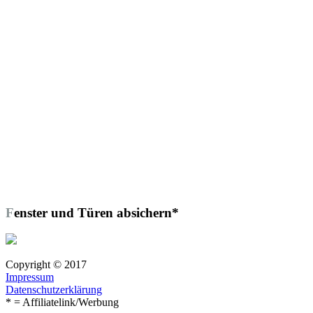
Fenster und Türen absichern*
Copyright © 2017
Impressum
Datenschutzerklärung
* = Affiliatelink/Werbung