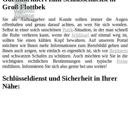
Groß Flottbek
Sie als Auftraggeber und Kunde sollten immer die Augen
offenhalten und genau darauf achten, an wen Sie sich wenden.
Selbst in einer solch unschönen
Panik
-Situation, in der man schnell
die Ruhe verlieren kann, wenn der
Schlüssel
auf einmal weg ist,
sollten Sie einen kühlen Kopf bewahren. Auf unserem Portal
möchten wir Ihnen mehr Informationen zum Berufsbild geben und
Ihnen auch zeigen, wie einfach es eigentlich ist, sich vor
Betrügern
und schwarzen Schafen zu schützen. Auch möchten wir Sie in die
wichtigsten rechtlichen Bestimmungen und typische
Preise
einführen. Informieren Sie sich also gerne bei uns weiter!
Schlüsseldienst und Sicherheit in Ihrer
Nähe: