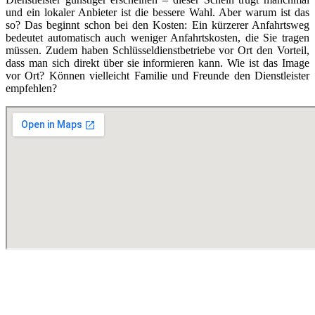
und ein lokaler Anbieter ist die bessere Wahl. Aber warum ist das
so? Das beginnt schon bei den Kosten: Ein kürzerer Anfahrtsweg
bedeutet automatisch auch weniger Anfahrtskosten, die Sie tragen
müssen. Zudem haben Schlüsseldienstbetriebe vor Ort den Vorteil,
dass man sich direkt über sie informieren kann. Wie ist das Image
vor Ort? Können vielleicht Familie und Freunde den Dienstleister
empfehlen?