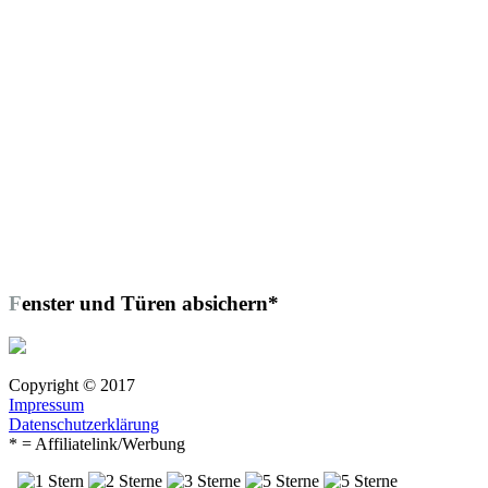
Fenster und Türen absichern*
Copyright © 2017
Impressum
Datenschutzerklärung
* = Affiliatelink/Werbung