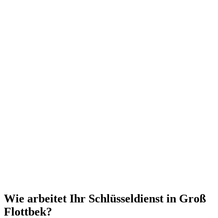
Wie arbeitet Ihr Schlüsseldienst in Groß
Flottbek?