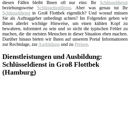
diesen Fällen bleibt Ihnen oft nur eins: Ihr
Schlüsseldienst
beziehungsweise
Schlüsselnotdienst
. Aber was genau tut Ihr
Schlüsseldienst
in Groß Flottbek eigentlich? Und worauf müssen
Sie als Auftraggeber unbedingt achten? Im Folgenden geben wir
Ihnen allerlei wichtige Hinweise, um einen kühlen Kopf zu
bewahren, informiert zu sein und so nicht die typischen Fehler zu
machen, die die meisten Menschen in dieser Situation eben machen.
Darüber hinaus bieten wir Ihnen auf unserem Portal Informationen
zur Rechtslage, zur
Ausbildung
und zu
Preisen
.
Dienstleistungen und Ausbildung:
Schlüsseldienst in Groß Flottbek
(Hamburg)