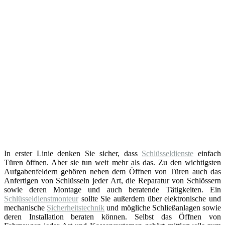
In erster Linie denken Sie sicher, dass
Schlüsseldienste
einfach
Türen öffnen. Aber sie tun weit mehr als das. Zu den wichtigsten
Aufgabenfeldern gehören neben dem Öffnen von Türen auch das
Anfertigen von Schlüsseln jeder Art, die Reparatur von Schlössern
sowie deren Montage und auch beratende Tätigkeiten. Ein
Schlüsseldienstmonteur
sollte Sie außerdem über elektronische und
mechanische
Sicherheitstechnik
und mögliche Schließanlagen sowie
deren Installation beraten können. Selbst das Öffnen von