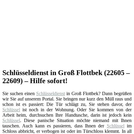
Schlüsseldienst in Groß Flottbek (22605 –
22609) – Hilfe sofort!
Sie suchen einen
Schlüsseldienst
in Groß Flottbek? Dann begrüßen
wir Sie auf unserem Portal. Sie bringen nur kurz den Müll raus und
schon ist es passiert: Die Tür schlägt zu, Sie stehen davor, der
Schlüssel
ist noch in der Wohnung. Oder Sie kommen von der
Arbeit heim, durchsuchen Ihre Handtasche, darin ist jedoch kein
Schlüssel
. Diese panische Situation möchte niemand mit Ihnen
tauschen. Auch kann es passieren, dass Ihnen der
Schlüssel
im
Schloss abbricht, er verbogen ist oder im Türschloss klemmt. In all