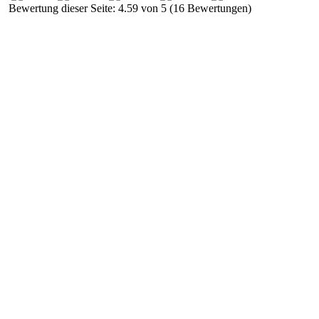
Bewertung dieser Seite: 4.59 von 5 (16 Bewertungen)