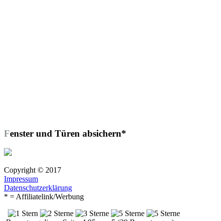
Fenster und Türen absichern*
Copyright © 2017
Impressum
Datenschutzerklärung
* = Affiliatelink/Werbung