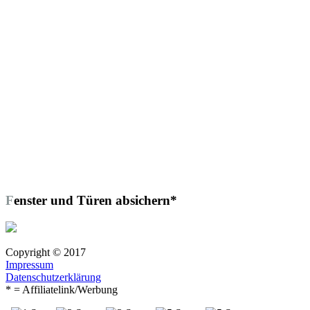
Fenster und Türen absichern*
Copyright © 2017
Impressum
Datenschutzerklärung
* = Affiliatelink/Werbung