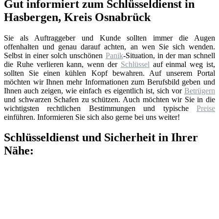
Gut informiert zum Schlüsseldienst in
Hasbergen, Kreis Osnabrück
Sie als Auftraggeber und Kunde sollten immer die Augen
offenhalten und genau darauf achten, an wen Sie sich wenden.
Selbst in einer solch unschönen
Panik
-Situation, in der man schnell
die Ruhe verlieren kann, wenn der
Schlüssel
auf einmal weg ist,
sollten Sie einen kühlen Kopf bewahren. Auf unserem Portal
möchten wir Ihnen mehr Informationen zum Berufsbild geben und
Ihnen auch zeigen, wie einfach es eigentlich ist, sich vor
Betrügern
und schwarzen Schafen zu schützen. Auch möchten wir Sie in die
wichtigsten rechtlichen Bestimmungen und typische
Preise
einführen. Informieren Sie sich also gerne bei uns weiter!
Schlüsseldienst und Sicherheit in Ihrer
Nähe: