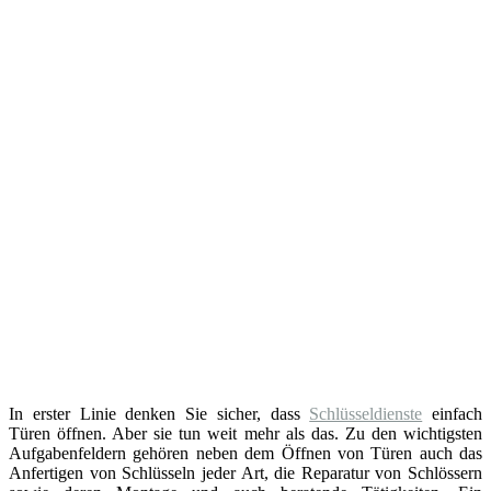
In erster Linie denken Sie sicher, dass
Schlüsseldienste
einfach
Türen öffnen. Aber sie tun weit mehr als das. Zu den wichtigsten
Aufgabenfeldern gehören neben dem Öffnen von Türen auch das
Anfertigen von Schlüsseln jeder Art, die Reparatur von Schlössern