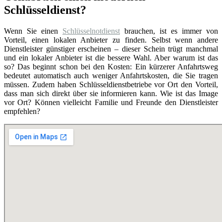
Schlüsseldienst?
Wenn Sie einen
Schlüsselnotdienst
brauchen, ist es immer von
Vorteil, einen lokalen Anbieter zu finden. Selbst wenn andere
Dienstleister günstiger erscheinen – dieser Schein trügt manchmal
und ein lokaler Anbieter ist die bessere Wahl. Aber warum ist das
so? Das beginnt schon bei den Kosten: Ein kürzerer Anfahrtsweg
bedeutet automatisch auch weniger Anfahrtskosten, die Sie tragen
müssen. Zudem haben Schlüsseldienstbetriebe vor Ort den Vorteil,
dass man sich direkt über sie informieren kann. Wie ist das Image
vor Ort? Können vielleicht Familie und Freunde den Dienstleister
empfehlen?