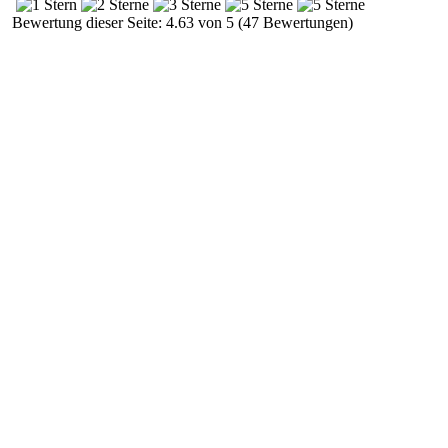
Bewertung dieser Seite: 4.63 von 5 (47 Bewertungen)