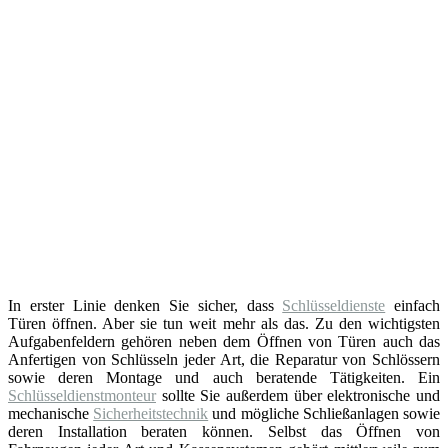
In erster Linie denken Sie sicher, dass
Schlüsseldienste
einfach
Türen öffnen. Aber sie tun weit mehr als das. Zu den wichtigsten
Aufgabenfeldern gehören neben dem Öffnen von Türen auch das
Anfertigen von Schlüsseln jeder Art, die Reparatur von Schlössern
sowie deren Montage und auch beratende Tätigkeiten. Ein
Schlüsseldienstmonteur
sollte Sie außerdem über elektronische und
mechanische
Sicherheitstechnik
und mögliche Schließanlagen sowie
deren Installation beraten können. Selbst das Öffnen von