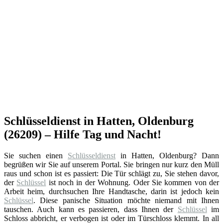
Schlüsseldienst in Hatten, Oldenburg
(26209) – Hilfe Tag und Nacht!
Sie suchen einen
Schlüsseldienst
in Hatten, Oldenburg? Dann
begrüßen wir Sie auf unserem Portal. Sie bringen nur kurz den Müll
raus und schon ist es passiert: Die Tür schlägt zu, Sie stehen davor,
der
Schlüssel
ist noch in der Wohnung. Oder Sie kommen von der
Arbeit heim, durchsuchen Ihre Handtasche, darin ist jedoch kein
Schlüssel
. Diese panische Situation möchte niemand mit Ihnen
tauschen. Auch kann es passieren, dass Ihnen der
Schlüssel
im
Schloss abbricht, er verbogen ist oder im Türschloss klemmt. In all