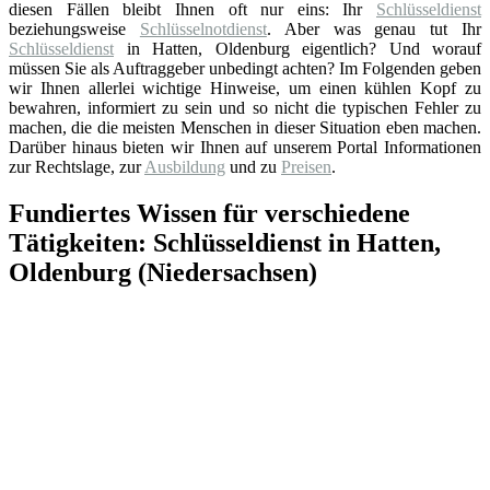
diesen Fällen bleibt Ihnen oft nur eins: Ihr
Schlüsseldienst
beziehungsweise
Schlüsselnotdienst
. Aber was genau tut Ihr
Schlüsseldienst
in Hatten, Oldenburg eigentlich? Und worauf
müssen Sie als Auftraggeber unbedingt achten? Im Folgenden geben
wir Ihnen allerlei wichtige Hinweise, um einen kühlen Kopf zu
bewahren, informiert zu sein und so nicht die typischen Fehler zu
machen, die die meisten Menschen in dieser Situation eben machen.
Darüber hinaus bieten wir Ihnen auf unserem Portal Informationen
zur Rechtslage, zur
Ausbildung
und zu
Preisen
.
Fundiertes Wissen für verschiedene
Tätigkeiten: Schlüsseldienst in Hatten,
Oldenburg (Niedersachsen)