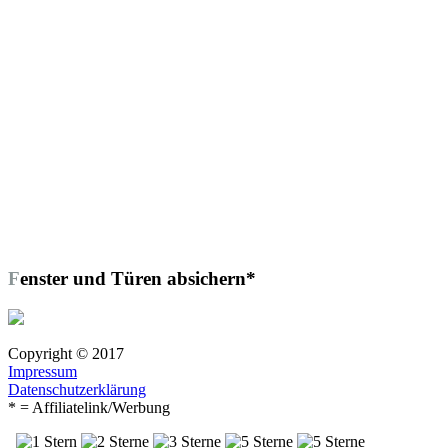
Fenster und Türen absichern*
Copyright © 2017
Impressum
Datenschutzerklärung
* = Affiliatelink/Werbung