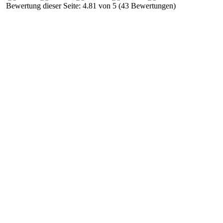
Bewertung dieser Seite: 4.81 von 5 (43 Bewertungen)