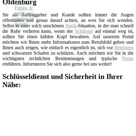
Oldenburg
Sie als Auftraggeber und Kunde sollten immer die Augen
offenhalten und genau darauf achten, an wen Sie sich wenden.
Selbst in einer solch unschönen
Panik
-Situation, in der man schnell
die Ruhe verlieren kann, wenn der
Schlüssel
auf einmal weg ist,
sollten Sie einen kühlen Kopf bewahren. Auf unserem Portal
möchten wir Ihnen mehr Informationen zum Berufsbild geben und
Ihnen auch zeigen, wie einfach es eigentlich ist, sich vor
Betrügern
und schwarzen Schafen zu schützen. Auch möchten wir Sie in die
wichtigsten rechtlichen Bestimmungen und typische
Preise
einführen. Informieren Sie sich also gerne bei uns weiter!
Schlüsseldienst und Sicherheit in Ihrer
Nähe: