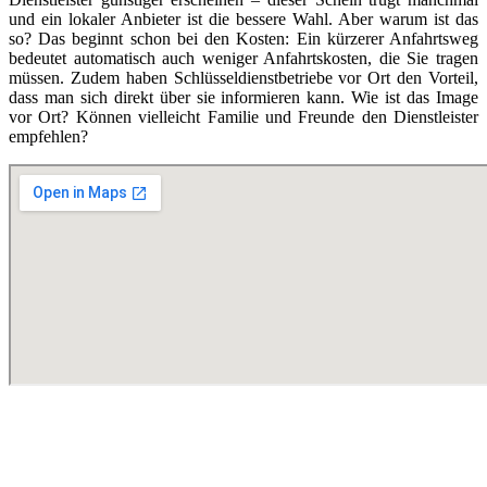
und ein lokaler Anbieter ist die bessere Wahl. Aber warum ist das
so? Das beginnt schon bei den Kosten: Ein kürzerer Anfahrtsweg
bedeutet automatisch auch weniger Anfahrtskosten, die Sie tragen
müssen. Zudem haben Schlüsseldienstbetriebe vor Ort den Vorteil,
dass man sich direkt über sie informieren kann. Wie ist das Image
vor Ort? Können vielleicht Familie und Freunde den Dienstleister
empfehlen?