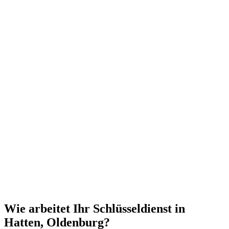
Wie arbeitet Ihr Schlüsseldienst in
Hatten, Oldenburg?