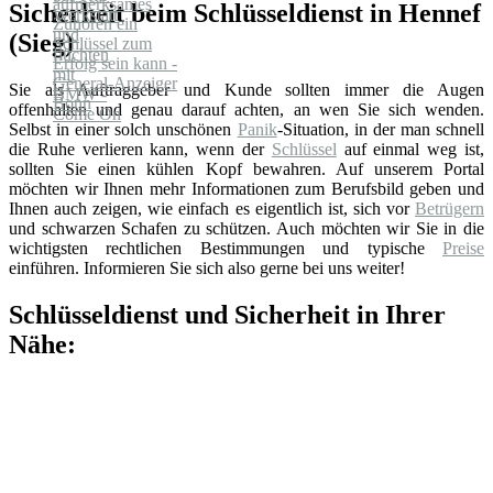
Sicherheit beim Schlüsseldienst in Hennef
(Sieg)
Sie als Auftraggeber und Kunde sollten immer die Augen
offenhalten und genau darauf achten, an wen Sie sich wenden.
Selbst in einer solch unschönen
Panik
-Situation, in der man schnell
die Ruhe verlieren kann, wenn der
Schlüssel
auf einmal weg ist,
sollten Sie einen kühlen Kopf bewahren. Auf unserem Portal
möchten wir Ihnen mehr Informationen zum Berufsbild geben und
Ihnen auch zeigen, wie einfach es eigentlich ist, sich vor
Betrügern
und schwarzen Schafen zu schützen. Auch möchten wir Sie in die
wichtigsten rechtlichen Bestimmungen und typische
Preise
einführen. Informieren Sie sich also gerne bei uns weiter!
Schlüsseldienst und Sicherheit in Ihrer
Nähe: