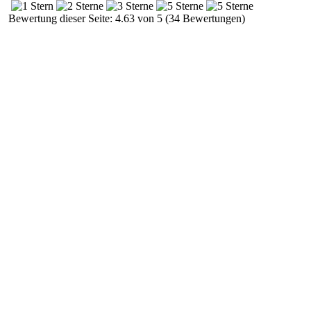
Bewertung dieser Seite: 4.63 von 5 (34 Bewertungen)