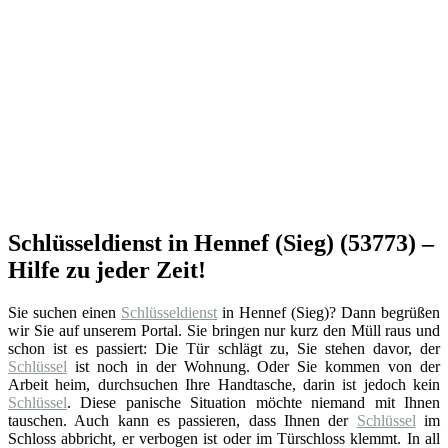
Schlüsseldienst in Hennef (Sieg) (53773) –
Hilfe zu jeder Zeit!
Sie suchen einen
Schlüsseldienst
in Hennef (Sieg)? Dann begrüßen
wir Sie auf unserem Portal. Sie bringen nur kurz den Müll raus und
schon ist es passiert: Die Tür schlägt zu, Sie stehen davor, der
Schlüssel
ist noch in der Wohnung. Oder Sie kommen von der
Arbeit heim, durchsuchen Ihre Handtasche, darin ist jedoch kein
Schlüssel
. Diese panische Situation möchte niemand mit Ihnen
tauschen. Auch kann es passieren, dass Ihnen der
Schlüssel
im
Schloss abbricht, er verbogen ist oder im Türschloss klemmt. In all