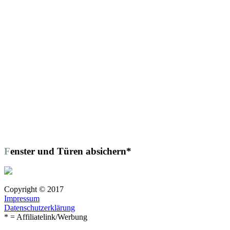
Fenster und Türen absichern*
Copyright © 2017
Impressum
Datenschutzerklärung
* = Affiliatelink/Werbung