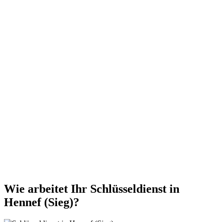
Wie arbeitet Ihr Schlüsseldienst in
Hennef (Sieg)?