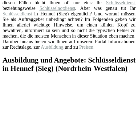
diesen Fällen bleibt Ihnen oft nur eins: Ihr
Schlüsseldienst
beziehungsweise
Schlüsselnotdienst
. Aber was genau tut Ihr
Schlüsseldienst
in Hennef (Sieg) eigentlich? Und worauf müssen
Sie als Auftraggeber unbedingt achten? Im Folgenden geben wir
Ihnen allerlei wichtige Hinweise, um einen kühlen Kopf zu
bewahren, informiert zu sein und so nicht die typischen Fehler zu
machen, die die meisten Menschen in dieser Situation eben machen.
Darüber hinaus bieten wir Ihnen auf unserem Portal Informationen
zur Rechtslage, zur
Ausbildung
und zu
Preisen
.
Ausbildung und Angebote: Schlüsseldienst
in Hennef (Sieg) (Nordrhein-Westfalen)