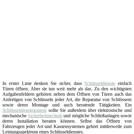
In erster Linie denken Sie sicher, dass
Schlüsseldienste
einfach
Türen öffnen. Aber sie tun weit mehr als das. Zu den wichtigsten
Aufgabenfeldern gehören neben dem Öffnen von Türen auch das
Anfertigen von Schlüsseln jeder Art, die Reparatur von Schlössern
sowie deren Montage und auch beratende Tätigkeiten. Ein
Schlüsseldienstmonteur
sollte Sie außerdem über elektronische und
mechanische
Sicherheitstechnik
und mögliche Schließanlagen sowie
deren Installation beraten können. Selbst das Öffnen von
Fahrzeugen jeder Art und Kassensystemen gehört mittlerweile zum
Leistungsspektrum eines Schlüsseldienstes.