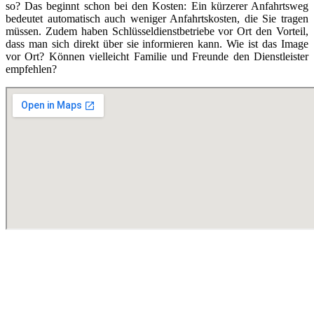
so? Das beginnt schon bei den Kosten: Ein kürzerer Anfahrtsweg
bedeutet automatisch auch weniger Anfahrtskosten, die Sie tragen
müssen. Zudem haben Schlüsseldienstbetriebe vor Ort den Vorteil,
dass man sich direkt über sie informieren kann. Wie ist das Image
vor Ort? Können vielleicht Familie und Freunde den Dienstleister
empfehlen?