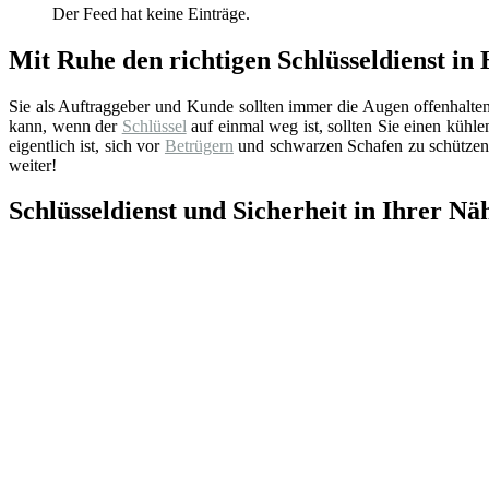
Der Feed hat keine Einträge.
Mit Ruhe den richtigen Schlüsseldienst in
Sie als Auftraggeber und Kunde sollten immer die Augen offenhalte
kann, wenn der
Schlüssel
auf einmal weg ist, sollten Sie einen küh
eigentlich ist, sich vor
Betrügern
und schwarzen Schafen zu schützen.
weiter!
Schlüsseldienst und Sicherheit in Ihrer Nä