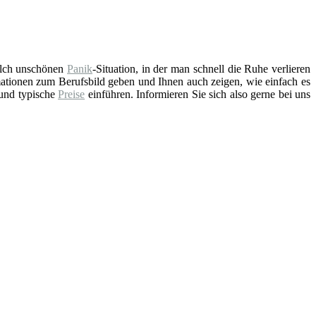
solch unschönen
Panik
-Situation, in der man schnell die Ruhe verlieren
ationen zum Berufsbild geben und Ihnen auch zeigen, wie einfach es
 und typische
Preise
einführen. Informieren Sie sich also gerne bei uns