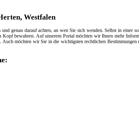
 Herten, Westfalen
n und genau darauf achten, an wen Sie sich wenden. Selbst in einer 
len Kopf bewahren. Auf unserem Portal möchten wir Ihnen mehr Inform
 Auch möchten wir Sie in die wichtigsten rechtlichen Bestimmungen
he: