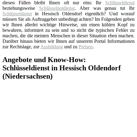
diesen Fällen bleibt Ihnen oft nur eins: Ihr
Schlüsseldienst
beziehungsweise
Schlüsselnotdienst
. Aber was genau tut Ihr
Schlüsseldienst
in Hessisch Oldendorf eigentlich? Und worauf
müssen Sie als Auftraggeber unbedingt achten? Im Folgenden geben
wir Ihnen allerlei wichtige Hinweise, um einen kühlen Kopf zu
bewahren, informiert zu sein und so nicht die typischen Fehler zu
machen, die die meisten Menschen in dieser Situation eben machen.
Darüber hinaus bieten wir Ihnen auf unserem Portal Informationen
zur Rechtslage, zur
Ausbildung
und zu
Preisen
.
Angebote und Know-How:
Schlüsseldienst in Hessisch Oldendorf
(Niedersachsen)