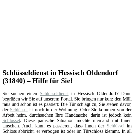
Schlüsseldienst in Hessisch Oldendorf
(31840) – Hilfe für Sie!
Sie suchen einen
Schlüsseldienst
in Hessisch Oldendorf? Dann
begrüßen wir Sie auf unserem Portal. Sie bringen nur kurz den Müll
raus und schon ist es passiert: Die Tür schlägt zu, Sie stehen davor,
der
Schlüssel
ist noch in der Wohnung. Oder Sie kommen von der
Arbeit heim, durchsuchen Ihre Handtasche, darin ist jedoch kein
Schlüssel
. Diese panische Situation möchte niemand mit Ihnen
tauschen. Auch kann es passieren, dass Ihnen der
Schlüssel
im
Schloss abbricht, er verbogen ist oder im Türschloss klemmt. In all