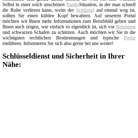
Selbst in einer solch unschönen
Panik
-Situation, in der man schnell
die Ruhe verlieren kann, wenn der
Schlüssel
auf einmal weg ist,
sollten Sie einen kühlen Kopf bewahren. Auf unserem Portal
möchten wir Ihnen mehr Informationen zum Berufsbild geben und
Ihnen auch zeigen, wie einfach es eigentlich ist, sich vor
Betrügern
und schwarzen Schafen zu schützen. Auch möchten wir Sie in die
wichtigsten rechtlichen Bestimmungen und typische
Preise
einführen. Informieren Sie sich also gerne bei uns weiter!
Schlüsseldienst und Sicherheit in Ihrer
Nähe: