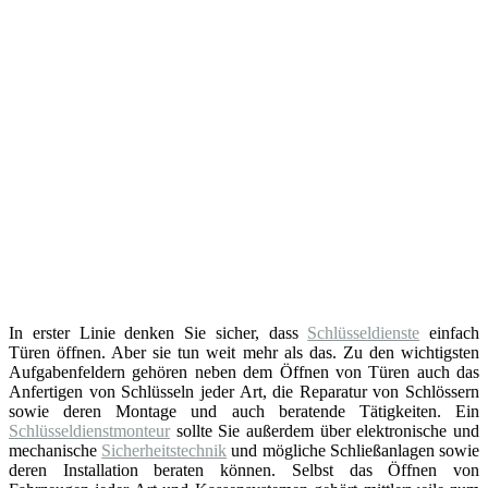
In erster Linie denken Sie sicher, dass
Schlüsseldienste
einfach
Türen öffnen. Aber sie tun weit mehr als das. Zu den wichtigsten
Aufgabenfeldern gehören neben dem Öffnen von Türen auch das
Anfertigen von Schlüsseln jeder Art, die Reparatur von Schlössern
sowie deren Montage und auch beratende Tätigkeiten. Ein
Schlüsseldienstmonteur
sollte Sie außerdem über elektronische und
mechanische
Sicherheitstechnik
und mögliche Schließanlagen sowie
deren Installation beraten können. Selbst das Öffnen von