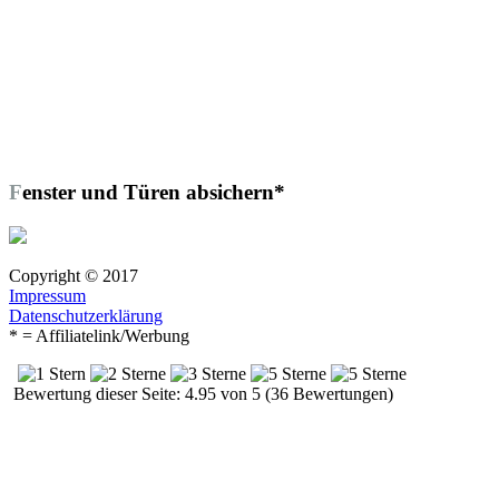
Fenster und Türen absichern*
Copyright © 2017
Impressum
Datenschutzerklärung
* = Affiliatelink/Werbung
Bewertung dieser Seite: 4.95 von 5 (36 Bewertungen)