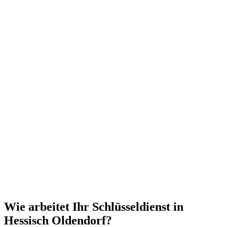
Wie arbeitet Ihr Schlüsseldienst in
Hessisch Oldendorf?