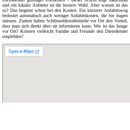
und ein lokaler Anbieter ist die bessere Wahl. Aber warum ist das
so? Das beginnt schon bei den Kosten: Ein kürzerer Anfahrtsweg
bedeutet automatisch auch weniger Anfahrtskosten, die Sie tragen
müssen. Zudem haben Schlüsseldienstbetriebe vor Ort den Vorteil,
dass man sich direkt über sie informieren kann. Wie ist das Image
vor Ort? Können vielleicht Familie und Freunde den Dienstleister
empfehlen?