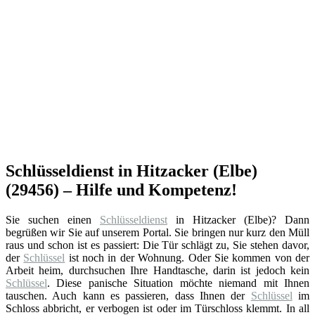
Schlüsseldienst in Hitzacker (Elbe)
(29456) – Hilfe und Kompetenz!
Sie suchen einen
Schlüsseldienst
in Hitzacker (Elbe)? Dann
begrüßen wir Sie auf unserem Portal. Sie bringen nur kurz den Müll
raus und schon ist es passiert: Die Tür schlägt zu, Sie stehen davor,
der
Schlüssel
ist noch in der Wohnung. Oder Sie kommen von der
Arbeit heim, durchsuchen Ihre Handtasche, darin ist jedoch kein
Schlüssel
. Diese panische Situation möchte niemand mit Ihnen
tauschen. Auch kann es passieren, dass Ihnen der
Schlüssel
im
Schloss abbricht, er verbogen ist oder im Türschloss klemmt. In all