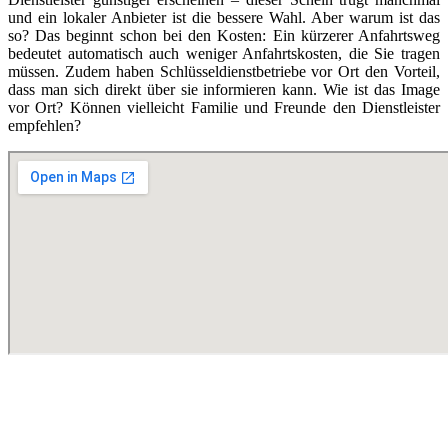
und ein lokaler Anbieter ist die bessere Wahl. Aber warum ist das
so? Das beginnt schon bei den Kosten: Ein kürzerer Anfahrtsweg
bedeutet automatisch auch weniger Anfahrtskosten, die Sie tragen
müssen. Zudem haben Schlüsseldienstbetriebe vor Ort den Vorteil,
dass man sich direkt über sie informieren kann. Wie ist das Image
vor Ort? Können vielleicht Familie und Freunde den Dienstleister
empfehlen?