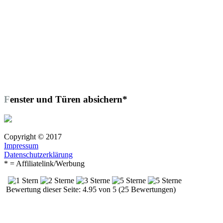
Fenster und Türen absichern*
Copyright © 2017
Impressum
Datenschutzerklärung
* = Affiliatelink/Werbung
Bewertung dieser Seite: 4.95 von 5 (25 Bewertungen)