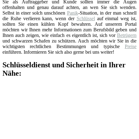
Sie als Auftraggeber und Kunde sollten immer die Augen
offenhalten und genau darauf achten, an wen Sie sich wenden.
Selbst in einer solch unschönen
Panik
-Situation, in der man schnell
die Ruhe verlieren kann, wenn der
Schlüssel
auf einmal weg ist,
sollten Sie einen kühlen Kopf bewahren. Auf unserem Portal
möchten wir Ihnen mehr Informationen zum Berufsbild geben und
Ihnen auch zeigen, wie einfach es eigentlich ist, sich vor
Betrügern
und schwarzen Schafen zu schützen. Auch möchten wir Sie in die
wichtigsten rechtlichen Bestimmungen und typische
Preise
einführen. Informieren Sie sich also gerne bei uns weiter!
Schlüsseldienst und Sicherheit in Ihrer
Nähe: