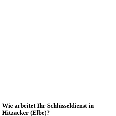
Wie arbeitet Ihr Schlüsseldienst in
Hitzacker (Elbe)?