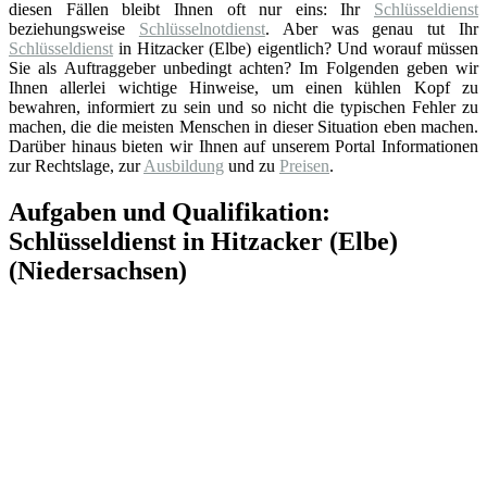
diesen Fällen bleibt Ihnen oft nur eins: Ihr
Schlüsseldienst
beziehungsweise
Schlüsselnotdienst
. Aber was genau tut Ihr
Schlüsseldienst
in Hitzacker (Elbe) eigentlich? Und worauf müssen
Sie als Auftraggeber unbedingt achten? Im Folgenden geben wir
Ihnen allerlei wichtige Hinweise, um einen kühlen Kopf zu
bewahren, informiert zu sein und so nicht die typischen Fehler zu
machen, die die meisten Menschen in dieser Situation eben machen.
Darüber hinaus bieten wir Ihnen auf unserem Portal Informationen
zur Rechtslage, zur
Ausbildung
und zu
Preisen
.
Aufgaben und Qualifikation:
Schlüsseldienst in Hitzacker (Elbe)
(Niedersachsen)