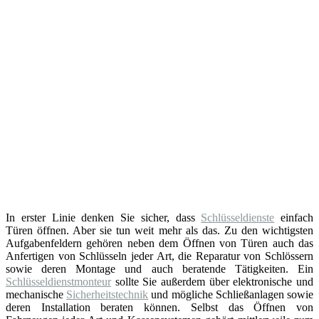
In erster Linie denken Sie sicher, dass
Schlüsseldienste
einfach
Türen öffnen. Aber sie tun weit mehr als das. Zu den wichtigsten
Aufgabenfeldern gehören neben dem Öffnen von Türen auch das
Anfertigen von Schlüsseln jeder Art, die Reparatur von Schlössern
sowie deren Montage und auch beratende Tätigkeiten. Ein
Schlüsseldienstmonteur
sollte Sie außerdem über elektronische und
mechanische
Sicherheitstechnik
und mögliche Schließanlagen sowie
deren Installation beraten können. Selbst das Öffnen von