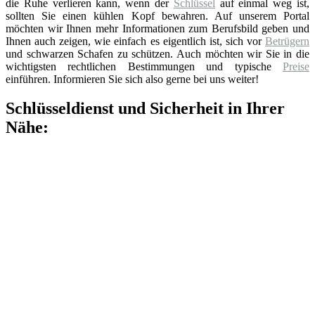
die Ruhe verlieren kann, wenn der
Schlüssel
auf einmal weg ist,
sollten Sie einen kühlen Kopf bewahren. Auf unserem Portal
möchten wir Ihnen mehr Informationen zum Berufsbild geben und
Ihnen auch zeigen, wie einfach es eigentlich ist, sich vor
Betrügern
und schwarzen Schafen zu schützen. Auch möchten wir Sie in die
wichtigsten rechtlichen Bestimmungen und typische
Preise
einführen. Informieren Sie sich also gerne bei uns weiter!
Schlüsseldienst und Sicherheit in Ihrer
Nähe: