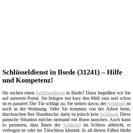
Schlüsseldienst in Ilsede (31241) – Hilfe
und Kompetenz!
Sie suchen einen
Schlüsseldienst
in Ilsede? Dann begrüßen wir Sie
auf unserem Portal. Sie bringen nur kurz den Müll raus und schon
ist es passiert: Die Tür schlägt zu, Sie stehen davor, der
Schlüssel
ist
noch in der Wohnung. Oder Sie kommen von der Arbeit heim,
durchsuchen Ihre Handtasche, darin ist jedoch kein
Schlüssel
. Diese
panische Situation möchte niemand mit Ihnen tauschen. Auch kann
es passieren, dass Ihnen der
Schlüssel
im Schloss abbricht, er
verbogen ist oder im Türschloss klemmt. In all diesen Fällen bleibt