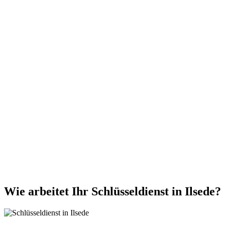
Wie arbeitet Ihr Schlüsseldienst in Ilsede?