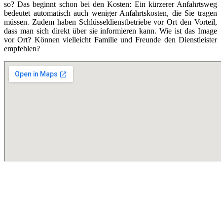
so? Das beginnt schon bei den Kosten: Ein kürzerer Anfahrtsweg
bedeutet automatisch auch weniger Anfahrtskosten, die Sie tragen
müssen. Zudem haben Schlüsseldienstbetriebe vor Ort den Vorteil,
dass man sich direkt über sie informieren kann. Wie ist das Image
vor Ort? Können vielleicht Familie und Freunde den Dienstleister
empfehlen?