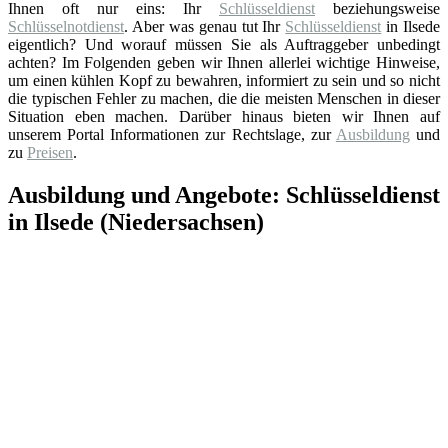
Ihnen oft nur eins: Ihr
Schlüsseldienst
beziehungsweise
Schlüsselnotdienst
. Aber was genau tut Ihr
Schlüsseldienst
in Ilsede
eigentlich? Und worauf müssen Sie als Auftraggeber unbedingt
achten? Im Folgenden geben wir Ihnen allerlei wichtige Hinweise,
um einen kühlen Kopf zu bewahren, informiert zu sein und so nicht
die typischen Fehler zu machen, die die meisten Menschen in dieser
Situation eben machen. Darüber hinaus bieten wir Ihnen auf
unserem Portal Informationen zur Rechtslage, zur
Ausbildung
und
zu
Preisen
.
Ausbildung und Angebote: Schlüsseldienst
in Ilsede (Niedersachsen)