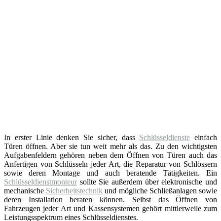
In erster Linie denken Sie sicher, dass
Schlüsseldienste
einfach
Türen öffnen. Aber sie tun weit mehr als das. Zu den wichtigsten
Aufgabenfeldern gehören neben dem Öffnen von Türen auch das
Anfertigen von Schlüsseln jeder Art, die Reparatur von Schlössern
sowie deren Montage und auch beratende Tätigkeiten. Ein
Schlüsseldienstmonteur
sollte Sie außerdem über elektronische und
mechanische
Sicherheitstechnik
und mögliche Schließanlagen sowie
deren Installation beraten können. Selbst das Öffnen von
Fahrzeugen jeder Art und Kassensystemen gehört mittlerweile zum
Leistungsspektrum eines Schlüsseldienstes.