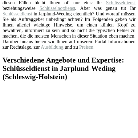
diesen Fällen bleibt Ihnen oft nur eins: Ihr
Schlüsseldienst
beziehungsweise
Schlüsselnotdienst
. Aber was genau tut Ihr
Schlüsseldienst
in Jarplund-Weding eigentlich? Und worauf müssen
Sie als Auftraggeber unbedingt achten? Im Folgenden geben wir
Ihnen allerlei wichtige Hinweise, um einen kühlen Kopf zu
bewahren, informiert zu sein und so nicht die typischen Fehler zu
machen, die die meisten Menschen in dieser Situation eben machen.
Darüber hinaus bieten wir Ihnen auf unserem Portal Informationen
zur Rechtslage, zur
Ausbildung
und zu
Preisen
.
Verschiedene Angebote und Expertise:
Schlüsseldienst in Jarplund-Weding
(Schleswig-Holstein)