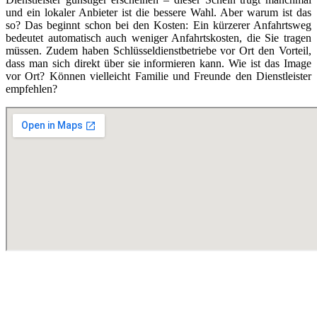
und ein lokaler Anbieter ist die bessere Wahl. Aber warum ist das
so? Das beginnt schon bei den Kosten: Ein kürzerer Anfahrtsweg
bedeutet automatisch auch weniger Anfahrtskosten, die Sie tragen
müssen. Zudem haben Schlüsseldienstbetriebe vor Ort den Vorteil,
dass man sich direkt über sie informieren kann. Wie ist das Image
vor Ort? Können vielleicht Familie und Freunde den Dienstleister
empfehlen?