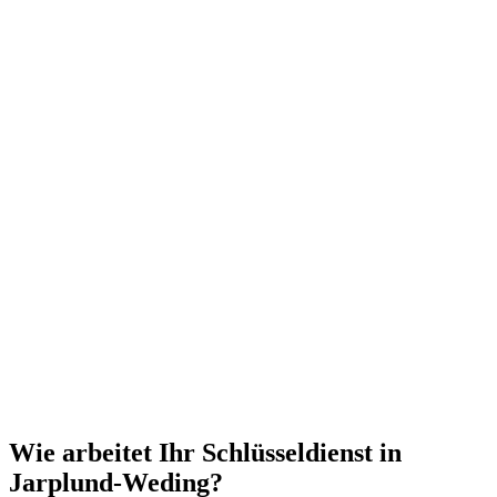
Wie arbeitet Ihr Schlüsseldienst in
Jarplund-Weding?