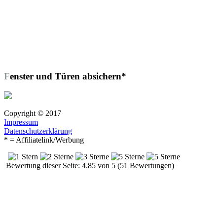
Fenster und Türen absichern*
Copyright © 2017
Impressum
Datenschutzerklärung
* = Affiliatelink/Werbung
Bewertung dieser Seite: 4.85 von 5 (51 Bewertungen)