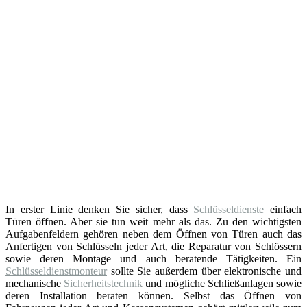
In erster Linie denken Sie sicher, dass
Schlüsseldienste
einfach
Türen öffnen. Aber sie tun weit mehr als das. Zu den wichtigsten
Aufgabenfeldern gehören neben dem Öffnen von Türen auch das
Anfertigen von Schlüsseln jeder Art, die Reparatur von Schlössern
sowie deren Montage und auch beratende Tätigkeiten. Ein
Schlüsseldienstmonteur
sollte Sie außerdem über elektronische und
mechanische
Sicherheitstechnik
und mögliche Schließanlagen sowie
deren Installation beraten können. Selbst das Öffnen von