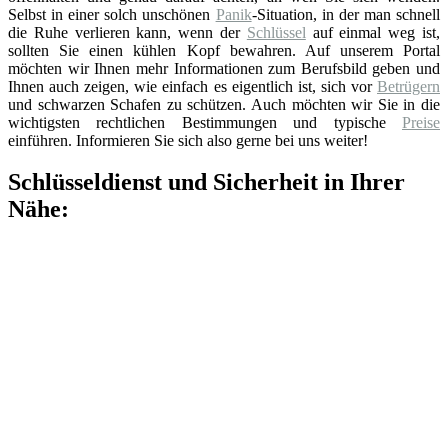
Selbst in einer solch unschönen
Panik
-Situation, in der man schnell
die Ruhe verlieren kann, wenn der
Schlüssel
auf einmal weg ist,
sollten Sie einen kühlen Kopf bewahren. Auf unserem Portal
möchten wir Ihnen mehr Informationen zum Berufsbild geben und
Ihnen auch zeigen, wie einfach es eigentlich ist, sich vor
Betrügern
und schwarzen Schafen zu schützen. Auch möchten wir Sie in die
wichtigsten rechtlichen Bestimmungen und typische
Preise
einführen. Informieren Sie sich also gerne bei uns weiter!
Schlüsseldienst und Sicherheit in Ihrer
Nähe: