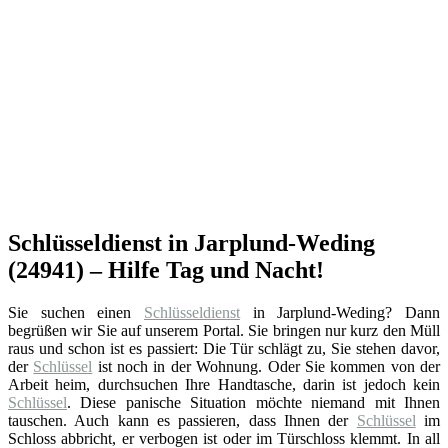
Schlüsseldienst in Jarplund-Weding
(24941) – Hilfe Tag und Nacht!
Sie suchen einen
Schlüsseldienst
in Jarplund-Weding? Dann
begrüßen wir Sie auf unserem Portal. Sie bringen nur kurz den Müll
raus und schon ist es passiert: Die Tür schlägt zu, Sie stehen davor,
der
Schlüssel
ist noch in der Wohnung. Oder Sie kommen von der
Arbeit heim, durchsuchen Ihre Handtasche, darin ist jedoch kein
Schlüssel
. Diese panische Situation möchte niemand mit Ihnen
tauschen. Auch kann es passieren, dass Ihnen der
Schlüssel
im
Schloss abbricht, er verbogen ist oder im Türschloss klemmt. In all