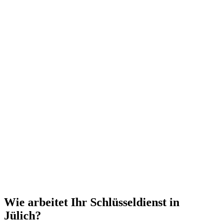
Wie arbeitet Ihr Schlüsseldienst in
Jülich?