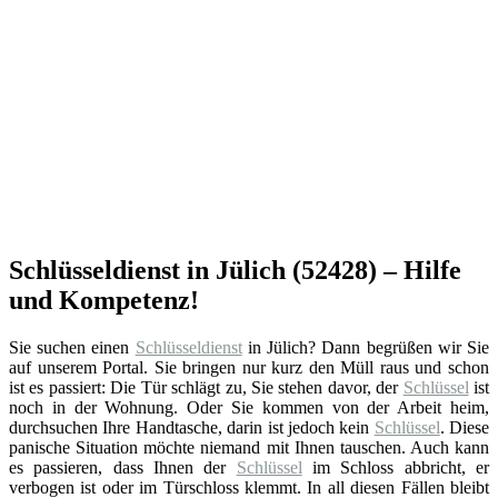
Schlüsseldienst in Jülich (52428) – Hilfe
und Kompetenz!
Sie suchen einen
Schlüsseldienst
in Jülich? Dann begrüßen wir Sie
auf unserem Portal. Sie bringen nur kurz den Müll raus und schon
ist es passiert: Die Tür schlägt zu, Sie stehen davor, der
Schlüssel
ist
noch in der Wohnung. Oder Sie kommen von der Arbeit heim,
durchsuchen Ihre Handtasche, darin ist jedoch kein
Schlüssel
. Diese
panische Situation möchte niemand mit Ihnen tauschen. Auch kann
es passieren, dass Ihnen der
Schlüssel
im Schloss abbricht, er
verbogen ist oder im Türschloss klemmt. In all diesen Fällen bleibt