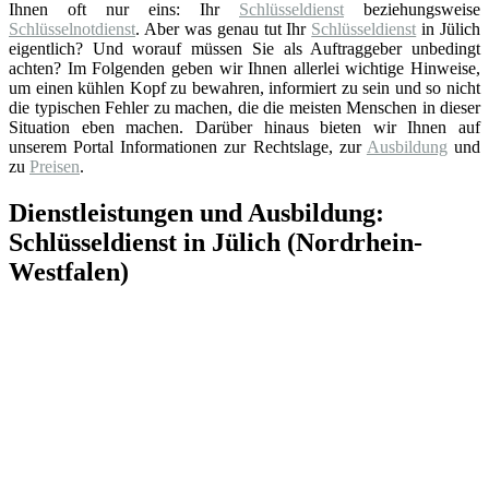
Ihnen oft nur eins: Ihr
Schlüsseldienst
beziehungsweise
Schlüsselnotdienst
. Aber was genau tut Ihr
Schlüsseldienst
in Jülich
eigentlich? Und worauf müssen Sie als Auftraggeber unbedingt
achten? Im Folgenden geben wir Ihnen allerlei wichtige Hinweise,
um einen kühlen Kopf zu bewahren, informiert zu sein und so nicht
die typischen Fehler zu machen, die die meisten Menschen in dieser
Situation eben machen. Darüber hinaus bieten wir Ihnen auf
unserem Portal Informationen zur Rechtslage, zur
Ausbildung
und
zu
Preisen
.
Dienstleistungen und Ausbildung:
Schlüsseldienst in Jülich (Nordrhein-
Westfalen)