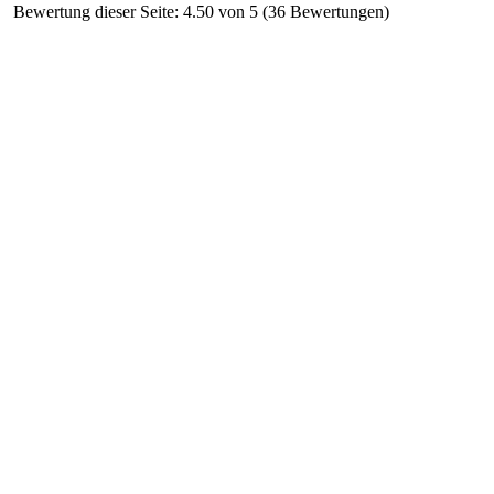
Bewertung dieser Seite: 4.50 von 5 (36 Bewertungen)