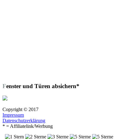
Fenster und Türen absichern*
Copyright © 2017
Impressum
Datenschutzerklärung
* = Affiliatelink/Werbung