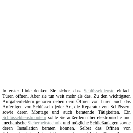
In erster Linie denken Sie sicher, dass
Schlüsseldienste
einfach
Türen öffnen. Aber sie tun weit mehr als das. Zu den wichtigsten
Aufgabenfeldern gehören neben dem Öffnen von Türen auch das
Anfertigen von Schlüsseln jeder Art, die Reparatur von Schlössern
sowie deren Montage und auch beratende Tätigkeiten. Ein
Schlüsseldienstmonteur
sollte Sie außerdem über elektronische und
mechanische
Sicherheitstechnik
und mögliche Schließanlagen sowie
deren Installation beraten können. Selbst das Öffnen von