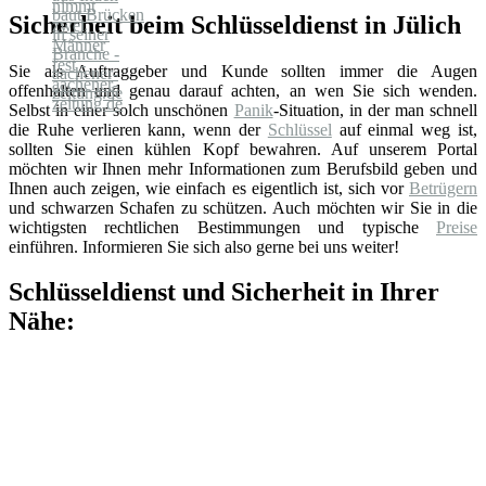
Sicherheit beim Schlüsseldienst in Jülich
Sie als Auftraggeber und Kunde sollten immer die Augen
offenhalten und genau darauf achten, an wen Sie sich wenden.
Selbst in einer solch unschönen
Panik
-Situation, in der man schnell
die Ruhe verlieren kann, wenn der
Schlüssel
auf einmal weg ist,
sollten Sie einen kühlen Kopf bewahren. Auf unserem Portal
möchten wir Ihnen mehr Informationen zum Berufsbild geben und
Ihnen auch zeigen, wie einfach es eigentlich ist, sich vor
Betrügern
und schwarzen Schafen zu schützen. Auch möchten wir Sie in die
wichtigsten rechtlichen Bestimmungen und typische
Preise
einführen. Informieren Sie sich also gerne bei uns weiter!
Schlüsseldienst und Sicherheit in Ihrer
Nähe: