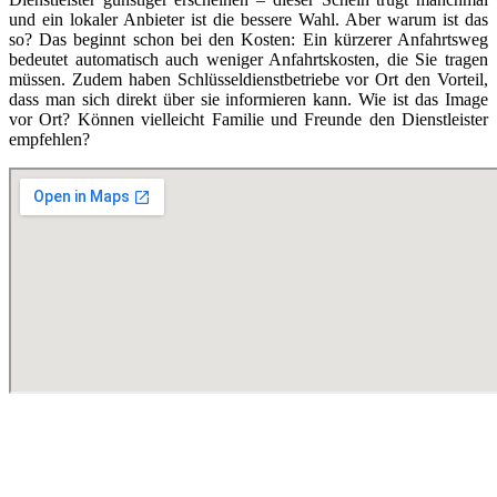
und ein lokaler Anbieter ist die bessere Wahl. Aber warum ist das
so? Das beginnt schon bei den Kosten: Ein kürzerer Anfahrtsweg
bedeutet automatisch auch weniger Anfahrtskosten, die Sie tragen
müssen. Zudem haben Schlüsseldienstbetriebe vor Ort den Vorteil,
dass man sich direkt über sie informieren kann. Wie ist das Image
vor Ort? Können vielleicht Familie und Freunde den Dienstleister
empfehlen?