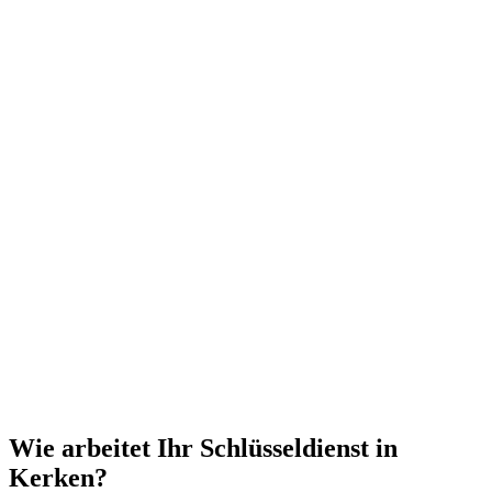
Wie arbeitet Ihr Schlüsseldienst in
Kerken?