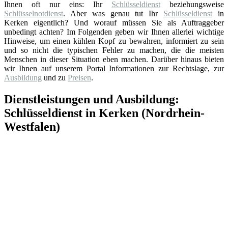
Ihnen oft nur eins: Ihr
Schlüsseldienst
beziehungsweise
Schlüsselnotdienst
. Aber was genau tut Ihr
Schlüsseldienst
in
Kerken eigentlich? Und worauf müssen Sie als Auftraggeber
unbedingt achten? Im Folgenden geben wir Ihnen allerlei wichtige
Hinweise, um einen kühlen Kopf zu bewahren, informiert zu sein
und so nicht die typischen Fehler zu machen, die die meisten
Menschen in dieser Situation eben machen. Darüber hinaus bieten
wir Ihnen auf unserem Portal Informationen zur Rechtslage, zur
Ausbildung
und zu
Preisen
.
Dienstleistungen und Ausbildung:
Schlüsseldienst in Kerken (Nordrhein-
Westfalen)