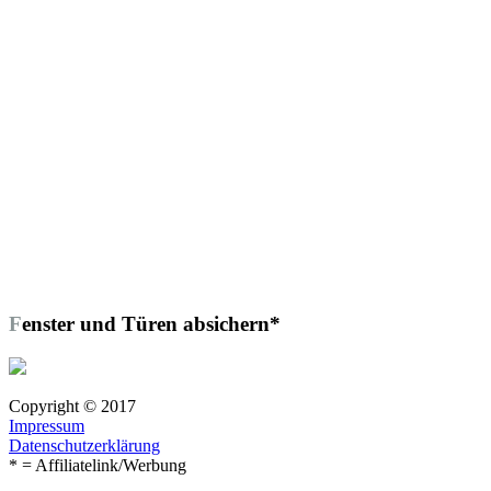
Fenster und Türen absichern*
Copyright © 2017
Impressum
Datenschutzerklärung
* = Affiliatelink/Werbung