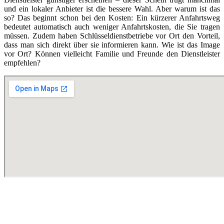
und ein lokaler Anbieter ist die bessere Wahl. Aber warum ist das
so? Das beginnt schon bei den Kosten: Ein kürzerer Anfahrtsweg
bedeutet automatisch auch weniger Anfahrtskosten, die Sie tragen
müssen. Zudem haben Schlüsseldienstbetriebe vor Ort den Vorteil,
dass man sich direkt über sie informieren kann. Wie ist das Image
vor Ort? Können vielleicht Familie und Freunde den Dienstleister
empfehlen?