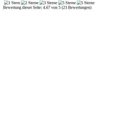
Bewertung dieser Seite: 4.67 von 5 (23 Bewertungen)