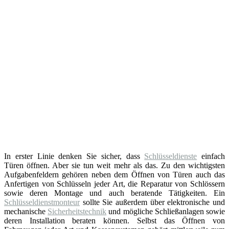
In erster Linie denken Sie sicher, dass
Schlüsseldienste
einfach
Türen öffnen. Aber sie tun weit mehr als das. Zu den wichtigsten
Aufgabenfeldern gehören neben dem Öffnen von Türen auch das
Anfertigen von Schlüsseln jeder Art, die Reparatur von Schlössern
sowie deren Montage und auch beratende Tätigkeiten. Ein
Schlüsseldienstmonteur
sollte Sie außerdem über elektronische und
mechanische
Sicherheitstechnik
und mögliche Schließanlagen sowie
deren Installation beraten können. Selbst das Öffnen von