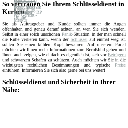
So vertrauen Sie Ihrem Schlüsseldienst in
Kerken
Sie als Auftraggeber und Kunde sollten immer die Augen
offenhalten und genau darauf achten, an wen Sie sich wenden.
Selbst in einer solch unschönen
Panik
-Situation, in der man schnell
die Ruhe verlieren kann, wenn der
Schlüssel
auf einmal weg ist,
sollten Sie einen kühlen Kopf bewahren. Auf unserem Portal
möchten wir Ihnen mehr Informationen zum Berufsbild geben und
Ihnen auch zeigen, wie einfach es eigentlich ist, sich vor
Betrügern
und schwarzen Schafen zu schützen. Auch möchten wir Sie in die
wichtigsten rechtlichen Bestimmungen und typische
Preise
einführen. Informieren Sie sich also gerne bei uns weiter!
Schlüsseldienst und Sicherheit in Ihrer
Nähe: