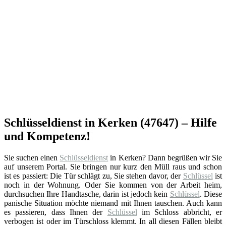
Schlüsseldienst in Kerken (47647) – Hilfe
und Kompetenz!
Sie suchen einen
Schlüsseldienst
in Kerken? Dann begrüßen wir Sie
auf unserem Portal. Sie bringen nur kurz den Müll raus und schon
ist es passiert: Die Tür schlägt zu, Sie stehen davor, der
Schlüssel
ist
noch in der Wohnung. Oder Sie kommen von der Arbeit heim,
durchsuchen Ihre Handtasche, darin ist jedoch kein
Schlüssel
. Diese
panische Situation möchte niemand mit Ihnen tauschen. Auch kann
es passieren, dass Ihnen der
Schlüssel
im Schloss abbricht, er
verbogen ist oder im Türschloss klemmt. In all diesen Fällen bleibt