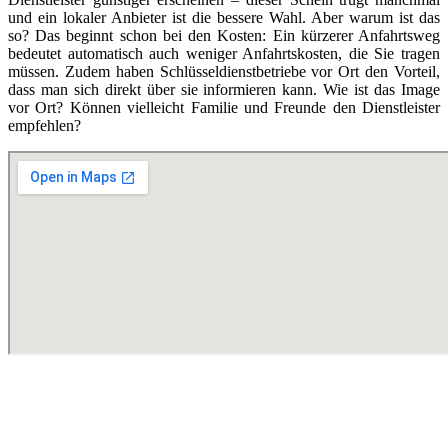
und ein lokaler Anbieter ist die bessere Wahl. Aber warum ist das
so? Das beginnt schon bei den Kosten: Ein kürzerer Anfahrtsweg
bedeutet automatisch auch weniger Anfahrtskosten, die Sie tragen
müssen. Zudem haben Schlüsseldienstbetriebe vor Ort den Vorteil,
dass man sich direkt über sie informieren kann. Wie ist das Image
vor Ort? Können vielleicht Familie und Freunde den Dienstleister
empfehlen?