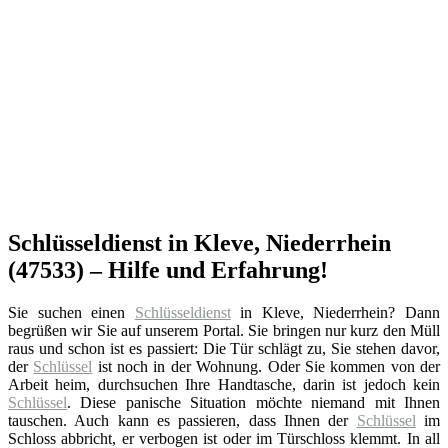
Schlüsseldienst in Kleve, Niederrhein
(47533) – Hilfe und Erfahrung!
Sie suchen einen
Schlüsseldienst
in Kleve, Niederrhein? Dann
begrüßen wir Sie auf unserem Portal. Sie bringen nur kurz den Müll
raus und schon ist es passiert: Die Tür schlägt zu, Sie stehen davor,
der
Schlüssel
ist noch in der Wohnung. Oder Sie kommen von der
Arbeit heim, durchsuchen Ihre Handtasche, darin ist jedoch kein
Schlüssel
. Diese panische Situation möchte niemand mit Ihnen
tauschen. Auch kann es passieren, dass Ihnen der
Schlüssel
im
Schloss abbricht, er verbogen ist oder im Türschloss klemmt. In all