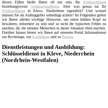
diesen Fällen bleibt Ihnen oft nur eins: Ihr
Schlüsseldienst
beziehungsweise
Schlüsselnotdienst
. Aber was genau tut Ihr
Schlüsseldienst
in Kleve, Niederrhein eigentlich? Und worauf
müssen Sie als Auftraggeber unbedingt achten? Im Folgenden geben
wir Ihnen allerlei wichtige Hinweise, um einen kühlen Kopf zu
bewahren, informiert zu sein und so nicht die typischen Fehler zu
machen, die die meisten Menschen in dieser Situation eben machen.
Darüber hinaus bieten wir Ihnen auf unserem Portal Informationen
zur Rechtslage, zur
Ausbildung
und zu
Preisen
.
Dienstleistungen und Ausbildung:
Schlüsseldienst in Kleve, Niederrhein
(Nordrhein-Westfalen)