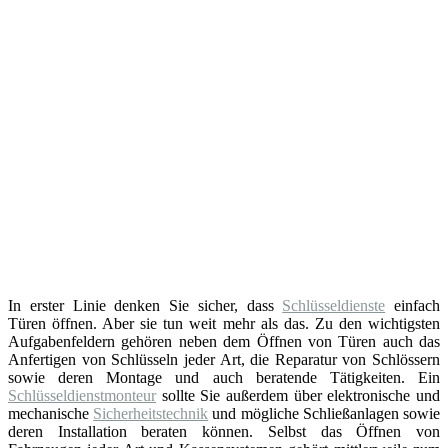
In erster Linie denken Sie sicher, dass
Schlüsseldienste
einfach
Türen öffnen. Aber sie tun weit mehr als das. Zu den wichtigsten
Aufgabenfeldern gehören neben dem Öffnen von Türen auch das
Anfertigen von Schlüsseln jeder Art, die Reparatur von Schlössern
sowie deren Montage und auch beratende Tätigkeiten. Ein
Schlüsseldienstmonteur
sollte Sie außerdem über elektronische und
mechanische
Sicherheitstechnik
und mögliche Schließanlagen sowie
deren Installation beraten können. Selbst das Öffnen von