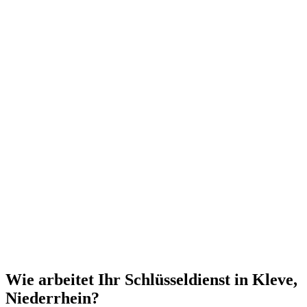
Wie arbeitet Ihr Schlüsseldienst in Kleve,
Niederrhein?