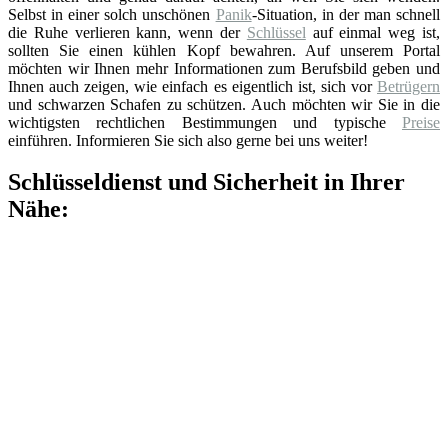
Selbst in einer solch unschönen
Panik
-Situation, in der man schnell
die Ruhe verlieren kann, wenn der
Schlüssel
auf einmal weg ist,
sollten Sie einen kühlen Kopf bewahren. Auf unserem Portal
möchten wir Ihnen mehr Informationen zum Berufsbild geben und
Ihnen auch zeigen, wie einfach es eigentlich ist, sich vor
Betrügern
und schwarzen Schafen zu schützen. Auch möchten wir Sie in die
wichtigsten rechtlichen Bestimmungen und typische
Preise
einführen. Informieren Sie sich also gerne bei uns weiter!
Schlüsseldienst und Sicherheit in Ihrer
Nähe: