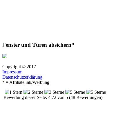
Fenster und Türen absichern*
Copyright © 2017
Impressum
Datenschutzerklärung
* = Affiliatelink/Werbung
Bewertung dieser Seite: 4.72 von 5 (48 Bewertungen)