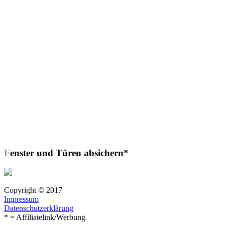
Fenster und Türen absichern*
Copyright © 2017
Impressum
Datenschutzerklärung
* = Affiliatelink/Werbung