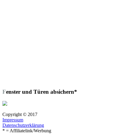
Fenster und Türen absichern*
Copyright © 2017
Impressum
Datenschutzerklärung
* = Affiliatelink/Werbung