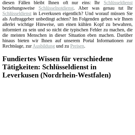
diesen Fällen bleibt Ihnen oft nur eins: Ihr
Schlüsseldienst
beziehungsweise
Schlüsselnotdienst
. Aber was genau tut Ihr
Schlüsseldienst
in Leverkusen eigentlich? Und worauf müssen Sie
als Auftraggeber unbedingt achten? Im Folgenden geben wir Ihnen
allerlei wichtige Hinweise, um einen kühlen Kopf zu bewahren,
informiert zu sein und so nicht die typischen Fehler zu machen, die
die meisten Menschen in dieser Situation eben machen. Darüber
hinaus bieten wir Ihnen auf unserem Portal Informationen zur
Rechtslage, zur
Ausbildung
und zu
Preisen
.
Fundiertes Wissen für verschiedene
Tätigkeiten: Schlüsseldienst in
Leverkusen (Nordrhein-Westfalen)