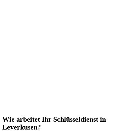
Wie arbeitet Ihr Schlüsseldienst in
Leverkusen?