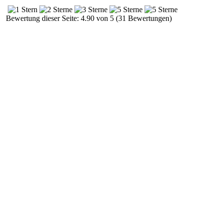
Bewertung dieser Seite: 4.90 von 5 (31 Bewertungen)