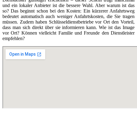
und ein lokaler Anbieter ist die bessere Wahl. Aber warum ist das
so? Das beginnt schon bei den Kosten: Ein kürzerer Anfahrtsweg
bedeutet automatisch auch weniger Anfahrtskosten, die Sie tragen
müssen. Zudem haben Schlüsseldienstbetriebe vor Ort den Vorteil,
dass man sich direkt über sie informieren kann. Wie ist das Image
vor Ort? Können vielleicht Familie und Freunde den Dienstleister
empfehlen?