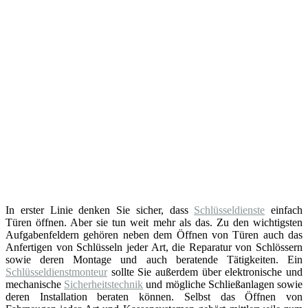
In erster Linie denken Sie sicher, dass
Schlüsseldienste
einfach
Türen öffnen. Aber sie tun weit mehr als das. Zu den wichtigsten
Aufgabenfeldern gehören neben dem Öffnen von Türen auch das
Anfertigen von Schlüsseln jeder Art, die Reparatur von Schlössern
sowie deren Montage und auch beratende Tätigkeiten. Ein
Schlüsseldienstmonteur
sollte Sie außerdem über elektronische und
mechanische
Sicherheitstechnik
und mögliche Schließanlagen sowie
deren Installation beraten können. Selbst das Öffnen von