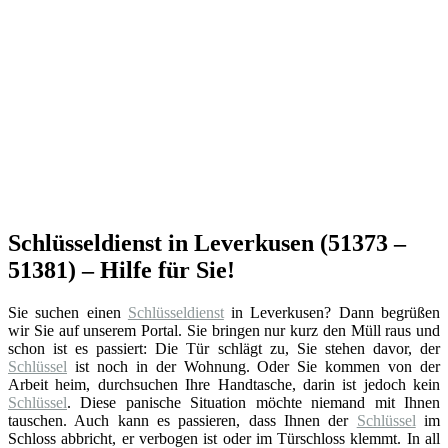
Schlüsseldienst in Leverkusen (51373 –
51381) – Hilfe für Sie!
Sie suchen einen
Schlüsseldienst
in Leverkusen? Dann begrüßen
wir Sie auf unserem Portal. Sie bringen nur kurz den Müll raus und
schon ist es passiert: Die Tür schlägt zu, Sie stehen davor, der
Schlüssel
ist noch in der Wohnung. Oder Sie kommen von der
Arbeit heim, durchsuchen Ihre Handtasche, darin ist jedoch kein
Schlüssel
. Diese panische Situation möchte niemand mit Ihnen
tauschen. Auch kann es passieren, dass Ihnen der
Schlüssel
im
Schloss abbricht, er verbogen ist oder im Türschloss klemmt. In all