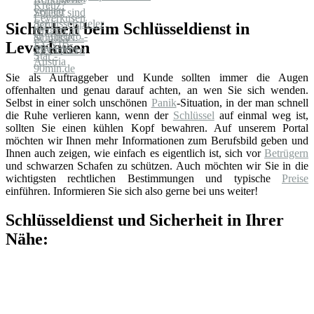
Sicherheit beim Schlüsseldienst in
Leverkusen
Sie als Auftraggeber und Kunde sollten immer die Augen
offenhalten und genau darauf achten, an wen Sie sich wenden.
Selbst in einer solch unschönen
Panik
-Situation, in der man schnell
die Ruhe verlieren kann, wenn der
Schlüssel
auf einmal weg ist,
sollten Sie einen kühlen Kopf bewahren. Auf unserem Portal
möchten wir Ihnen mehr Informationen zum Berufsbild geben und
Ihnen auch zeigen, wie einfach es eigentlich ist, sich vor
Betrügern
und schwarzen Schafen zu schützen. Auch möchten wir Sie in die
wichtigsten rechtlichen Bestimmungen und typische
Preise
einführen. Informieren Sie sich also gerne bei uns weiter!
Schlüsseldienst und Sicherheit in Ihrer
Nähe: