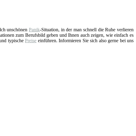
solch unschönen
Panik
-Situation, in der man schnell die Ruhe verlieren
ationen zum Berufsbild geben und Ihnen auch zeigen, wie einfach es
 und typische
Preise
einführen. Informieren Sie sich also gerne bei uns