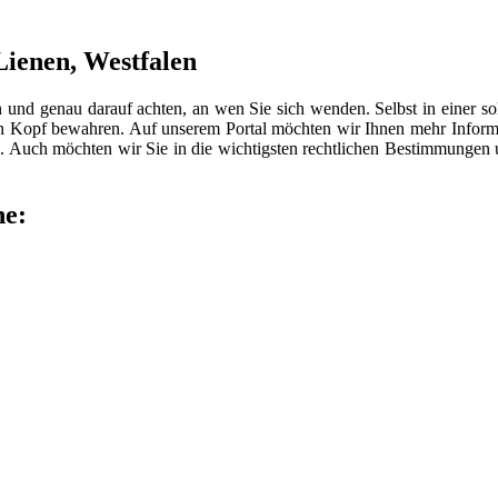
Lienen, Westfalen
n und genau darauf achten, an wen Sie sich wenden. Selbst in einer 
len Kopf bewahren. Auf unserem Portal möchten wir Ihnen mehr Inform
 Auch möchten wir Sie in die wichtigsten rechtlichen Bestimmungen
he: