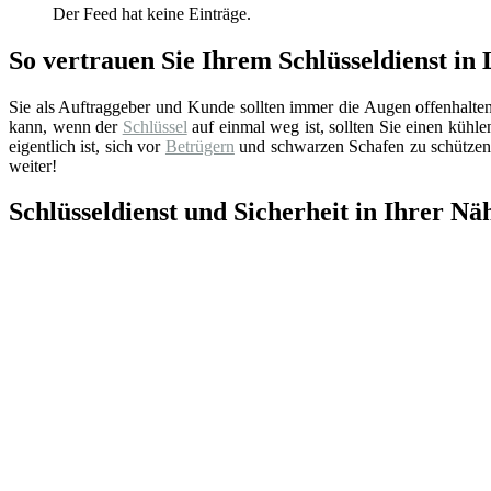
Der Feed hat keine Einträge.
So vertrauen Sie Ihrem Schlüsseldienst in 
Sie als Auftraggeber und Kunde sollten immer die Augen offenhalte
kann, wenn der
Schlüssel
auf einmal weg ist, sollten Sie einen küh
eigentlich ist, sich vor
Betrügern
und schwarzen Schafen zu schützen.
weiter!
Schlüsseldienst und Sicherheit in Ihrer Nä