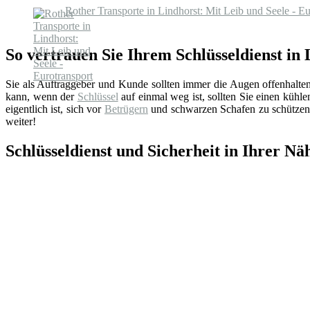
Rother Transporte in Lindhorst: Mit Leib und Seele - Eu
So vertrauen Sie Ihrem Schlüsseldienst in
Sie als Auftraggeber und Kunde sollten immer die Augen offenhalte
kann, wenn der
Schlüssel
auf einmal weg ist, sollten Sie einen küh
eigentlich ist, sich vor
Betrügern
und schwarzen Schafen zu schützen.
weiter!
Schlüsseldienst und Sicherheit in Ihrer Nä