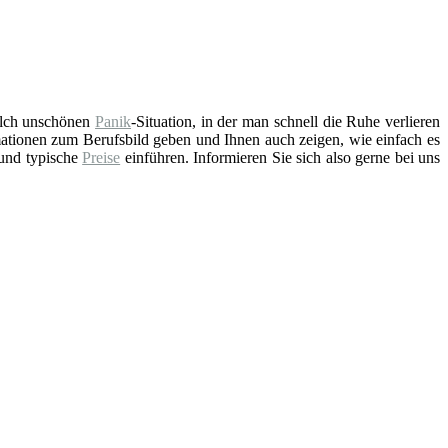
solch unschönen
Panik
-Situation, in der man schnell die Ruhe verlieren
ationen zum Berufsbild geben und Ihnen auch zeigen, wie einfach es
 und typische
Preise
einführen. Informieren Sie sich also gerne bei uns