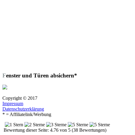
Fenster und Türen absichern*
Copyright © 2017
Impressum
Datenschutzerklärung
* = Affiliatelink/Werbung
Bewertung dieser Seite: 4.76 von 5 (38 Bewertungen)