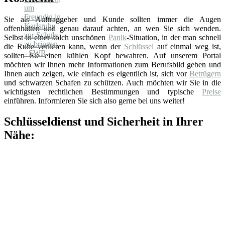
Sie als Auftraggeber und Kunde sollten immer die Augen
offenhalten und genau darauf achten, an wen Sie sich wenden.
Selbst in einer solch unschönen
Panik
-Situation, in der man schnell
die Ruhe verlieren kann, wenn der
Schlüssel
auf einmal weg ist,
sollten Sie einen kühlen Kopf bewahren. Auf unserem Portal
möchten wir Ihnen mehr Informationen zum Berufsbild geben und
Ihnen auch zeigen, wie einfach es eigentlich ist, sich vor
Betrügern
und schwarzen Schafen zu schützen. Auch möchten wir Sie in die
wichtigsten rechtlichen Bestimmungen und typische
Preise
einführen. Informieren Sie sich also gerne bei uns weiter!
Schlüsseldienst und Sicherheit in Ihrer
Nähe: