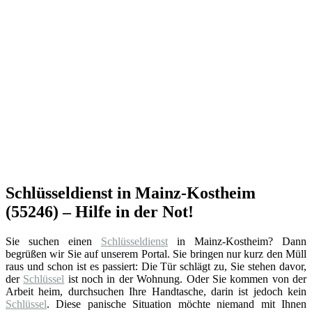
Schlüsseldienst in Mainz-Kostheim
(55246) – Hilfe in der Not!
Sie suchen einen
Schlüsseldienst
in Mainz-Kostheim? Dann
begrüßen wir Sie auf unserem Portal. Sie bringen nur kurz den Müll
raus und schon ist es passiert: Die Tür schlägt zu, Sie stehen davor,
der
Schlüssel
ist noch in der Wohnung. Oder Sie kommen von der
Arbeit heim, durchsuchen Ihre Handtasche, darin ist jedoch kein
Schlüssel
. Diese panische Situation möchte niemand mit Ihnen