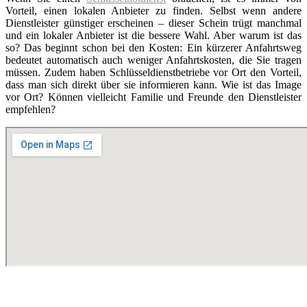
Vorteil, einen lokalen Anbieter zu finden. Selbst wenn andere
Dienstleister günstiger erscheinen – dieser Schein trügt manchmal
und ein lokaler Anbieter ist die bessere Wahl. Aber warum ist das
so? Das beginnt schon bei den Kosten: Ein kürzerer Anfahrtsweg
bedeutet automatisch auch weniger Anfahrtskosten, die Sie tragen
müssen. Zudem haben Schlüsseldienstbetriebe vor Ort den Vorteil,
dass man sich direkt über sie informieren kann. Wie ist das Image
vor Ort? Können vielleicht Familie und Freunde den Dienstleister
empfehlen?