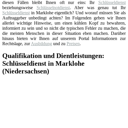
diesen Fällen bleibt Ihnen oft nur eins: Ihr
Schlüsseldienst
beziehungsweise
Schlüsselnotdienst
. Aber was genau tut Ihr
Schlüsseldienst
in Marklohe eigentlich? Und worauf müssen Sie als
Auftraggeber unbedingt achten? Im Folgenden geben wir Ihnen
allerlei wichtige Hinweise, um einen kühlen Kopf zu bewahren,
informiert zu sein und so nicht die typischen Fehler zu machen, die
die meisten Menschen in dieser Situation eben machen. Darüber
hinaus bieten wir Ihnen auf unserem Portal Informationen zur
Rechtslage, zur
Ausbildung
und zu
Preisen
.
Qualifikation und Dientleistungen:
Schlüsseldienst in Marklohe
(Niedersachsen)