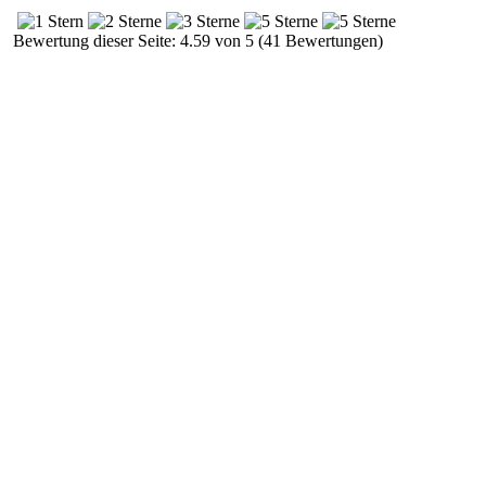
Bewertung dieser Seite: 4.59 von 5 (41 Bewertungen)