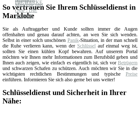
So vertrauen Sie Ihrem Schlüsseldienst in
Marklohe
Sie als Auftraggeber und Kunde sollten immer die Augen
offenhalten und genau darauf achten, an wen Sie sich wenden.
Selbst in einer solch unschönen
Panik
-Situation, in der man schnell
die Ruhe verlieren kann, wenn der
Schlüssel
auf einmal weg ist,
sollten Sie einen kühlen Kopf bewahren. Auf unserem Portal
möchten wir Ihnen mehr Informationen zum Berufsbild geben und
Ihnen auch zeigen, wie einfach es eigentlich ist, sich vor
Betrügern
und schwarzen Schafen zu schützen. Auch möchten wir Sie in die
wichtigsten rechtlichen Bestimmungen und typische
Preise
einführen. Informieren Sie sich also gerne bei uns weiter!
Schlüsseldienst und Sicherheit in Ihrer
Nähe: