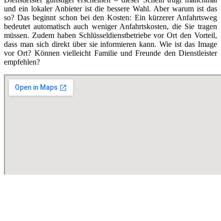
und ein lokaler Anbieter ist die bessere Wahl. Aber warum ist das
so? Das beginnt schon bei den Kosten: Ein kürzerer Anfahrtsweg
bedeutet automatisch auch weniger Anfahrtskosten, die Sie tragen
müssen. Zudem haben Schlüsseldienstbetriebe vor Ort den Vorteil,
dass man sich direkt über sie informieren kann. Wie ist das Image
vor Ort? Können vielleicht Familie und Freunde den Dienstleister
empfehlen?