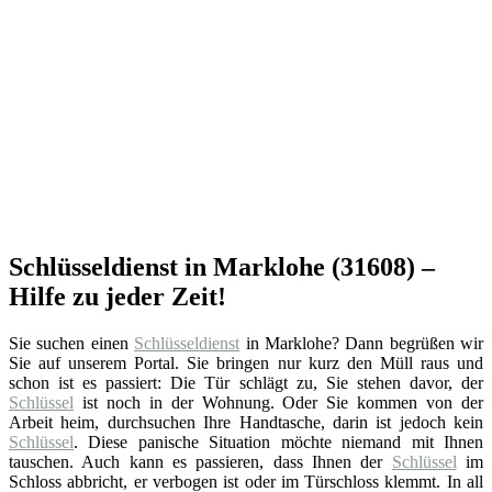
Schlüsseldienst in Marklohe (31608) –
Hilfe zu jeder Zeit!
Sie suchen einen
Schlüsseldienst
in Marklohe? Dann begrüßen wir
Sie auf unserem Portal. Sie bringen nur kurz den Müll raus und
schon ist es passiert: Die Tür schlägt zu, Sie stehen davor, der
Schlüssel
ist noch in der Wohnung. Oder Sie kommen von der
Arbeit heim, durchsuchen Ihre Handtasche, darin ist jedoch kein
Schlüssel
. Diese panische Situation möchte niemand mit Ihnen
tauschen. Auch kann es passieren, dass Ihnen der
Schlüssel
im
Schloss abbricht, er verbogen ist oder im Türschloss klemmt. In all