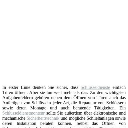
In erster Linie denken Sie sicher, dass
Schlüsseldienste
einfach
Türen öffnen. Aber sie tun weit mehr als das. Zu den wichtigsten
Aufgabenfeldern gehören neben dem Öffnen von Türen auch das
Anfertigen von Schlüsseln jeder Art, die Reparatur von Schlössern
sowie deren Montage und auch beratende Tätigkeiten. Ein
Schlüsseldienstmonteur
sollte Sie außerdem über elektronische und
mechanische
Sicherheitstechnik
und mögliche Schließanlagen sowie
deren Installation beraten können. Selbst das Öffnen von