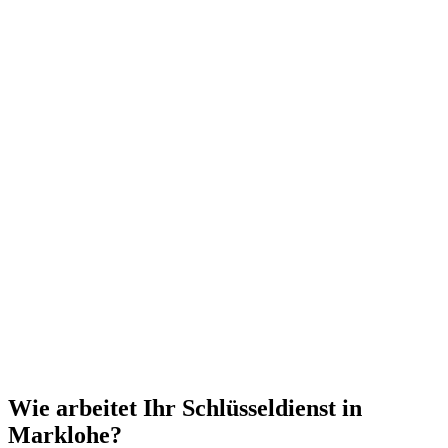
Wie arbeitet Ihr Schlüsseldienst in
Marklohe?