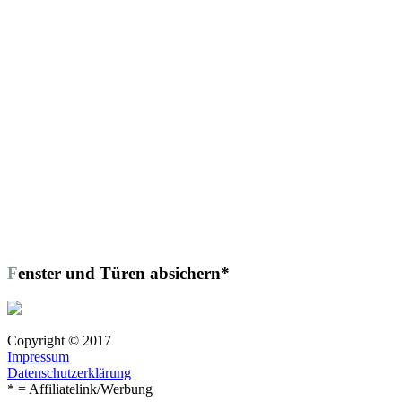
Fenster und Türen absichern*
Copyright © 2017
Impressum
Datenschutzerklärung
* = Affiliatelink/Werbung