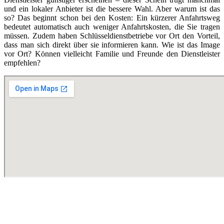
und ein lokaler Anbieter ist die bessere Wahl. Aber warum ist das
so? Das beginnt schon bei den Kosten: Ein kürzerer Anfahrtsweg
bedeutet automatisch auch weniger Anfahrtskosten, die Sie tragen
müssen. Zudem haben Schlüsseldienstbetriebe vor Ort den Vorteil,
dass man sich direkt über sie informieren kann. Wie ist das Image
vor Ort? Können vielleicht Familie und Freunde den Dienstleister
empfehlen?