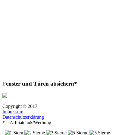
Fenster und Türen absichern*
Copyright © 2017
Impressum
Datenschutzerklärung
* = Affiliatelink/Werbung