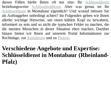
diesen Fällen bleibt Ihnen oft nur eins: Ihr
Schlüsseldienst
beziehungsweise
Schlüsselnotdienst
. Aber was genau tut Ihr
Schlüsseldienst
in Montabaur eigentlich? Und worauf müssen Sie
als Auftraggeber unbedingt achten? Im Folgenden geben wir Ihnen
allerlei wichtige Hinweise, um einen kühlen Kopf zu bewahren,
informiert zu sein und so nicht die typischen Fehler zu machen, die
die meisten Menschen in dieser Situation eben machen. Darüber
hinaus bieten wir Ihnen auf unserem Portal Informationen zur
Rechtslage, zur
Ausbildung
und zu
Preisen
.
Verschiedene Angebote und Expertise:
Schlüsseldienst in Montabaur (Rheinland-
Pfalz)