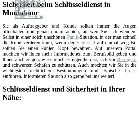
Sicherheit beim Schlüsseldienst in
Montabaur
Sie als Auftraggeber und Kunde sollten immer die Augen
offenhalten und genau darauf achten, an wen Sie sich wenden.
Selbst in einer solch unschönen
Panik
-Situation, in der man schnell
die Ruhe verlieren kann, wenn der
Schlüssel
auf einmal weg ist,
sollten Sie einen kühlen Kopf bewahren. Auf unserem Portal
möchten wir Ihnen mehr Informationen zum Berufsbild geben und
Ihnen auch zeigen, wie einfach es eigentlich ist, sich vor
Betrügern
und schwarzen Schafen zu schützen. Auch möchten wir Sie in die
wichtigsten rechtlichen Bestimmungen und typische
Preise
einführen. Informieren Sie sich also gerne bei uns weiter!
Schlüsseldienst und Sicherheit in Ihrer
Nähe: