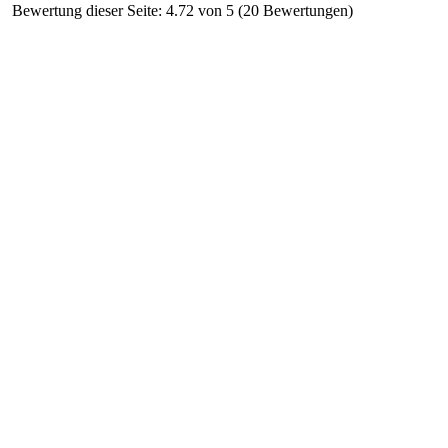
Bewertung dieser Seite: 4.72 von 5 (20 Bewertungen)