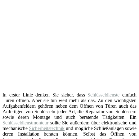
In erster Linie denken Sie sicher, dass
Schlüsseldienste
einfach
Türen öffnen. Aber sie tun weit mehr als das. Zu den wichtigsten
Aufgabenfeldern gehören neben dem Öffnen von Türen auch das
Anfertigen von Schlüsseln jeder Art, die Reparatur von Schlössern
sowie deren Montage und auch beratende Tätigkeiten. Ein
Schlüsseldienstmonteur
sollte Sie außerdem über elektronische und
mechanische
Sicherheitstechnik
und mögliche Schließanlagen sowie
deren Installation beraten können. Selbst das Öffnen von