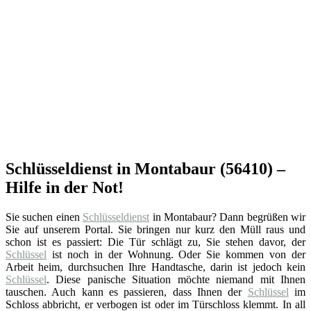
Schlüsseldienst in Montabaur (56410) –
Hilfe in der Not!
Sie suchen einen
Schlüsseldienst
in Montabaur? Dann begrüßen wir
Sie auf unserem Portal. Sie bringen nur kurz den Müll raus und
schon ist es passiert: Die Tür schlägt zu, Sie stehen davor, der
Schlüssel
ist noch in der Wohnung. Oder Sie kommen von der
Arbeit heim, durchsuchen Ihre Handtasche, darin ist jedoch kein
Schlüssel
. Diese panische Situation möchte niemand mit Ihnen
tauschen. Auch kann es passieren, dass Ihnen der
Schlüssel
im
Schloss abbricht, er verbogen ist oder im Türschloss klemmt. In all