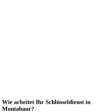
Wie arbeitet Ihr Schlüsseldienst in
Montabaur?