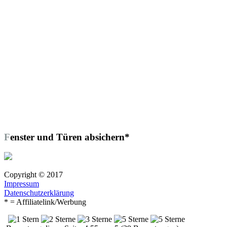
Fenster und Türen absichern*
Copyright © 2017
Impressum
Datenschutzerklärung
* = Affiliatelink/Werbung