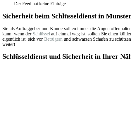
Der Feed hat keine Einträge.
Sicherheit beim Schlüsseldienst in Munster
Sie als Auftraggeber und Kunde sollten immer die Augen offenhalte
kann, wenn der
Schlüssel
auf einmal weg ist, sollten Sie einen küh
eigentlich ist, sich vor
Betrügern
und schwarzen Schafen zu schützen.
weiter!
Schlüsseldienst und Sicherheit in Ihrer Nä