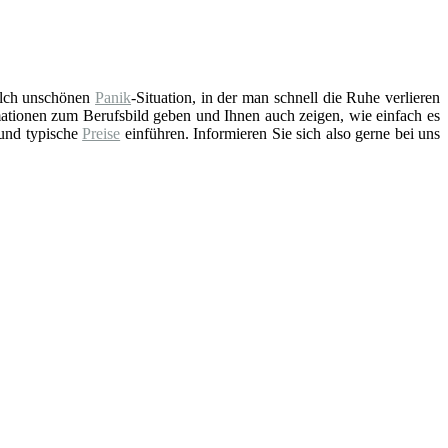
solch unschönen
Panik
-Situation, in der man schnell die Ruhe verlieren
ationen zum Berufsbild geben und Ihnen auch zeigen, wie einfach es
 und typische
Preise
einführen. Informieren Sie sich also gerne bei uns