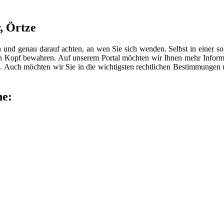
, Örtze
n und genau darauf achten, an wen Sie sich wenden. Selbst in einer 
len Kopf bewahren. Auf unserem Portal möchten wir Ihnen mehr Inform
 Auch möchten wir Sie in die wichtigsten rechtlichen Bestimmungen
he: