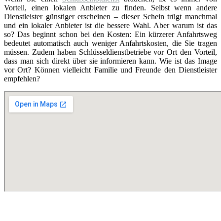
Vorteil, einen lokalen Anbieter zu finden. Selbst wenn andere
Dienstleister günstiger erscheinen – dieser Schein trügt manchmal
und ein lokaler Anbieter ist die bessere Wahl. Aber warum ist das
so? Das beginnt schon bei den Kosten: Ein kürzerer Anfahrtsweg
bedeutet automatisch auch weniger Anfahrtskosten, die Sie tragen
müssen. Zudem haben Schlüsseldienstbetriebe vor Ort den Vorteil,
dass man sich direkt über sie informieren kann. Wie ist das Image
vor Ort? Können vielleicht Familie und Freunde den Dienstleister
empfehlen?