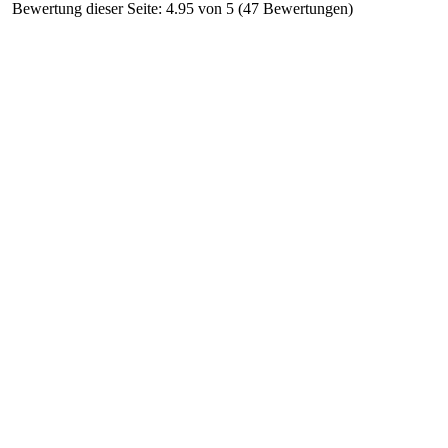
Bewertung dieser Seite: 4.95 von 5 (47 Bewertungen)