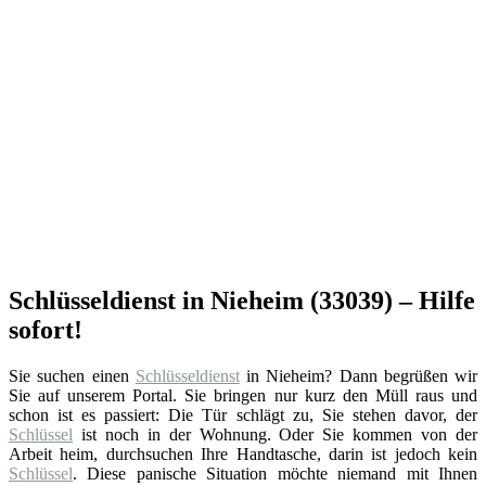
Schlüsseldienst in Nieheim (33039) – Hilfe
sofort!
Sie suchen einen
Schlüsseldienst
in Nieheim? Dann begrüßen wir
Sie auf unserem Portal. Sie bringen nur kurz den Müll raus und
schon ist es passiert: Die Tür schlägt zu, Sie stehen davor, der
Schlüssel
ist noch in der Wohnung. Oder Sie kommen von der
Arbeit heim, durchsuchen Ihre Handtasche, darin ist jedoch kein
Schlüssel
. Diese panische Situation möchte niemand mit Ihnen