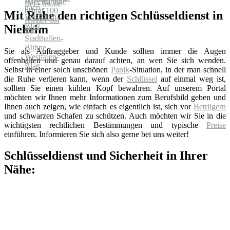
Mit Ruhe den richtigen Schlüsseldienst in
Nieheim
Sie als Auftraggeber und Kunde sollten immer die Augen
offenhalten und genau darauf achten, an wen Sie sich wenden.
Selbst in einer solch unschönen
Panik
-Situation, in der man schnell
die Ruhe verlieren kann, wenn der
Schlüssel
auf einmal weg ist,
sollten Sie einen kühlen Kopf bewahren. Auf unserem Portal
möchten wir Ihnen mehr Informationen zum Berufsbild geben und
Ihnen auch zeigen, wie einfach es eigentlich ist, sich vor
Betrügern
und schwarzen Schafen zu schützen. Auch möchten wir Sie in die
wichtigsten rechtlichen Bestimmungen und typische
Preise
einführen. Informieren Sie sich also gerne bei uns weiter!
Schlüsseldienst und Sicherheit in Ihrer
Nähe: