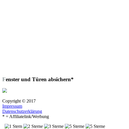
Fenster und Türen absichern*
Copyright © 2017
Impressum
Datenschutzerklärung
* = Affiliatelink/Werbung