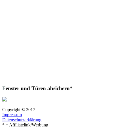
Fenster und Türen absichern*
Copyright © 2017
Impressum
Datenschutzerklärung
* = Affiliatelink/Werbung