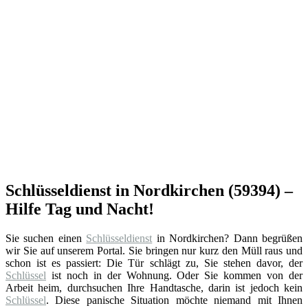
Schlüsseldienst in Nordkirchen (59394) –
Hilfe Tag und Nacht!
Sie suchen einen
Schlüsseldienst
in Nordkirchen? Dann begrüßen
wir Sie auf unserem Portal. Sie bringen nur kurz den Müll raus und
schon ist es passiert: Die Tür schlägt zu, Sie stehen davor, der
Schlüssel
ist noch in der Wohnung. Oder Sie kommen von der
Arbeit heim, durchsuchen Ihre Handtasche, darin ist jedoch kein
Schlüssel
. Diese panische Situation möchte niemand mit Ihnen