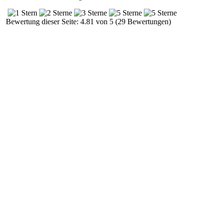
Bewertung dieser Seite: 4.81 von 5 (29 Bewertungen)