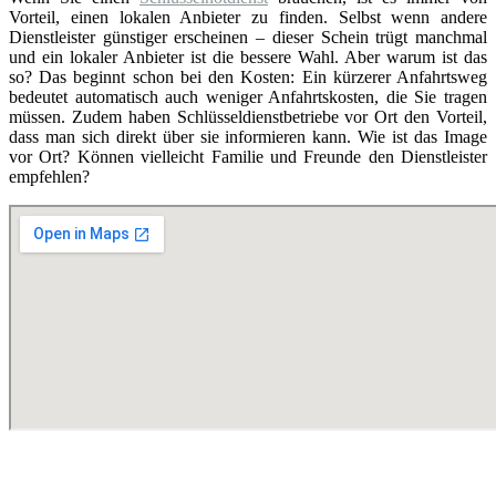
Vorteil, einen lokalen Anbieter zu finden. Selbst wenn andere
Dienstleister günstiger erscheinen – dieser Schein trügt manchmal
und ein lokaler Anbieter ist die bessere Wahl. Aber warum ist das
so? Das beginnt schon bei den Kosten: Ein kürzerer Anfahrtsweg
bedeutet automatisch auch weniger Anfahrtskosten, die Sie tragen
müssen. Zudem haben Schlüsseldienstbetriebe vor Ort den Vorteil,
dass man sich direkt über sie informieren kann. Wie ist das Image
vor Ort? Können vielleicht Familie und Freunde den Dienstleister
empfehlen?