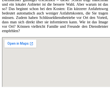
und ein lokaler Anbieter ist die bessere Wahl. Aber warum ist das
so? Das beginnt schon bei den Kosten: Ein kürzerer Anfahrtsweg
bedeutet automatisch auch weniger Anfahrtskosten, die Sie tragen
müssen. Zudem haben Schlüsseldienstbetriebe vor Ort den Vorteil,
dass man sich direkt über sie informieren kann. Wie ist das Image
vor Ort? Können vielleicht Familie und Freunde den Dienstleister
empfehlen?