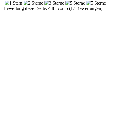
Bewertung dieser Seite: 4.81 von 5 (17 Bewertungen)