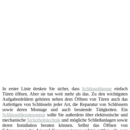
In erster Linie denken Sie sicher, dass
Schlüsseldienste
einfach
Türen öffnen. Aber sie tun weit mehr als das. Zu den wichtigsten
Aufgabenfeldern gehören neben dem Öffnen von Türen auch das
Anfertigen von Schlüsseln jeder Art, die Reparatur von Schlössern
sowie deren Montage und auch beratende Tätigkeiten. Ein
Schlüsseldienstmonteur
sollte Sie außerdem über elektronische und
mechanische
Sicherheitstechnik
und mögliche Schließanlagen sowie
deren Installation beraten können. Selbst das Öffnen von