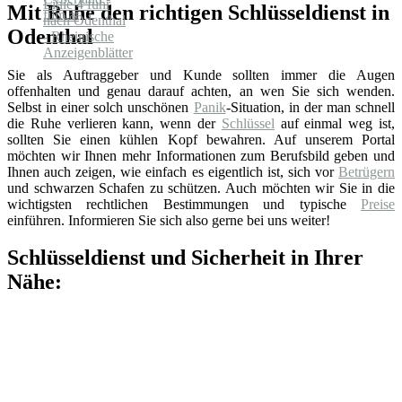
Mit Ruhe den richtigen Schlüsseldienst in
Odenthal
Sie als Auftraggeber und Kunde sollten immer die Augen
offenhalten und genau darauf achten, an wen Sie sich wenden.
Selbst in einer solch unschönen
Panik
-Situation, in der man schnell
die Ruhe verlieren kann, wenn der
Schlüssel
auf einmal weg ist,
sollten Sie einen kühlen Kopf bewahren. Auf unserem Portal
möchten wir Ihnen mehr Informationen zum Berufsbild geben und
Ihnen auch zeigen, wie einfach es eigentlich ist, sich vor
Betrügern
und schwarzen Schafen zu schützen. Auch möchten wir Sie in die
wichtigsten rechtlichen Bestimmungen und typische
Preise
einführen. Informieren Sie sich also gerne bei uns weiter!
Schlüsseldienst und Sicherheit in Ihrer
Nähe: