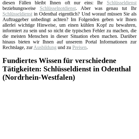
diesen Fällen bleibt Ihnen oft nur eins: Ihr
Schlüsseldienst
beziehungsweise
Schlüsselnotdienst
. Aber was genau tut Ihr
Schlüsseldienst
in Odenthal eigentlich? Und worauf müssen Sie als
Auftraggeber unbedingt achten? Im Folgenden geben wir Ihnen
allerlei wichtige Hinweise, um einen kühlen Kopf zu bewahren,
informiert zu sein und so nicht die typischen Fehler zu machen, die
die meisten Menschen in dieser Situation eben machen. Darüber
hinaus bieten wir Ihnen auf unserem Portal Informationen zur
Rechtslage, zur
Ausbildung
und zu
Preisen
.
Fundiertes Wissen für verschiedene
Tätigkeiten: Schlüsseldienst in Odenthal
(Nordrhein-Westfalen)