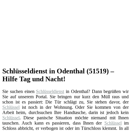
Schlüsseldienst in Odenthal (51519) –
Hilfe Tag und Nacht!
Sie suchen einen
Schlüsseldienst
in Odenthal? Dann begrüßen wir
Sie auf unserem Portal. Sie bringen nur kurz den Müll raus und
schon ist es passiert: Die Tür schlägt zu, Sie stehen davor, der
Schlüssel
ist noch in der Wohnung. Oder Sie kommen von der
Arbeit heim, durchsuchen Ihre Handtasche, darin ist jedoch kein
Schlüssel
. Diese panische Situation möchte niemand mit Ihnen
tauschen. Auch kann es passieren, dass Ihnen der
Schlüssel
im
Schloss abbricht, er verbogen ist oder im Türschloss klemmt. In all