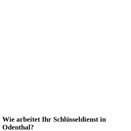
Wie arbeitet Ihr Schlüsseldienst in
Odenthal?