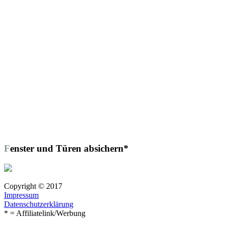
Fenster und Türen absichern*
Copyright © 2017
Impressum
Datenschutzerklärung
* = Affiliatelink/Werbung