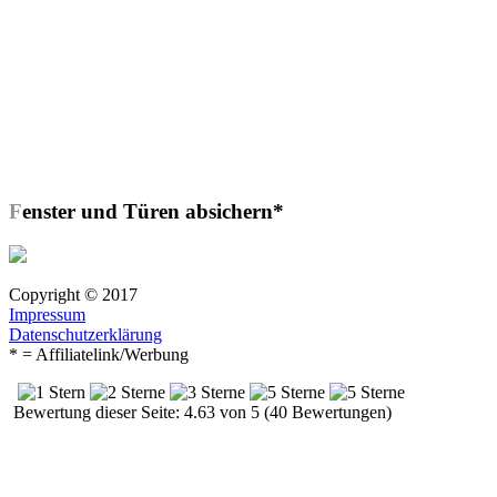
Fenster und Türen absichern*
Copyright © 2017
Impressum
Datenschutzerklärung
* = Affiliatelink/Werbung
Bewertung dieser Seite: 4.63 von 5 (40 Bewertungen)