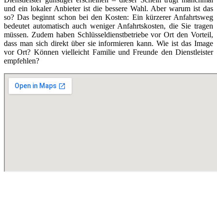
und ein lokaler Anbieter ist die bessere Wahl. Aber warum ist das
so? Das beginnt schon bei den Kosten: Ein kürzerer Anfahrtsweg
bedeutet automatisch auch weniger Anfahrtskosten, die Sie tragen
müssen. Zudem haben Schlüsseldienstbetriebe vor Ort den Vorteil,
dass man sich direkt über sie informieren kann. Wie ist das Image
vor Ort? Können vielleicht Familie und Freunde den Dienstleister
empfehlen?