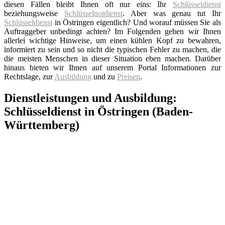
diesen Fällen bleibt Ihnen oft nur eins: Ihr
Schlüsseldienst
beziehungsweise
Schlüsselnotdienst
. Aber was genau tut Ihr
Schlüsseldienst
in Östringen eigentlich? Und worauf müssen Sie als
Auftraggeber unbedingt achten? Im Folgenden geben wir Ihnen
allerlei wichtige Hinweise, um einen kühlen Kopf zu bewahren,
informiert zu sein und so nicht die typischen Fehler zu machen, die
die meisten Menschen in dieser Situation eben machen. Darüber
hinaus bieten wir Ihnen auf unserem Portal Informationen zur
Rechtslage, zur
Ausbildung
und zu
Preisen
.
Dienstleistungen und Ausbildung:
Schlüsseldienst in Östringen (Baden-
Württemberg)