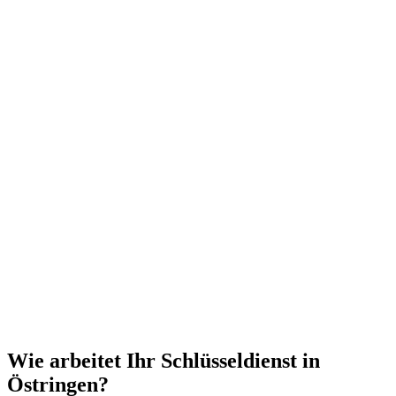
Wie arbeitet Ihr Schlüsseldienst in
Östringen?