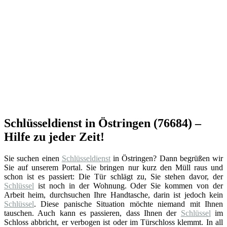
Schlüsseldienst in Östringen (76684) –
Hilfe zu jeder Zeit!
Sie suchen einen
Schlüsseldienst
in Östringen? Dann begrüßen wir
Sie auf unserem Portal. Sie bringen nur kurz den Müll raus und
schon ist es passiert: Die Tür schlägt zu, Sie stehen davor, der
Schlüssel
ist noch in der Wohnung. Oder Sie kommen von der
Arbeit heim, durchsuchen Ihre Handtasche, darin ist jedoch kein
Schlüssel
. Diese panische Situation möchte niemand mit Ihnen
tauschen. Auch kann es passieren, dass Ihnen der
Schlüssel
im
Schloss abbricht, er verbogen ist oder im Türschloss klemmt. In all