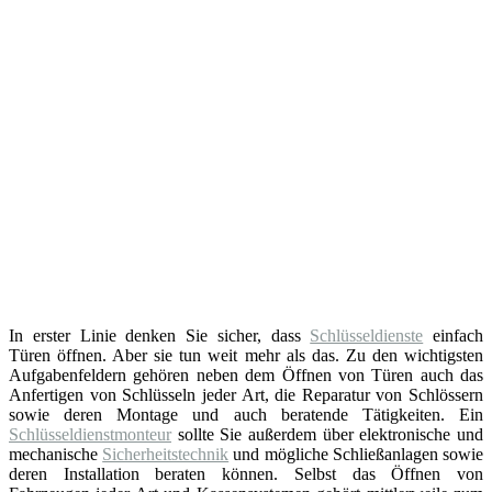
In erster Linie denken Sie sicher, dass
Schlüsseldienste
einfach
Türen öffnen. Aber sie tun weit mehr als das. Zu den wichtigsten
Aufgabenfeldern gehören neben dem Öffnen von Türen auch das
Anfertigen von Schlüsseln jeder Art, die Reparatur von Schlössern
sowie deren Montage und auch beratende Tätigkeiten. Ein
Schlüsseldienstmonteur
sollte Sie außerdem über elektronische und
mechanische
Sicherheitstechnik
und mögliche Schließanlagen sowie
deren Installation beraten können. Selbst das Öffnen von