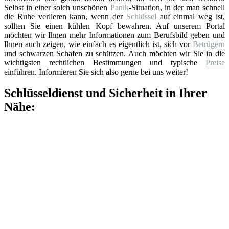
Selbst in einer solch unschönen
Panik
-Situation, in der man schnell
die Ruhe verlieren kann, wenn der
Schlüssel
auf einmal weg ist,
sollten Sie einen kühlen Kopf bewahren. Auf unserem Portal
möchten wir Ihnen mehr Informationen zum Berufsbild geben und
Ihnen auch zeigen, wie einfach es eigentlich ist, sich vor
Betrügern
und schwarzen Schafen zu schützen. Auch möchten wir Sie in die
wichtigsten rechtlichen Bestimmungen und typische
Preise
einführen. Informieren Sie sich also gerne bei uns weiter!
Schlüsseldienst und Sicherheit in Ihrer
Nähe: