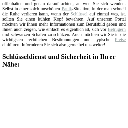
offenhalten und genau darauf achten, an wen Sie sich wenden.
Selbst in einer solch unschönen
Panik
-Situation, in der man schnell
die Ruhe verlieren kann, wenn der
Schlüssel
auf einmal weg ist,
sollten Sie einen kühlen Kopf bewahren. Auf unserem Portal
möchten wir Ihnen mehr Informationen zum Berufsbild geben und
Ihnen auch zeigen, wie einfach es eigentlich ist, sich vor
Betrügern
und schwarzen Schafen zu schützen. Auch möchten wir Sie in die
wichtigsten rechtlichen Bestimmungen und typische
Preise
einführen. Informieren Sie sich also gerne bei uns weiter!
Schlüsseldienst und Sicherheit in Ihrer
Nähe: