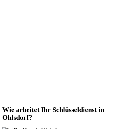
Wie arbeitet Ihr Schlüsseldienst in
Ohlsdorf?