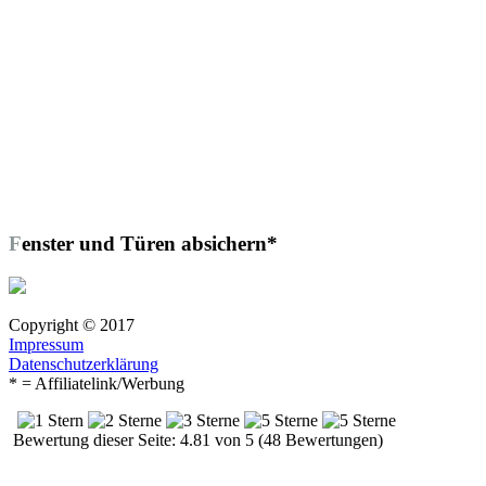
Fenster und Türen absichern*
Copyright © 2017
Impressum
Datenschutzerklärung
* = Affiliatelink/Werbung
Bewertung dieser Seite: 4.81 von 5 (48 Bewertungen)