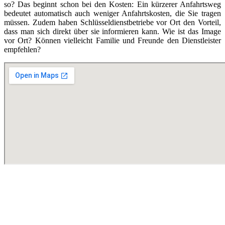
so? Das beginnt schon bei den Kosten: Ein kürzerer Anfahrtsweg
bedeutet automatisch auch weniger Anfahrtskosten, die Sie tragen
müssen. Zudem haben Schlüsseldienstbetriebe vor Ort den Vorteil,
dass man sich direkt über sie informieren kann. Wie ist das Image
vor Ort? Können vielleicht Familie und Freunde den Dienstleister
empfehlen?