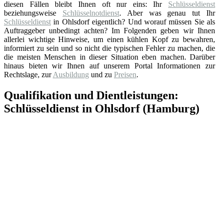
diesen Fällen bleibt Ihnen oft nur eins: Ihr
Schlüsseldienst
beziehungsweise
Schlüsselnotdienst
. Aber was genau tut Ihr
Schlüsseldienst
in Ohlsdorf eigentlich? Und worauf müssen Sie als
Auftraggeber unbedingt achten? Im Folgenden geben wir Ihnen
allerlei wichtige Hinweise, um einen kühlen Kopf zu bewahren,
informiert zu sein und so nicht die typischen Fehler zu machen, die
die meisten Menschen in dieser Situation eben machen. Darüber
hinaus bieten wir Ihnen auf unserem Portal Informationen zur
Rechtslage, zur
Ausbildung
und zu
Preisen
.
Qualifikation und Dientleistungen:
Schlüsseldienst in Ohlsdorf (Hamburg)