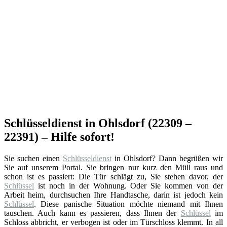
Schlüsseldienst in Ohlsdorf (22309 –
22391) – Hilfe sofort!
Sie suchen einen
Schlüsseldienst
in Ohlsdorf? Dann begrüßen wir
Sie auf unserem Portal. Sie bringen nur kurz den Müll raus und
schon ist es passiert: Die Tür schlägt zu, Sie stehen davor, der
Schlüssel
ist noch in der Wohnung. Oder Sie kommen von der
Arbeit heim, durchsuchen Ihre Handtasche, darin ist jedoch kein
Schlüssel
. Diese panische Situation möchte niemand mit Ihnen
tauschen. Auch kann es passieren, dass Ihnen der
Schlüssel
im
Schloss abbricht, er verbogen ist oder im Türschloss klemmt. In all