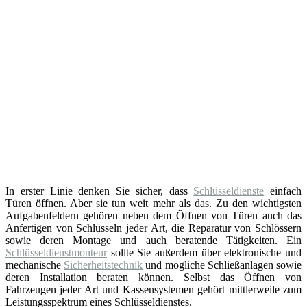
In erster Linie denken Sie sicher, dass
Schlüsseldienste
einfach
Türen öffnen. Aber sie tun weit mehr als das. Zu den wichtigsten
Aufgabenfeldern gehören neben dem Öffnen von Türen auch das
Anfertigen von Schlüsseln jeder Art, die Reparatur von Schlössern
sowie deren Montage und auch beratende Tätigkeiten. Ein
Schlüsseldienstmonteur
sollte Sie außerdem über elektronische und
mechanische
Sicherheitstechnik
und mögliche Schließanlagen sowie
deren Installation beraten können. Selbst das Öffnen von
Fahrzeugen jeder Art und Kassensystemen gehört mittlerweile zum
Leistungsspektrum eines Schlüsseldienstes.