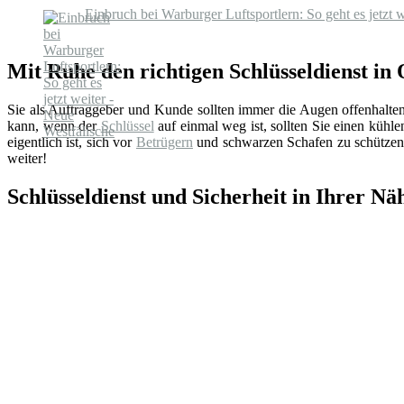
Einbruch bei Warburger Luftsportlern: So geht es jetzt 
Mit Ruhe den richtigen Schlüsseldienst in
Sie als Auftraggeber und Kunde sollten immer die Augen offenhalte
kann, wenn der
Schlüssel
auf einmal weg ist, sollten Sie einen küh
eigentlich ist, sich vor
Betrügern
und schwarzen Schafen zu schützen.
weiter!
Schlüsseldienst und Sicherheit in Ihrer Nä