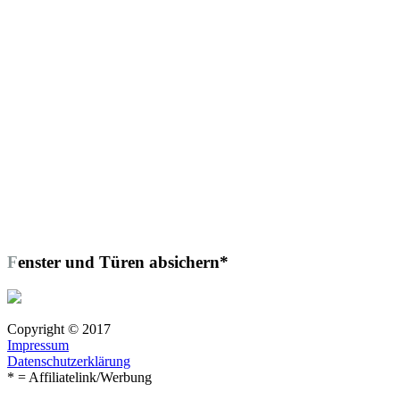
Fenster und Türen absichern*
Copyright © 2017
Impressum
Datenschutzerklärung
* = Affiliatelink/Werbung