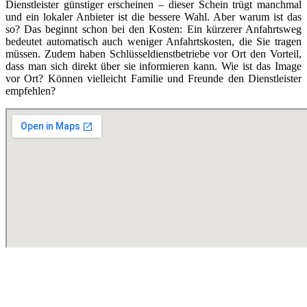
Dienstleister günstiger erscheinen – dieser Schein trügt manchmal
und ein lokaler Anbieter ist die bessere Wahl. Aber warum ist das
so? Das beginnt schon bei den Kosten: Ein kürzerer Anfahrtsweg
bedeutet automatisch auch weniger Anfahrtskosten, die Sie tragen
müssen. Zudem haben Schlüsseldienstbetriebe vor Ort den Vorteil,
dass man sich direkt über sie informieren kann. Wie ist das Image
vor Ort? Können vielleicht Familie und Freunde den Dienstleister
empfehlen?