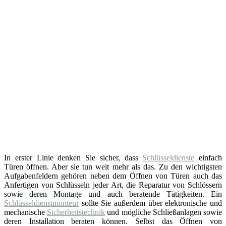
In erster Linie denken Sie sicher, dass
Schlüsseldienste
einfach
Türen öffnen. Aber sie tun weit mehr als das. Zu den wichtigsten
Aufgabenfeldern gehören neben dem Öffnen von Türen auch das
Anfertigen von Schlüsseln jeder Art, die Reparatur von Schlössern
sowie deren Montage und auch beratende Tätigkeiten. Ein
Schlüsseldienstmonteur
sollte Sie außerdem über elektronische und
mechanische
Sicherheitstechnik
und mögliche Schließanlagen sowie
deren Installation beraten können. Selbst das Öffnen von