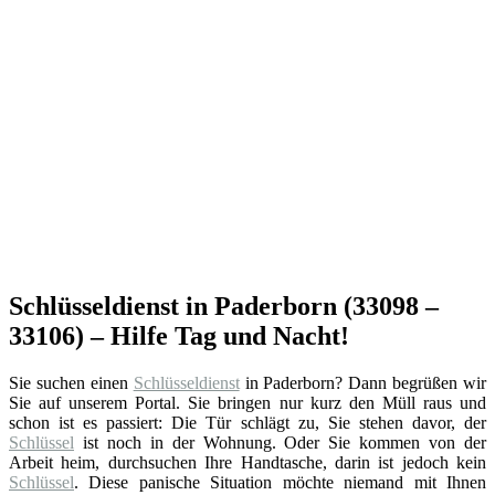
Schlüsseldienst in Paderborn (33098 –
33106) – Hilfe Tag und Nacht!
Sie suchen einen
Schlüsseldienst
in Paderborn? Dann begrüßen wir
Sie auf unserem Portal. Sie bringen nur kurz den Müll raus und
schon ist es passiert: Die Tür schlägt zu, Sie stehen davor, der
Schlüssel
ist noch in der Wohnung. Oder Sie kommen von der
Arbeit heim, durchsuchen Ihre Handtasche, darin ist jedoch kein
Schlüssel
. Diese panische Situation möchte niemand mit Ihnen