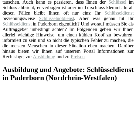
tauschen. Auch kann es passieren, dass Ihnen der
Schlüssel
im
Schloss abbricht, er verbogen ist oder im Türschloss klemmt. In all
diesen Fällen bleibt Ihnen oft nur eins: Ihr
Schlüsseldienst
beziehungsweise
Schlüsselnotdienst
. Aber was genau tut Ihr
Schlüsseldienst
in Paderborn eigentlich? Und worauf müssen Sie als
Auftraggeber unbedingt achten? Im Folgenden geben wir Ihnen
allerlei wichtige Hinweise, um einen kühlen Kopf zu bewahren,
informiert zu sein und so nicht die typischen Fehler zu machen, die
die meisten Menschen in dieser Situation eben machen. Darüber
hinaus bieten wir Ihnen auf unserem Portal Informationen zur
Rechtslage, zur
Ausbildung
und zu
Preisen
.
Ausbildung und Angebote: Schlüsseldienst
in Paderborn (Nordrhein-Westfalen)