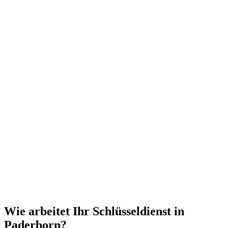
Wie arbeitet Ihr Schlüsseldienst in
Paderborn?