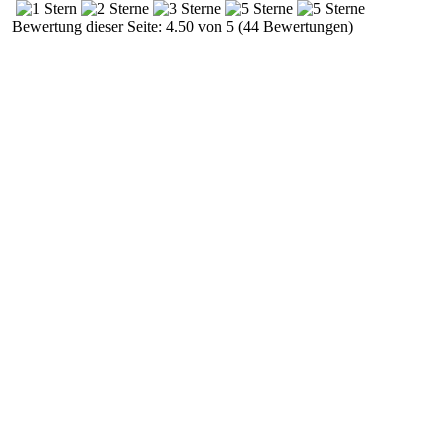
Bewertung dieser Seite: 4.50 von 5 (44 Bewertungen)