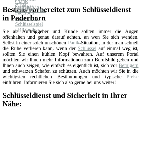
Bestens vorbereitet zum Schlüsseldienst
in Paderborn
Sie als Auftraggeber und Kunde sollten immer die Augen
offenhalten und genau darauf achten, an wen Sie sich wenden.
Selbst in einer solch unschönen
Panik
-Situation, in der man schnell
die Ruhe verlieren kann, wenn der
Schlüssel
auf einmal weg ist,
sollten Sie einen kühlen Kopf bewahren. Auf unserem Portal
möchten wir Ihnen mehr Informationen zum Berufsbild geben und
Ihnen auch zeigen, wie einfach es eigentlich ist, sich vor
Betrügern
und schwarzen Schafen zu schützen. Auch möchten wir Sie in die
wichtigsten rechtlichen Bestimmungen und typische
Preise
einführen. Informieren Sie sich also gerne bei uns weiter!
Schlüsseldienst und Sicherheit in Ihrer
Nähe: