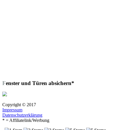
Fenster und Türen absichern*
Copyright © 2017
Impressum
Datenschutzerklärung
* = Affiliatelink/Werbung