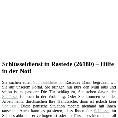
Schlüsseldienst in Rastede (26180) – Hilfe
in der Not!
Sie suchen einen
Schlüsseldienst
in Rastede? Dann begrüßen wir
Sie auf unserem Portal. Sie bringen nur kurz den Müll raus und
schon ist es passiert: Die Tür schlägt zu, Sie stehen davor, der
Schlüssel
ist noch in der Wohnung. Oder Sie kommen von der
Arbeit heim, durchsuchen Ihre Handtasche, darin ist jedoch kein
Schlüssel
. Diese panische Situation möchte niemand mit Ihnen
tauschen. Auch kann es passieren, dass Ihnen der
Schlüssel
im
Schloss abbricht, er verbogen ist oder im Türschloss klemmt. In all