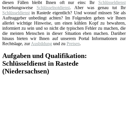
diesen Fällen bleibt Ihnen oft nur eins: Ihr
Schlüsseldienst
beziehungsweise
Schlüsselnotdienst
. Aber was genau tut Ihr
Schlüsseldienst
in Rastede eigentlich? Und worauf müssen Sie als
Auftraggeber unbedingt achten? Im Folgenden geben wir Ihnen
allerlei wichtige Hinweise, um einen kühlen Kopf zu bewahren,
informiert zu sein und so nicht die typischen Fehler zu machen, die
die meisten Menschen in dieser Situation eben machen. Darüber
hinaus bieten wir Ihnen auf unserem Portal Informationen zur
Rechtslage, zur
Ausbildung
und zu
Preisen
.
Aufgaben und Qualifikation:
Schlüsseldienst in Rastede
(Niedersachsen)