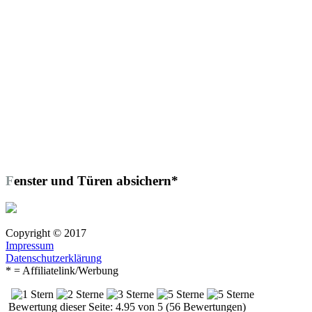
Fenster und Türen absichern*
Copyright © 2017
Impressum
Datenschutzerklärung
* = Affiliatelink/Werbung
Bewertung dieser Seite: 4.95 von 5 (56 Bewertungen)