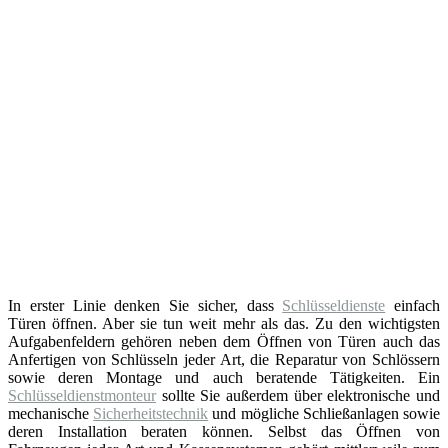
In erster Linie denken Sie sicher, dass
Schlüsseldienste
einfach
Türen öffnen. Aber sie tun weit mehr als das. Zu den wichtigsten
Aufgabenfeldern gehören neben dem Öffnen von Türen auch das
Anfertigen von Schlüsseln jeder Art, die Reparatur von Schlössern
sowie deren Montage und auch beratende Tätigkeiten. Ein
Schlüsseldienstmonteur
sollte Sie außerdem über elektronische und
mechanische
Sicherheitstechnik
und mögliche Schließanlagen sowie
deren Installation beraten können. Selbst das Öffnen von