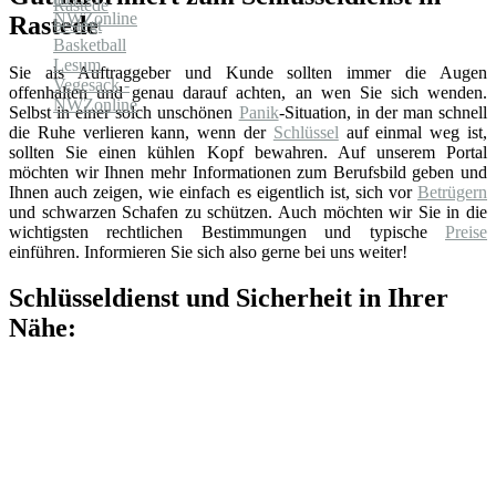
Rastede
Sie als Auftraggeber und Kunde sollten immer die Augen
offenhalten und genau darauf achten, an wen Sie sich wenden.
Selbst in einer solch unschönen
Panik
-Situation, in der man schnell
die Ruhe verlieren kann, wenn der
Schlüssel
auf einmal weg ist,
sollten Sie einen kühlen Kopf bewahren. Auf unserem Portal
möchten wir Ihnen mehr Informationen zum Berufsbild geben und
Ihnen auch zeigen, wie einfach es eigentlich ist, sich vor
Betrügern
und schwarzen Schafen zu schützen. Auch möchten wir Sie in die
wichtigsten rechtlichen Bestimmungen und typische
Preise
einführen. Informieren Sie sich also gerne bei uns weiter!
Schlüsseldienst und Sicherheit in Ihrer
Nähe: