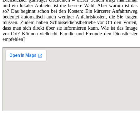
und ein lokaler Anbieter ist die bessere Wahl. Aber warum ist das
so? Das beginnt schon bei den Kosten: Ein kürzerer Anfahrtsweg
bedeutet automatisch auch weniger Anfahrtskosten, die Sie tragen
müssen. Zudem haben Schlüsseldienstbetriebe vor Ort den Vorteil,
dass man sich direkt über sie informieren kann. Wie ist das Image
vor Ort? Können vielleicht Familie und Freunde den Dienstleister
empfehlen?