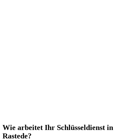
Wie arbeitet Ihr Schlüsseldienst in
Rastede?